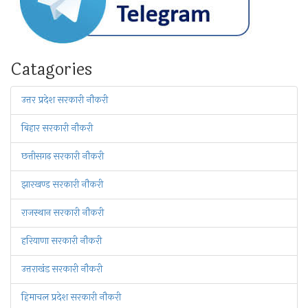
Catagories
उत्तर प्रदेश सरकारी नौकरी
बिहार सरकारी नौकरी
छत्तीसगढ़ सरकारी नौकरी
झारखण्ड सरकारी नौकरी
राजस्थान सरकारी नौकरी
हरियाणा सरकारी नौकरी
उत्तराखंड सरकारी नौकरी
हिमाचल प्रदेश सरकारी नौकरी