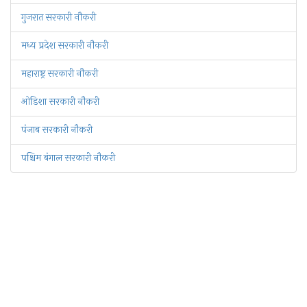
गुजरात सरकारी नौकरी
मध्य प्रदेश सरकारी नौकरी
महाराष्ट्र सरकारी नौकरी
ओडिशा सरकारी नौकरी
पंजाब सरकारी नौकरी
पश्चिम बंगाल सरकारी नौकरी