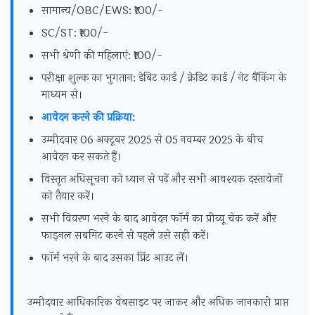
सामान्य/OBC/EWS: ₹100/-
SC/ST: ₹100/-
सभी श्रेणी की महिलाएं: ₹100/-
परीक्षा शुल्क का भुगतान: डेबिट कार्ड / क्रेडिट कार्ड / नेट बैंकिंग के
माध्यम से।
आवेदन करने की प्रक्रिया:
उम्मीदवार 06 अक्टूबर 2025 से 05 नवम्बर 2025 के बीच
आवेदन कर सकते हैं।
विस्तृत अधिसूचना को ध्यान से पढ़ें और सभी आवश्यक दस्तावेजों
को तैयार करें।
सभी विवरण भरने के बाद आवेदन फॉर्म का प्रीव्यू चेक करें और
फाइनल सबमिट करने से पहले उसे सही करें।
फॉर्म भरने के बाद उसका प्रिंट आउट लें।
उम्मीदवार आधिकारिक वेबसाइट पर जाकर और अधिक जानकारी प्राप्त