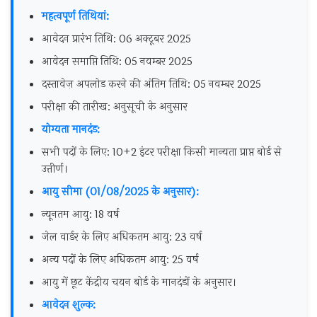
महत्वपूर्ण तिथियां:
आवेदन प्रारंभ तिथि: 06 अक्टूबर 2025
आवेदन समाप्ति तिथि: 05 नवम्बर 2025
दस्तावेज़ अपलोड करने की अंतिम तिथि: 05 नवम्बर 2025
परीक्षा की तारीख: अनुसूची के अनुसार
योग्यता मानदंड:
सभी पदों के लिए: 10+2 इंटर परीक्षा किसी मान्यता प्राप्त बोर्ड से
उत्तीर्ण।
आयु सीमा (01/08/2025 के अनुसार):
न्यूनतम आयु: 18 वर्ष
जेल वार्डर के लिए अधिकतम आयु: 23 वर्ष
अन्य पदों के लिए अधिकतम आयु: 25 वर्ष
आयु में छूट केंद्रीय चयन बोर्ड के मानदंडों के अनुसार।
आवेदन शुल्क: