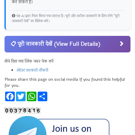
कर सकते हैं।
यह AI द्वारा तैयार किया गया सारांश है। पूरी और सटीक जानकारी के लिए नीचे "पूरी
जानकारी देखें" पर क्लिक करें।
📋 पूरी जानकारी देखें (View Full Details)
नीचे दिया गया लिंक जरुर चेक करें
लेटेस्ट सरकारी नौकरी
Please share this page on social media if you found this helpful
for you.
Facebook
Twitter
WhatsApp
Share