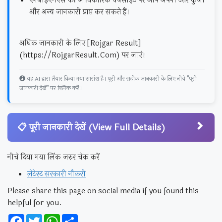
एनबीईएमएस की आधिकारिक वेबसाइट पर आप अपनी उत्तर कुंजी
और अन्य जानकारी प्राप्त कर सकते हैं।
अधिक जानकारी के लिए [Rojgar Result]
(https://RojgarResult.Com) पर जाएं।
यह AI द्वारा तैयार किया गया सारांश है। पूरी और सटीक जानकारी के लिए नीचे "पूरी
जानकारी देखें" पर क्लिक करें।
📋 पूरी जानकारी देखें (View Full Details)
नीचे दिया गया लिंक जरुर चेक करें
लेटेस्ट सरकारी नौकरी
Please share this page on social media if you found this
helpful for you.
Facebook
Twitter
WhatsApp
Share