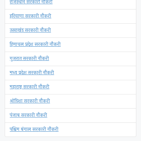
राजस्थान सरकारी नौकरी
हरियाणा सरकारी नौकरी
उत्तराखंड सरकारी नौकरी
हिमाचल प्रदेश सरकारी नौकरी
गुजरात सरकारी नौकरी
मध्य प्रदेश सरकारी नौकरी
महाराष्ट्र सरकारी नौकरी
ओडिशा सरकारी नौकरी
पंजाब सरकारी नौकरी
पश्चिम बंगाल सरकारी नौकरी