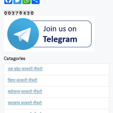
Catagories
उत्तर प्रदेश सरकारी नौकरी
बिहार सरकारी नौकरी
छत्तीसगढ़ सरकारी नौकरी
झारखण्ड सरकारी नौकरी