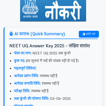
🤖 AI सारांश (Quick Summary)
कॉपी करें
NEET UG Answer Key 2025 - संक्षिप्त सारांश
पोस्ट का नाम:
NEET UG 2025 उत्तर कुंजी
कुल पद:
इस सूचना में पदों की संख्या नहीं दी गई है।
महत्वपूर्ण तिथियां:
आवेदन प्रारंभ तिथि:
उपलब्ध नहीं है
आवेदन समाप्ति तिथि:
उपलब्ध नहीं है
परीक्षा तिथि:
उपलब्ध नहीं है
उत्तर कुंजी की घोषणा तिथि:
03-06-2025