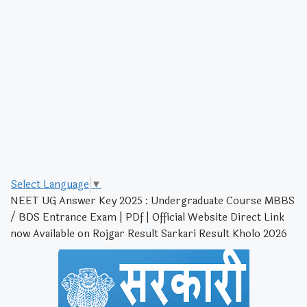
Select Language
▼
NEET UG Answer Key 2025 : Undergraduate Course MBBS
/ BDS Entrance Exam | PDf | Official Website Direct Link
now Available on Rojgar Result Sarkari Result Kholo 2026