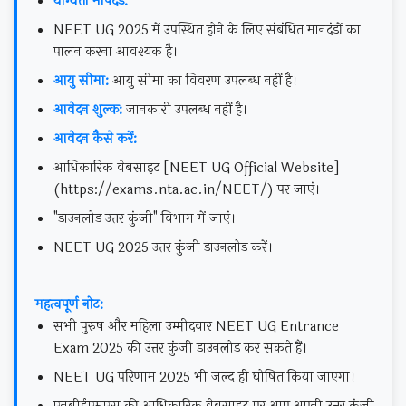
योग्यता मापदंड:
NEET UG 2025 में उपस्थित होने के लिए संबंधित मानदंडों का
पालन करना आवश्यक है।
आयु सीमा:
आयु सीमा का विवरण उपलब्ध नहीं है।
आवेदन शुल्क:
जानकारी उपलब्ध नहीं है।
आवेदन कैसे करें:
आधिकारिक वेबसाइट [NEET UG Official Website]
(https://exams.nta.ac.in/NEET/) पर जाएं।
"डाउनलोड उत्तर कुंजी" विभाग में जाएं।
NEET UG 2025 उत्तर कुंजी डाउनलोड करें।
महत्वपूर्ण नोट:
सभी पुरुष और महिला उम्मीदवार NEET UG Entrance
Exam 2025 की उत्तर कुंजी डाउनलोड कर सकते हैं।
NEET UG परिणाम 2025 भी जल्द ही घोषित किया जाएगा।