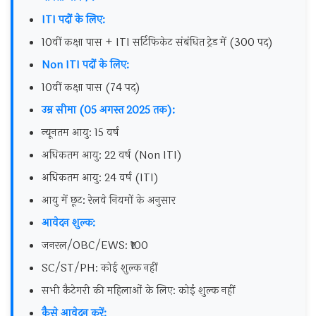
ITI पदों के लिए:
10वीं कक्षा पास + ITI सर्टिफिकेट संबंधित ट्रेड में (300 पद)
Non ITI पदों के लिए:
10वीं कक्षा पास (74 पद)
उम्र सीमा (05 अगस्त 2025 तक):
न्यूनतम आयु: 15 वर्ष
अधिकतम आयु: 22 वर्ष (Non ITI)
अधिकतम आयु: 24 वर्ष (ITI)
आयु में छूट: रेलवे नियमों के अनुसार
आवेदन शुल्क:
जनरल/OBC/EWS: ₹100
SC/ST/PH: कोई शुल्क नहीं
सभी कैटेगरी की महिलाओं के लिए: कोई शुल्क नहीं
कैसे आवेदन करें: