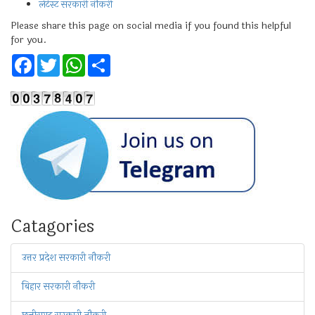
लेटेस्ट सरकारी नौकरी
Please share this page on social media if you found this helpful
for you.
Facebook
Twitter
WhatsApp
Share
Catagories
उत्तर प्रदेश सरकारी नौकरी
बिहार सरकारी नौकरी