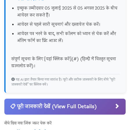
इच्छुक उम्मीदवार 05 जुलाई 2025 से 05 अगस्त 2025 के बीच
आवेदन कर सकते हैं।
आवेदन से पहले सारी सूचनाएं और दस्तावेज़ चेक करें।
आवेदन पत्र भरने के बाद, सभी कॉलम को ध्यान से चेक करें और
अंतिम फॉर्म का प्रिंट आउट लें।
संपूर्ण सूचना के लिए [यहां क्लिक करें](#) (हिन्दी में विस्तृत सूचना
डाउनलोड करें)।
यह AI द्वारा तैयार किया गया सारांश है। पूरी और सटीक जानकारी के लिए नीचे "पूरी
जानकारी देखें" पर क्लिक करें।
📋 पूरी जानकारी देखें (View Full Details)
नीचे दिया गया लिंक जरुर चेक करें