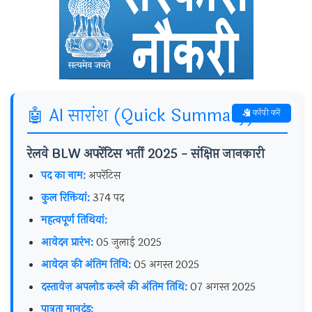
🤖 AI सारांश (Quick Summary)
कॉपी करें
रेलवे BLW अपरेंटिस भर्ती 2025 - संक्षिप्त जानकारी
पद का नाम:
अपरेंटिस
कुल रिक्तियां:
374 पद
महत्वपूर्ण तिथियां:
आवेदन प्रारंभ:
05 जुलाई 2025
आवेदन की अंतिम तिथि:
05 अगस्त 2025
दस्तावेज़ अपलोड करने की अंतिम तिथि:
07 अगस्त 2025
पात्रता मानदंड: