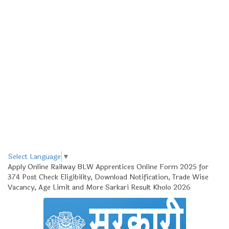
Select Language
▼
Apply Online Railway BLW Apprentices Online Form 2025 for
374 Post Check Eligibility, Download Notification, Trade Wise
Vacancy, Age Limit and More Sarkari Result Kholo 2026