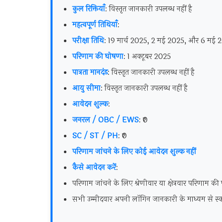
कुल रिक्तियाँ
: विस्तृत जानकारी उपलब्ध नहीं है
महत्वपूर्ण तिथियाँ
:
परीक्षा तिथि
: 19 मार्च 2025, 2 मई 2025, और 6 मई 
परिणाम की घोषणा
: 1 अक्टूबर 2025
पात्रता मानदंड
: विस्तृत जानकारी उपलब्ध नहीं है
आयु सीमा
: विस्तृत जानकारी उपलब्ध नहीं है
आवेदन शुल्क
:
जनरल / OBC / EWS
: ₹0
SC / ST / PH
: ₹0
परिणाम जांचने के लिए कोई आवेदन शुल्क नहीं
कैसे आवेदन करें
:
परिणाम जांचने के लिए श्रेणीवार या क्षेत्रवार परिणाम 
सभी उम्मीदवार अपनी लॉगिन जानकारी के माध्यम से स्को