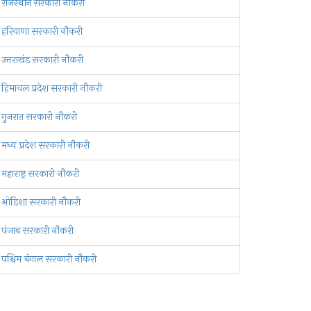
राजस्थान सरकारी नौकरी
हरियाणा सरकारी नौकरी
उत्तराखंड सरकारी नौकरी
हिमाचल प्रदेश सरकारी नौकरी
गुजरात सरकारी नौकरी
मध्य प्रदेश सरकारी नौकरी
महाराष्ट्र सरकारी नौकरी
ओडिशा सरकारी नौकरी
पंजाब सरकारी नौकरी
पश्चिम बंगाल सरकारी नौकरी