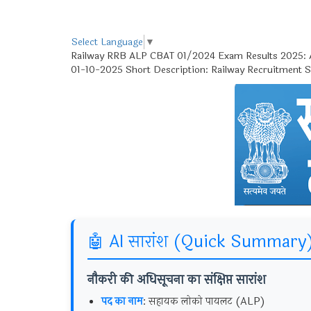
Select Language
▼
Railway RRB ALP CBAT 01/2024 Exam Results 2025: Al
01-10-2025 Short Description: Railway Recruitment S
🤖 AI सारांश (Quick Summary
नौकरी की अधिसूचना का संक्षिप्त सारांश
पद का नाम
: सहायक लोको पायलट (ALP)