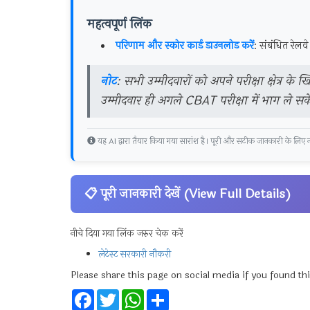
महत्वपूर्ण लिंक
परिणाम और स्कोर कार्ड डाउनलोड करें
: संबंधित रे
नोट
: सभी उम्मीदवारों को अपने परीक्षा क्षेत्र के 
उम्मीदवार ही अगले CBAT परीक्षा में भाग ले सके
यह AI द्वारा तैयार किया गया सारांश है। पूरी और सटीक जानकारी के लिए नी
📋 पूरी जानकारी देखें (View Full Details)
नीचे दिया गया लिंक जरुर चेक करें
लेटेस्ट सरकारी नौकरी
Please share this page on social media if you found thi
Facebook
Twitter
WhatsApp
Share