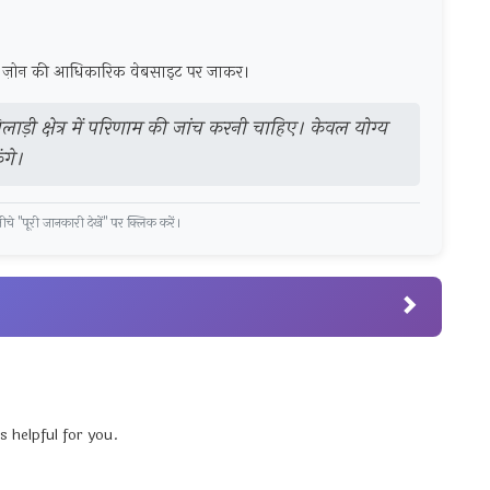
लवे ज़ोन की आधिकारिक वेबसाइट पर जाकर।
खिलाड़ी क्षेत्र में परिणाम की जांच करनी चाहिए। केवल योग्य
ंगे।
चे "पूरी जानकारी देखें" पर क्लिक करें।
s helpful for you.