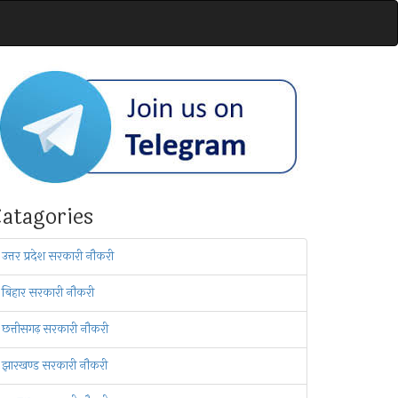
atagories
उत्तर प्रदेश सरकारी नौकरी
बिहार सरकारी नौकरी
छत्तीसगढ़ सरकारी नौकरी
झारखण्ड सरकारी नौकरी