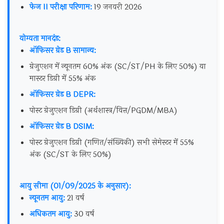
फेज II परीक्षा परिणाम:
19 जनवरी 2026
योग्यता मानदंड:
ऑफिसर ग्रेड B सामान्य:
ग्रेजुएशन में न्यूनतम 60% अंक (SC/ST/PH के लिए 50%) या
मास्टर डिग्री में 55% अंक
ऑफिसर ग्रेड B DEPR:
पोस्ट ग्रेजुएशन डिग्री (अर्थशास्त्र/वित्त/PGDM/MBA)
ऑफिसर ग्रेड B DSIM:
पोस्ट ग्रेजुएशन डिग्री (गणित/संख्यिकी) सभी सेमेस्टर में 55%
अंक (SC/ST के लिए 50%)
आयु सीमा (01/09/2025 के अनुसार):
न्यूनतम आयु:
21 वर्ष
अधिकतम आयु:
30 वर्ष