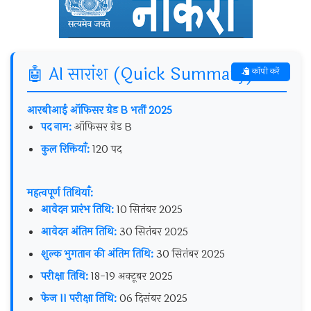
🤖 AI सारांश (Quick Summary)
कॉपी करें
आरबीआई ऑफिसर ग्रेड B भर्ती 2025
पद नाम:
ऑफिसर ग्रेड B
कुल रिक्तियाँ:
120 पद
महत्वपूर्ण तिथियाँ:
आवेदन प्रारंभ तिथि:
10 सितंबर 2025
आवेदन अंतिम तिथि:
30 सितंबर 2025
शुल्क भुगतान की अंतिम तिथि:
30 सितंबर 2025
परीक्षा तिथि:
18-19 अक्टूबर 2025
फेज II परीक्षा तिथि:
06 दिसंबर 2025