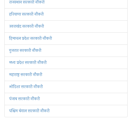
राजस्थान सरकारी नौकरी
हरियाणा सरकारी नौकरी
उत्तराखंड सरकारी नौकरी
हिमाचल प्रदेश सरकारी नौकरी
गुजरात सरकारी नौकरी
मध्य प्रदेश सरकारी नौकरी
महाराष्ट्र सरकारी नौकरी
ओडिशा सरकारी नौकरी
पंजाब सरकारी नौकरी
पश्चिम बंगाल सरकारी नौकरी