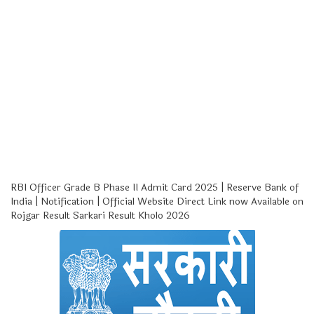
RBI Officer Grade B Phase II Admit Card 2025 | Reserve Bank of
India | Notification | Official Website Direct Link now Available on
Rojgar Result Sarkari Result Kholo 2026