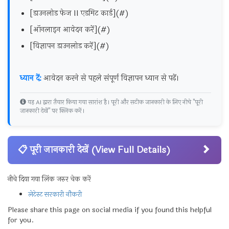
[डाउनलोड फेज II एडमिट कार्ड](#)
[ऑनलाइन आवेदन करें](#)
[विज्ञापन डाउनलोड करें](#)
ध्यान दें:
आवेदन करने से पहले संपूर्ण विज्ञापन ध्यान से पढ़ें।
यह AI द्वारा तैयार किया गया सारांश है। पूरी और सटीक जानकारी के लिए नीचे "पूरी
जानकारी देखें" पर क्लिक करें।
📋 पूरी जानकारी देखें (View Full Details)
नीचे दिया गया लिंक जरुर चेक करें
लेटेस्ट सरकारी नौकरी
Please share this page on social media if you found this helpful
for you.