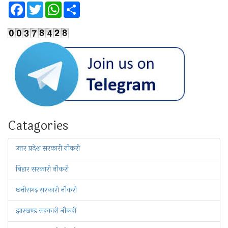
Facebook
Twitter
WhatsApp
Share
Catagories
उत्तर प्रदेश सरकारी नौकरी
बिहार सरकारी नौकरी
छत्तीसगढ़ सरकारी नौकरी
झारखण्ड सरकारी नौकरी