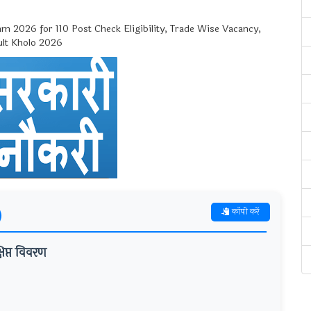
 2026 for 110 Post Check Eligibility, Trade Wise Vacancy,
ult Kholo 2026
)
कॉपी करें
िप्त विवरण