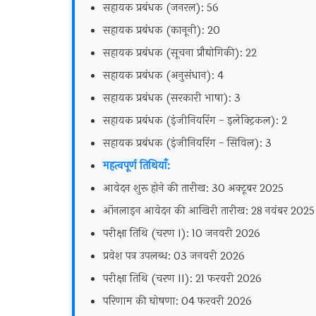
सहायक प्रबंधक (जनरल): 56
सहायक प्रबंधक (कानूनी): 20
सहायक प्रबंधक (सूचना प्रौद्योगिकी): 22
सहायक प्रबंधक (अनुसंधान): 4
सहायक प्रबंधक (सरकारी भाषा): 3
सहायक प्रबंधक (इंजीनियरिंग - इलेक्ट्रिकल): 2
सहायक प्रबंधक (इंजीनियरिंग - सिविल): 3
महत्वपूर्ण तिथियाँ:
आवेदन शुरू होने की तारीख: 30 अक्टूबर 2025
ऑनलाइन आवेदन की आखिरी तारीख: 28 नवंबर 2025
परीक्षा तिथि (चरण I): 10 जनवरी 2026
प्रवेश पत्र उपलब्ध: 03 जनवरी 2026
परीक्षा तिथि (चरण II): 21 फरवरी 2026
परिणाम की घोषणा: 04 फरवरी 2026