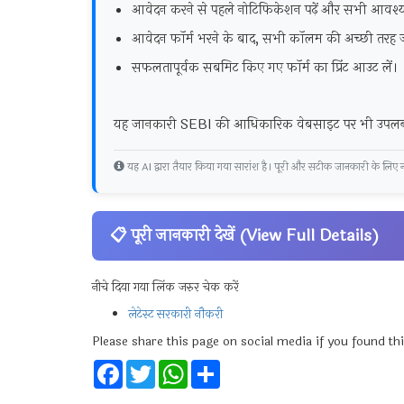
आवेदन करने से पहले नोटिफिकेशन पढ़ें और सभी आवश्यक 
आवेदन फॉर्म भरने के बाद, सभी कॉलम की अच्छी तरह जा
सफलतापूर्वक सबमिट किए गए फॉर्म का प्रिंट आउट लें।
यह जानकारी SEBI की आधिकारिक वेबसाइट पर भी उपलब्
यह AI द्वारा तैयार किया गया सारांश है। पूरी और सटीक जानकारी के लिए नी
📋 पूरी जानकारी देखें (View Full Details)
नीचे दिया गया लिंक जरुर चेक करें
लेटेस्ट सरकारी नौकरी
Please share this page on social media if you found thi
Facebook
Twitter
WhatsApp
Share