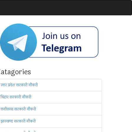
atagories
उत्तर प्रदेश सरकारी नौकरी
बिहार सरकारी नौकरी
छत्तीसगढ़ सरकारी नौकरी
झारखण्ड सरकारी नौकरी