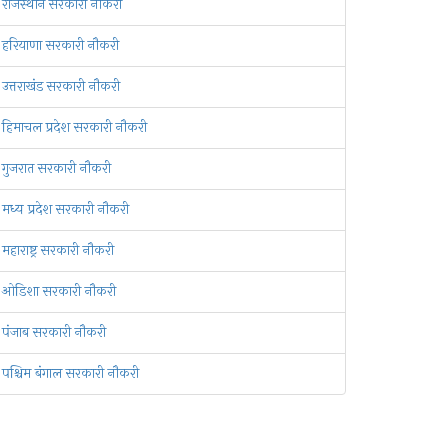
राजस्थान सरकारी नौकरी
हरियाणा सरकारी नौकरी
उत्तराखंड सरकारी नौकरी
हिमाचल प्रदेश सरकारी नौकरी
गुजरात सरकारी नौकरी
मध्य प्रदेश सरकारी नौकरी
महाराष्ट्र सरकारी नौकरी
ओडिशा सरकारी नौकरी
पंजाब सरकारी नौकरी
पश्चिम बंगाल सरकारी नौकरी