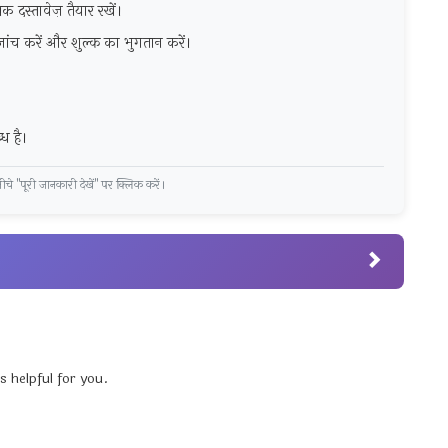
दस्तावेज़ तैयार रखें।
ंच करें और शुल्क का भुगतान करें।
ध है।
चे "पूरी जानकारी देखें" पर क्लिक करें।
s helpful for you.