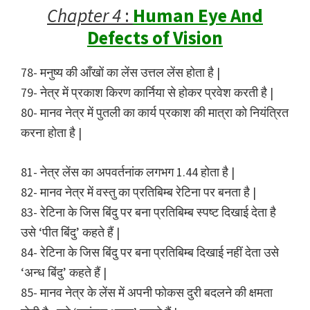
Chapter 4
:
Human Eye And
Defects of Vision
78- मनुष्य की आँखों का लेंस उत्तल लेंस होता है |
79- नेत्र में प्रकाश किरण कार्निया से होकर प्रवेश करती है |
80- मानव नेत्र में पुतली का कार्य प्रकाश की मात्रा को नियंत्रित
करना होता है |
81- नेत्र लेंस का अपवर्तनांक लगभग 1.44 होता है |
82- मानव नेत्र में वस्तु का प्रतिबिम्ब रेटिना पर बनता है |
83- रेटिना के जिस बिंदु पर बना प्रतिबिम्ब स्पष्ट दिखाई देता है
उसे ‘पीत बिंदु’ कहते हैं |
84- रेटिना के जिस बिंदु पर बना प्रतिबिम्ब दिखाई नहीं देता उसे
‘अन्ध बिंदु’ कहते हैं |
85- मानव नेत्र के लेंस में अपनी फोकस दुरी बदलने की क्षमता