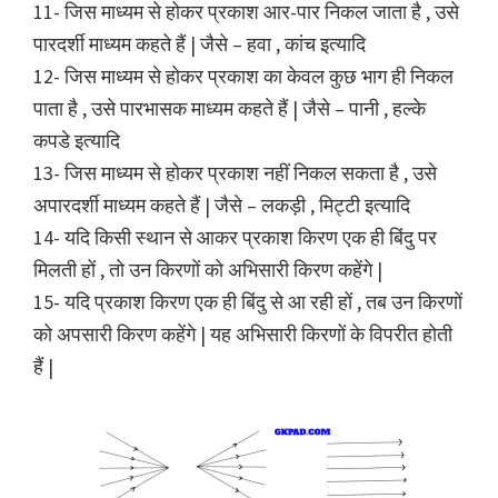
11- जिस माध्यम से होकर प्रकाश आर-पार निकल जाता है , उसे
पारदर्शी माध्यम कहते हैं | जैसे – हवा , कांच इत्यादि
12- जिस माध्यम से होकर प्रकाश का केवल कुछ भाग ही निकल
पाता है , उसे पारभासक माध्यम कहते हैं | जैसे – पानी , हल्के
कपडे इत्यादि
13- जिस माध्यम से होकर प्रकाश नहीं निकल सकता है , उसे
अपारदर्शी माध्यम कहते हैं | जैसे – लकड़ी , मिट्टी इत्यादि
14- यदि किसी स्थान से आकर प्रकाश किरण एक ही बिंदु पर
मिलती हों , तो उन किरणों को अभिसारी किरण कहेंगे |
15- यदि प्रकाश किरण एक ही बिंदु से आ रही हों , तब उन किरणों
को अपसारी किरण कहेंगे | यह अभिसारी किरणों के विपरीत होती
हैं |