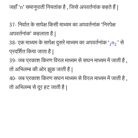
जहाँ ‘n’ समानुपाती नियतांक है , जिसे अपवर्तनांक कहते हैं |
37- निर्वात के सापेक्ष किसी माध्यम का अपवर्तनांक ‘निरपेक्ष
अपवर्तनांक’ कहलाता है |
38- एक माध्यम के सापेक्ष दुसरे माध्यम का अपवर्तनांक ‘​
n
​’ से
1
2
प्रदर्शित किया जाता है |
39- जब प्रकाश किरण विरल माध्यम से सघन माध्यम में जाती है ,
तो अभिलम्ब की ओर झुक जाती है |
40- जब प्रकाश किरण सघन माध्यम से विरल माध्यम में जाती है ,
तो अभिलम्ब से दूर हट जाती है |