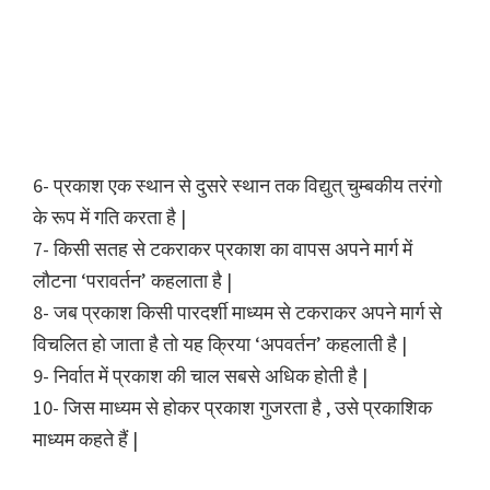
6- प्रकाश एक स्थान से दुसरे स्थान तक विद्युत् चुम्बकीय तरंगो
के रूप में गति करता है |
7- किसी सतह से टकराकर प्रकाश का वापस अपने मार्ग में
लौटना ‘परावर्तन’ कहलाता है |
8- जब प्रकाश किसी पारदर्शी माध्यम से टकराकर अपने मार्ग से
विचलित हो जाता है तो यह क्रिया ‘अपवर्तन’ कहलाती है |
9- निर्वात में प्रकाश की चाल सबसे अधिक होती है |
10- जिस माध्यम से होकर प्रकाश गुजरता है , उसे प्रकाशिक
माध्यम कहते हैं |