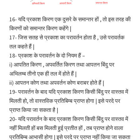
16- यदि प्रकाश किरण एक दुसरे के समान्तर हों , तो इस तरह की
किरणों को समान्तर किरण कहेंगे |
17- जिस सतह से प्रकाश का परावर्तन होता है , उसे परावर्तक
तल कहते हैं |
18- प्रकाश के परावर्तन के दो नियम हैं –
i) आपतित किरण , अपवर्तित किरण तथा आपतन बिंदु पर
अभिलम्ब तीनो एक ही तल में होते हैं |
ii) आपतन कोण तथा अपवर्तन कोण बराबर होते हैं |
19- परावर्तन के बाद यदि प्रकाश किरण किसी बिंदु पर वास्तव में
मिलती हो, तो वास्तविक प्रतिबिम्ब प्राप्त होगा | इसे परदे पर
प्राप्त किया जा सकता है |
20- यदि परावर्तन के बाद प्रकाश किरण किसी बिंदु पर वास्तव में
नहीं मिलती हों बस मिलती हुई प्रतीत हों , तब प्राप्त होने वाला
प्रतिबिम्ब आभासी होगा | इसे परदे पर प्राप्त नहीं किया जा सकता