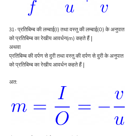
31- प्रतिबिम्ब की लम्बाई(I) तथा वस्तु की लम्बाई(O) के अनुपात
को प्रतिबिम्ब का रेखीय आवर्धन(m) कहते हैं |
अथवा
प्रतिबिम्ब की दर्पण से दुरी तथा वस्तु की दर्पण से दुरी के अनुपात
को प्रतिबिम्ब का रेखीय आवर्धन कहते हैं |
अत: ​