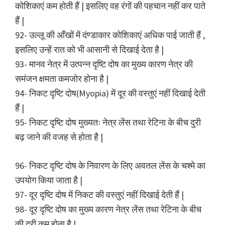
कोशिकाएं कम होती हैं | इसलिए वह रंगों की पहचान नहीं कर पाते
हैं |
92- उल्लू की आँखों में दंण्डाकार कोशिकाएं अधिक पाई जाती हैं ,
इसलिए उन्हें रात को भी आसानी से दिखाई देता है |
93- मानव नेत्र में उत्पन्न दृष्टि दोष का मुख्य कारण नेत्र की
समंजन क्षमता कमजोर होना है |
94- निकट दृष्टि दोष(Myopia) में दूर की वस्तुएं नहीं दिखाई देती
हैं |
95- निकट दृष्टि दोष मुख्यतः नेत्र लेंस तथा रेटिना के बीच दुरी
बढ़ जाने की वजह से होता है |
96- निकट दृष्टि दोष के निवारण के लिए अवतल लेंस के चश्मे का
उपयोग किया जाता है |
97- दूर दृष्टि दोष में निकट की वस्तुएं नहीं दिखाई देती हैं |
98- दूर दृष्टि दोष का मुख्य कारण नेत्र लेंस तथा रेटिना के बीच
की दुरी कम होना है |