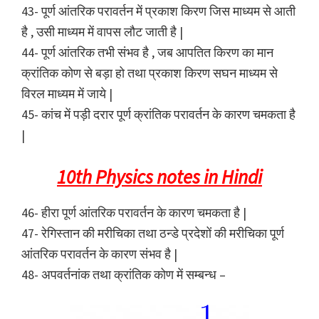
43- पूर्ण आंतरिक परावर्तन में प्रकाश किरण जिस माध्यम से आती
है , उसी माध्यम में वापस लौट जाती है |
44- पूर्ण आंतरिक तभी संभव है , जब आपतित किरण का मान
क्रांतिक कोण से बड़ा हो तथा प्रकाश किरण सघन माध्यम से
विरल माध्यम में जाये |
45- कांच में पड़ी दरार पूर्ण क्रांतिक परावर्तन के कारण चमकता है
|
10th Physics notes in Hindi
46- हीरा पूर्ण आंतरिक परावर्तन के कारण चमकता है |
47- रेगिस्तान की मरीचिका तथा ठन्डे प्रदेशों की मरीचिका पूर्ण
आंतरिक परावर्तन के कारण संभव है |
48- अपवर्तनांक तथा क्रांतिक कोण में सम्बन्ध –