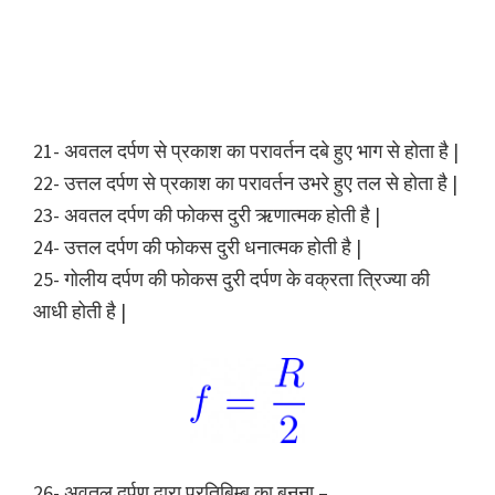
21- अवतल दर्पण से प्रकाश का परावर्तन दबे हुए भाग से होता है |
22- उत्तल दर्पण से प्रकाश का परावर्तन उभरे हुए तल से होता है |
23- अवतल दर्पण की फोकस दुरी ऋणात्मक होती है |
24- उत्तल दर्पण की फोकस दुरी धनात्मक होती है |
25- गोलीय दर्पण की फोकस दुरी दर्पण के वक्रता त्रिज्या की
आधी होती है |
26- अवतल दर्पण द्वारा प्रतिबिम्ब का बनना –