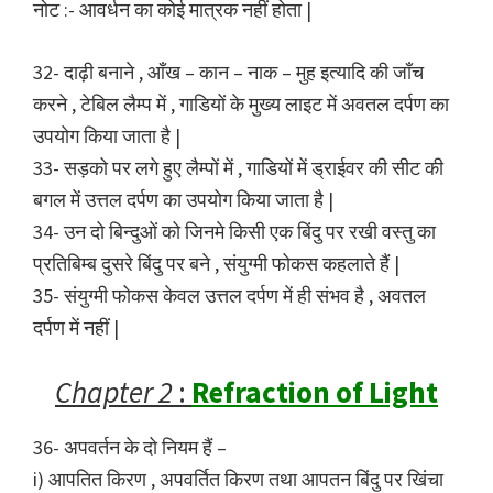
नोट :- आवर्धन का कोई मात्रक नहीं होता |
32- दाढ़ी बनाने , आँख – कान – नाक – मुह इत्यादि की जाँच
करने , टेबिल लैम्प में , गाडियों के मुख्य लाइट में अवतल दर्पण का
उपयोग किया जाता है |
33- सड़को पर लगे हुए लैम्पों में , गाडियों में ड्राईवर की सीट की
बगल में उत्तल दर्पण का उपयोग किया जाता है |
34- उन दो बिन्दुओं को जिनमे किसी एक बिंदु पर रखी वस्तु का
प्रतिबिम्ब दुसरे बिंदु पर बने , संयुग्मी फोकस कहलाते हैं |
35- संयुग्मी फोकस केवल उत्तल दर्पण में ही संभव है , अवतल
दर्पण में नहीं |
Chapter 2
:
Refraction of Light
36- अपवर्तन के दो नियम हैं –
i) आपतित किरण , अपवर्तित किरण तथा आपतन बिंदु पर खिंचा