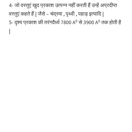
4- जो वस्तुएं खुद प्रकाश उत्पन्न नहीं करती हैं उन्हें अप्रदीप्त
वस्तुएं कहते हैं | जैसे – चंद्रमा , पृथ्वी , पहाड़ इत्यादि |
0
0
5- दृश्य प्रकाश की तरंगदैर्ध्य 7800 A
से 3900 A
तक होती है
|