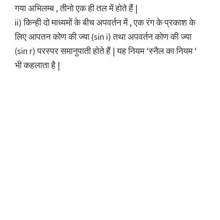
गया अभिलम्ब , तीनो एक ही तल में होते हैं |
ii) किन्ही दो माध्यमों के बीच अपवर्तन में , एक रंग के प्रकाश के
लिए आपतन कोण की ज्या (sin i) तथा अपवर्तन कोण की ज्या
(sin r) परस्पर समानुपाती होते हैं | यह नियम ‘स्नैल का नियम ‘
भी कहलाता है |