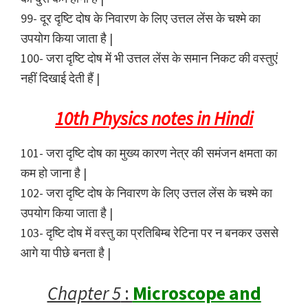
99- दूर दृष्टि दोष के निवारण के लिए उत्तल लेंस के चश्मे का
उपयोग किया जाता है |
100- जरा दृष्टि दोष में भी उत्तल लेंस के समान निकट की वस्तुएं
नहीं दिखाई देती हैं |
10th Physics notes in Hindi
101- जरा दृष्टि दोष का मुख्य कारण नेत्र की समंजन क्षमता का
कम हो जाना है |
102- जरा दृष्टि दोष के निवारण के लिए उत्तल लेंस के चश्मे का
उपयोग किया जाता है |
103- दृष्टि दोष में वस्तु का प्रतिबिम्ब रेटिना पर न बनकर उससे
आगे या पीछे बनता है |
Chapter 5
:
Microscope and