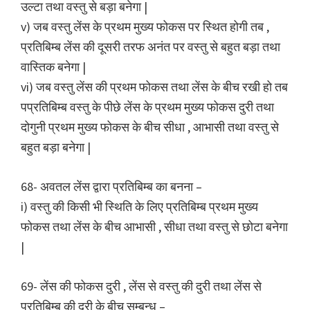
उल्टा तथा वस्तु से बड़ा बनेगा |
v) जब वस्तु लेंस के प्रथम मुख्य फोकस पर स्थित होगी तब ,
प्रतिबिम्ब लेंस की दूसरी तरफ अनंत पर वस्तु से बहुत बड़ा तथा
वास्तिक बनेगा |
vi) जब वस्तु लेंस की प्रथम फोकस तथा लेंस के बीच रखी हो तब
पप्रतिबिम्ब वस्तु के पीछे लेंस के प्रथम मुख्य फोकस दुरी तथा
दोगुनी प्रथम मुख्य फोकस के बीच सीधा , आभासी तथा वस्तु से
बहुत बड़ा बनेगा |
68- अवतल लेंस द्वारा प्रतिबिम्ब का बनना –
i) वस्तु की किसी भी स्थिति के लिए प्रतिबिम्ब प्रथम मुख्य
फोकस तथा लेंस के बीच आभासी , सीधा तथा वस्तु से छोटा बनेगा
|
69- लेंस की फोकस दुरी , लेंस से वस्तु की दुरी तथा लेंस से
प्रतिबिम्ब की दुरी के बीच सम्बन्ध –