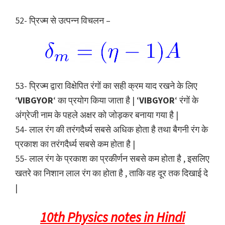
52- प्रिज्म से उत्पन्न विचलन –
53- प्रिज्म द्वारा विक्षेपित रंगों का सही क्रम याद रखने के लिए
‘
VIBGYOR
‘ का प्रयोग किया जाता है | ‘
VIBGYOR
‘ रंगों के
अंग्रेजी नाम के पहले अक्षर को जोड़कर बनाया गया है |
54- लाल रंग की तरंगदैर्ध्य सबसे अधिक होता है तथा बैगनी रंग के
प्रकाश का तरंगदैर्ध्य सबसे कम होता है |
55- लाल रंग के प्रकाश का प्रकीर्णन सबसे कम होता है , इसलिए
खतरे का निशान लाल रंग का होता है , ताकि वह दूर तक दिखाई दे
|
10th Physics notes in Hindi