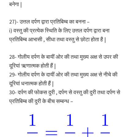
बनेगा |
27)- उत्तल दर्पण द्वारा प्रतिबिम्ब का बनना –
i) वस्तु की प्रत्येक स्थिति के लिए उत्तल दर्पण द्वारा बना
प्रतिबिम्ब आभासी , सीधा तथा वस्तु से छोटा होता है |
28- गोलीय दर्पण के बायीं ओर की तथा मुख्य अक्ष से उपर की
दूरियां ऋणात्मक होती हैं |
29- गोलीय दर्पण के दायीं ओर की तथा मुख्य अक्ष से नीचे की
दूरियां धनात्मक होती हैं |
30- दर्पण की फोकस दुरी , दर्पण से वस्तु की दुरी तथा दर्पण से
प्रतिबिम्ब की दुरी के बीच सम्बन्ध –