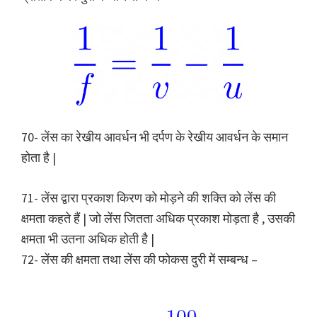
70- लेंस का रेखीय आवर्धन भी दर्पण के रेखीय आवर्धन के समान
होता है |
71- लेंस द्वारा प्रकाश किरण को मोड़ने की शक्ति को लेंस की
क्षमता कहते हैं | जो लेंस जितता अधिक प्रकाश मोड़ता है , उसकी
क्षमता भी उतना अधिक होती है |
72- लेंस की क्षमता तथा लेंस की फोकस दुरी में सम्बन्ध –