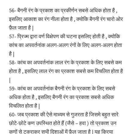
56- बैगनी रंग के प्रकाश का प्रकीर्णन सबसे अधिक होता है ,
इसलिए आकाश का रंग नीला होता है , क्योकि बैगनी रंग चारो ओर
फ़ैल जाता है |
57- प्रिज्म द्वारा वर्ण विक्षेपण की घटना इसलिए होती है , क्योकि
कांच का अपवर्तनांक अलग-अलग रंगों के लिए अलग-अलग होता
है |
58- कांच का अपवर्तनांक लाल रंग के प्रकाश के लिए सबसे कम
होता है , इसलिए लाल रंग का प्रकाश सबसे कम विचलित होता है
|
59- कांच का अपवर्तनांक बैगनी रंग के प्रकाश के लिए सबसे
अधिक होता है , इसलिए बैगनी रंग का प्रकाश सबसे अधिक
विचलित होता है |
60- जब प्रकाश की ऐसे माध्यम से गुजरता है जिसमे बहुत सारे
छोटे-छोटे कण उपस्थित होते हैं (जैसे – हवा ) तो प्रकाश उन
कणों से टकराकर सभी दिशाओं में फ़ैल जाता है | यह क्रिया