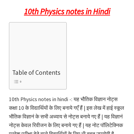
10th Physics notes in Hindi
Table of Contents
10th Physics notes in hindi -: यह भौतिक विज्ञान नोट्स
कक्षा 10 के विद्यार्थियों के लिए बनाये गएँ हैं | इस लेख में हाई स्कूल
भौतिक विज्ञानं के सभी अध्याय से नोट्स बनाये गए हैं | यह विज्ञानं
नोट्स केवल रिवीजन के लिए बनाये गए हैं | यह नोट पॉलिटेक्निक
प्रवेश परीक्षा देने वाले विद्यार्थियों के लिए भी बहुत उपयोगी है