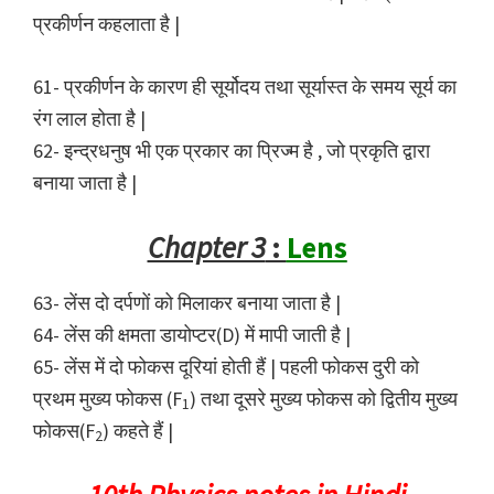
प्रकीर्णन कहलाता है |
61- प्रकीर्णन के कारण ही सूर्योदय तथा सूर्यास्त के समय सूर्य का
रंग लाल होता है |
62- इन्द्रधनुष भी एक प्रकार का प्रिज्म है , जो प्रकृति द्वारा
बनाया जाता है |
Chapter 3
:
Lens
63- लेंस दो दर्पणों को मिलाकर बनाया जाता है |
64- लेंस की क्षमता डायोप्टर(D) में मापी जाती है |
65- लेंस में दो फोकस दूरियां होती हैं | पहली फोकस दुरी को
प्रथम मुख्य फोकस (F
) तथा दूसरे मुख्य फोकस को द्वितीय मुख्य
1
फोकस(F
) कहते हैं |
2