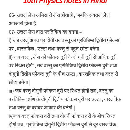
10th Physics notes in Hindi
66- उत्तल लेंस अभिसारी लेंस होता है , जबकि अवतल लेंस
अपसारी होता है |
67- उत्तल लेंस द्वारा प्रतिबिम्ब का बनना –
i) जब वस्तु अनंत पर होगी तब वस्तु का प्रतिबिम्ब द्वितीय फोकस
पर , वास्तविक , उल्टा तथा वस्तु से बहुत छोटा बनेगा |
ii) जब वस्तु , लेंस की फोकस दुरी के दो गुनी दुरी से अधिक दुरी
पर स्थित होगी , तब वस्तु का प्रतिबिम्ब द्वितीय फोकस दुरी तथा
दोगुनी द्वितीय फोकस दुरी के बीच उल्टा , वास्तविक तथा वस्तु से
छोटा बनेगा |
iii) जब वस्तु दोगुनी फोकस दुरी पर स्थित होगी तब , वस्तु का
प्रतिबिम्ब दर्पण के दोगुनी द्वितीय फोकस दुरी पर उल्टा , वास्तविक
तथा वस्तु के बराबर आकार की बनेगी |
iv)जब वस्तु फोकस दुरी तथा दोगुनी फोकस दुरी के बीच स्थित
होगी तब , प्रतिबिम्ब दोगुनी द्वितीय फोकस दुरी से दूर वास्तविक ,