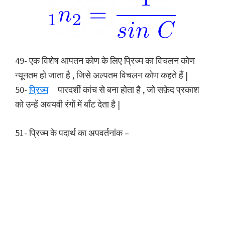
49- एक विशेष आपतन कोण के लिए प्रिज्म का विचलन कोण
न्यूनतम हो जाता है , जिसे अल्पतम विचलन कोण कहते हैं |
50-
प्रिज्म
पारदर्शी कांच से बना होता है , जो सफ़ेद प्रकाश
को उन्हें अवयवी रंगों में बाँट देता है |
51- प्रिज्म के पदार्थ का अपवर्तनांक –