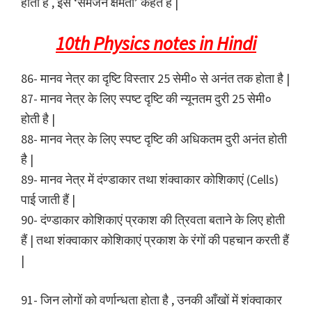
होती है , इसे ‘समंजन क्षमता’ कहते हैं |
10th Physics notes in Hindi
86- मानव नेत्र का दृष्टि विस्तार 25 सेमी० से अनंत तक होता है |
87- मानव नेत्र के लिए स्पष्ट दृष्टि की न्यूनतम दुरी 25 सेमी०
होती है |
88- मानव नेत्र के लिए स्पष्ट दृष्टि की अधिकतम दुरी अनंत होती
है |
89- मानव नेत्र में दंण्डाकार तथा शंक्वाकार कोशिकाएं (Cells)
पाई जाती हैं |
90- दंण्डाकार कोशिकाएं प्रकाश की त्रिवता बताने के लिए होती
हैं | तथा शंक्वाकार कोशिकाएं प्रकाश के रंगों की पहचान करती हैं
|
91- जिन लोगों को वर्णान्धता होता है , उनकी आँखों में शंक्वाकार