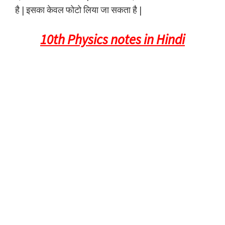
है | इसका केवल फोटो लिया जा सकता है |
10th Physics notes in Hindi