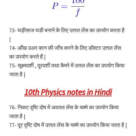
73- घड़ीसाज घडी बनाने के लिए उत्तल लेंस का उपयोग करता है
|
74- आँख उअर कान की जाँच करने के लिए डॉक्टर उत्तल लेंस
का उपयोग करते हैं |
75- सूक्ष्मदर्शी , दूरदर्शी तथा कैमरे में उत्तल लेंस का उपयोग किया
जाता है |
10th Physics notes in Hindi
76- निकट दृष्टि दोष में अवतल लेंस के चश्मे का उपयोग किया
जाता है |
77- दूर दृष्टि दोष में उत्तल लेंस के चश्मे का उपयोग किया जाता है |