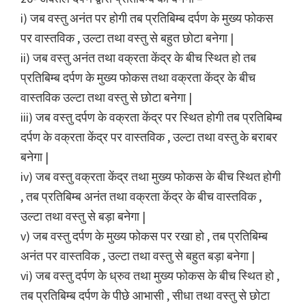
i) जब वस्तु अनंत पर होगी तब प्रतिबिम्ब दर्पण के मुख्य फोकस
पर वास्तविक , उल्टा तथा वस्तु से बहुत छोटा बनेगा |
ii) जब वस्तु अनंत तथा वक्रता केंद्र के बीच स्थित हो तब
प्रतिबिम्ब दर्पण के मुख्य फोकस तथा वक्रता केंद्र के बीच
वास्तविक उल्टा तथा वस्तु से छोटा बनेगा |
iii) जब वस्तु दर्पण के वक्रता केंद्र पर स्थित होगी तब प्रतिबिम्ब
दर्पण के वक्रता केंद्र पर वास्तविक , उल्टा तथा वस्तु के बराबर
बनेगा |
iv) जब वस्तु वक्रता केंद्र तथा मुख्य फोकस के बीच स्थित होगी
, तब प्रतिबिम्ब अनंत तथा वक्रता केंद्र के बीच वास्तविक ,
उल्टा तथा वस्तु से बड़ा बनेगा |
v) जब वस्तु दर्पण के मुख्य फोकस पर रखा हो , तब प्रतिबिम्ब
अनंत पर वास्तविक , उल्टा तथा वस्तु से बहुत बड़ा बनेगा |
vi) जब वस्तु दर्पण के ध्रुव तथा मुख्य फोकस के बीच स्थित हो ,
तब प्रतिबिम्ब दर्पण के पीछे आभासी , सीधा तथा वस्तु से छोटा