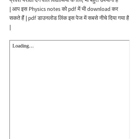
| आप इस Physics notes को pdf में भी download कर
सकते हैं | pdf डाउनलोड लिंक इस पेज में सबसे नीचे दिया गया है
|