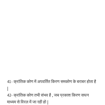
41- क्रांतिक कोण में अपवर्तित किरण समकोण के बराबर होता है
|
42- क्रांतिक कोण तभी संभव है , जब प्रकाश किरण सघन
माध्यम से विरल में जा रही हो |