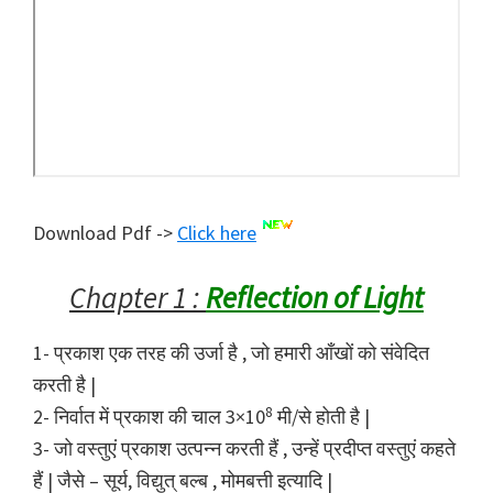
Download Pdf ->
Click here
Chapter 1 :
Reflection of Light
1- प्रकाश एक तरह की उर्जा है , जो हमारी आँखों को संवेदित
करती है |
8
2- निर्वात में प्रकाश की चाल 3×10
मी/से होती है |
3- जो वस्तुएं प्रकाश उत्पन्न करती हैं , उन्हें प्रदीप्त वस्तुएं कहते
हैं | जैसे – सूर्य, विद्युत् बल्ब , मोमबत्ती इत्यादि |