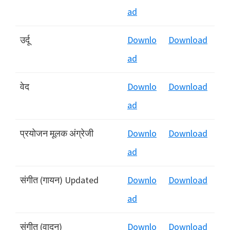
ad
उर्दू
Downlo
Download
ad
वेद
Downlo
Download
ad
प्रयोजन मूलक अंग्रेजी
Downlo
Download
ad
संगीत (गायन) Updated
Downlo
Download
ad
संगीत (वादन)
Downlo
Download