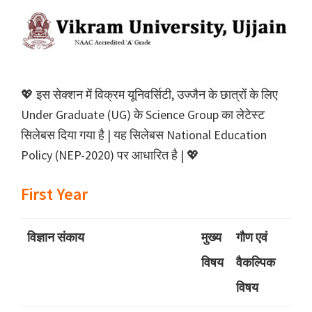
💖 इस सेक्शन में विक्रम यूनिवर्सिटी, उज्जैन के छात्रों के लिए
Under Graduate (UG) के Science Group का लेटेस्ट
सिलेबस दिया गया है | यह सिलेबस National Education
Policy (NEP-2020) पर आधारित है | 💖
First Year
विज्ञान संकाय
मुख्‍य
गौण एवं
विषय
वैकल्पिक
विषय