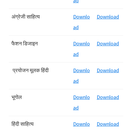
ad
अंग्रेजी साहित्य
Downlo
Download
ad
फैशन डिजाइन
Downlo
Download
ad
प्रयोजन मूलक हिंदी
Downlo
Download
ad
भूगोल
Downlo
Download
ad
हिंदी साहित्य
Downlo
Download