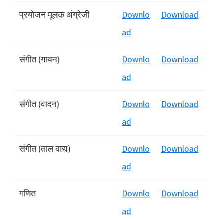
प्रयोजन मूलक अंग्रेजी
Downlo
Download
ad
संगीत (गायन)
Downlo
Download
ad
संगीत (वादन)
Downlo
Download
ad
संगीत (ताल वाद्य)
Downlo
Download
ad
गणित
Downlo
Download
ad