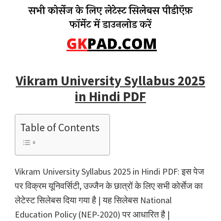
Vikram University Syllabus 2025
in Hindi PDF
Table of Contents
Vikram University Syllabus 2025 in Hindi PDF: इस पेज
पर विक्रम यूनिवर्सिटी, उज्जैन के छात्रों के लिए सभी कोर्सेज का
लेटेस्ट सिलेबस दिया गया है | यह सिलेबस National
Education Policy (NEP-2020) पर आधारित है |