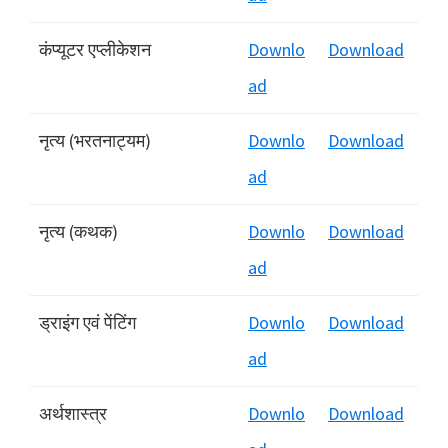
कंप्यूटर एप्लीकेशन
Downlo
Download
ad
नृत्य (भरतनाट्यम)
Downlo
Download
ad
नृत्य (कथक)
Downlo
Download
ad
ड्राइंग एवं पेंटिंग
Downlo
Download
ad
अर्थशास्त्र
Downlo
Download