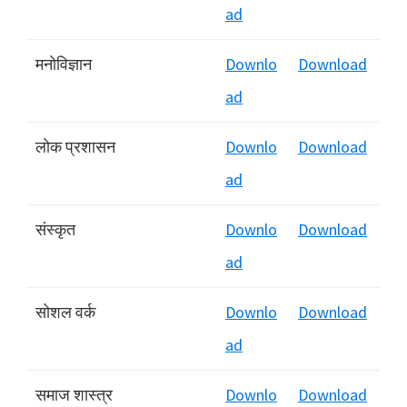
ad
मनोविज्ञान
Downlo
Download
ad
लोक प्रशासन
Downlo
Download
ad
संस्कृत
Downlo
Download
ad
सोशल वर्क
Downlo
Download
ad
समाज शास्त्र
Downlo
Download