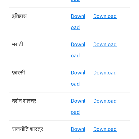
इतिहास
Downl
Download
oad
मराठी
Downl
Download
oad
फ़ारसी
Downl
Download
oad
दर्शन शास्‍त्र
Downl
Download
oad
राजनीति शास्‍त्र
Downl
Download