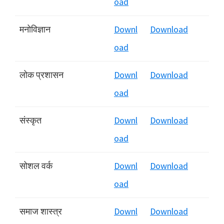
oad
मनोविज्ञान
Downl
Download
oad
लोक प्रशासन
Downl
Download
oad
संस्कृत
Downl
Download
oad
सोशल वर्क
Downl
Download
oad
समाज शास्त्र
Downl
Download