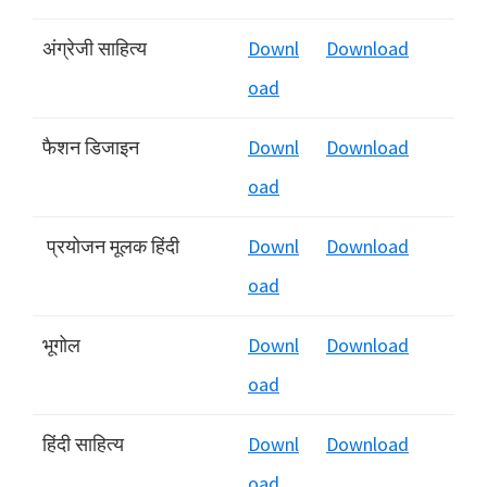
अंग्रेजी साहित्य
Downl
Download
oad
फैशन डिजाइन
Downl
Download
oad
प्रयोजन मूलक हिंदी
Downl
Download
oad
भूगोल
Downl
Download
oad
हिंदी साहित्य
Downl
Download
oad