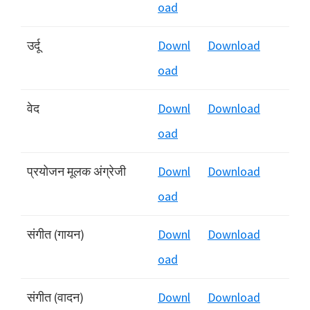
oad
उर्दू
Downl
Download
oad
वेद
Downl
Download
oad
प्रयोजन मूलक अंग्रेजी
Downl
Download
oad
संगीत (गायन)
Downl
Download
oad
संगीत (वादन)
Downl
Download