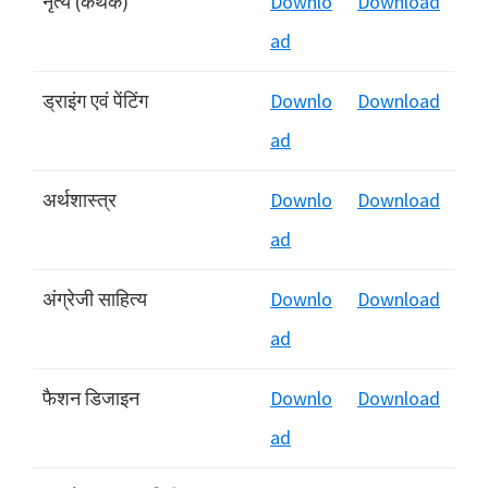
नृत्य (कथक)
Downlo
Download
ad
ड्राइंग एवं पेंटिंग
Downlo
Download
ad
अर्थशास्त्र
Downlo
Download
ad
अंग्रेजी साहित्य
Downlo
Download
ad
फैशन डिजाइन
Downlo
Download
ad