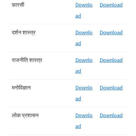
फ़ारसी
Downlo
Download
ad
दर्शन शास्‍त्र
Downlo
Download
ad
राजनीति शास्‍त्र
Downlo
Download
ad
मनोविज्ञान
Downlo
Download
ad
लोक प्रशासन
Downlo
Download
ad