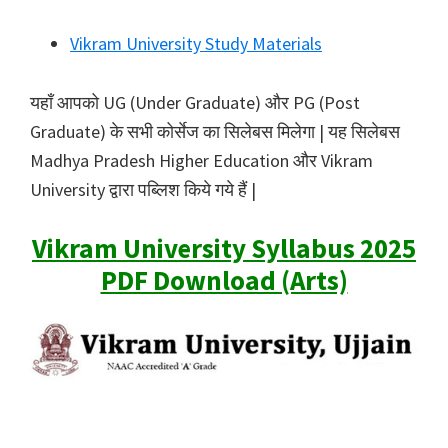
Vikram University Study Materials
यहाँ आपको UG (Under Graduate) और PG (Post
Graduate) के सभी कोर्सेज का सिलेबस मिलेगा | यह सिलेबस
Madhya Pradesh Higher Education और Vikram
University द्वारा पब्लिश किये गये हैं |
Vikram University Syllabus 2025
PDF Download (Arts)