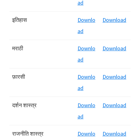
ad
इतिहास
Downlo
Download
ad
मराठी
Downlo
Download
ad
फ़ारसी
Downlo
Download
ad
दर्शन शास्‍त्र
Downlo
Download
ad
राजनीति शास्‍त्र
Downlo
Download