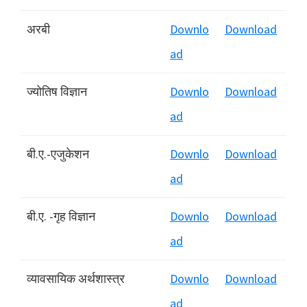
अरबी
Downlo
Download
ad
ज्योतिष विज्ञान
Downlo
Download
ad
बी.ए.-एजुकेशन
Downlo
Download
ad
बी.ए. -गृह विज्ञान
Downlo
Download
ad
व्यावसायिक अर्थशास्त्र
Downlo
Download
ad