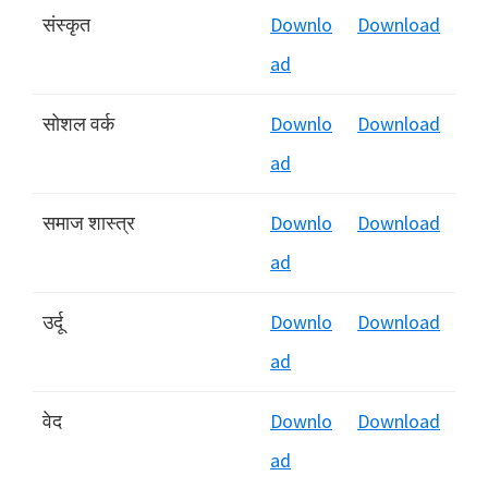
संस्कृत
Downlo
Download
ad
सोशल वर्क
Downlo
Download
ad
समाज शास्त्र
Downlo
Download
ad
उर्दू
Downlo
Download
ad
वेद
Downlo
Download
ad