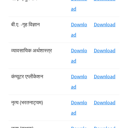
ad
बी.ए. -गृह विज्ञान
Downlo
Download
ad
व्यावसायिक अर्थशास्त्र
Downlo
Download
ad
कंप्यूटर एप्लीकेशन
Downlo
Download
ad
नृत्य (भरतनाट्यम)
Downlo
Download
ad