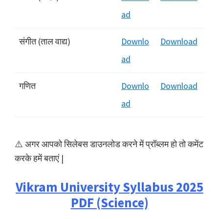
ad
संगीत (ताल वाद्य)
Downlo
Download
ad
गणित
Downlo
Download
ad
⚠️ अगर आपको सिलेबस डाउनलोड करने में प्रॉब्लम हो तो कमेंट
करके हमें बताएं |
Vikram University Syllabus 2025
PDF (Science)