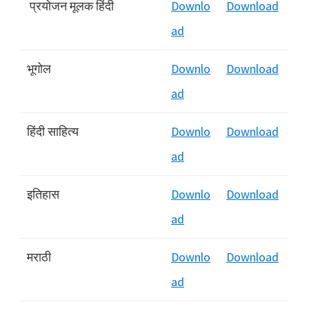
प्रयोजन मूलक हिंदी
Downlo
Download
ad
भूगोल
Downlo
Download
ad
हिंदी साहित्य
Downlo
Download
ad
इतिहास
Downlo
Download
ad
मराठी
Downlo
Download
ad