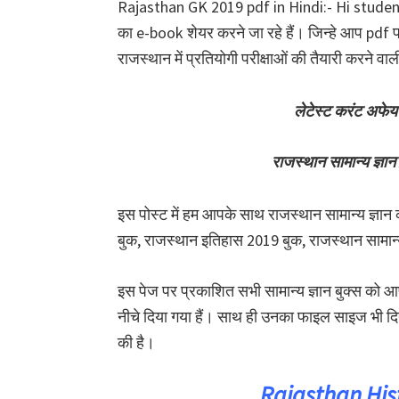
Rajasthan GK 2019 pdf in Hindi:- Hi student
का e-book शेयर करने जा रहे हैं। जिन्हे आप pdf फॉर
राजस्थान में प्रतियोगी परीक्षाओं की तैयारी करने वाली
लेटेस्ट करंट अफेयर
राजस्थान सामान्य ज्ञा
इस पोस्ट में हम आपके साथ राजस्थान सामान्य ज्ञान
बुक, राजस्थान इतिहास 2019 बुक, राजस्थान सामान्य 
इस पेज पर प्रकाशित सभी सामान्य ज्ञान बुक्स को
नीचे दिया गया हैं। साथ ही उनका फाइल साइज भी द
की है।
Rajasthan His