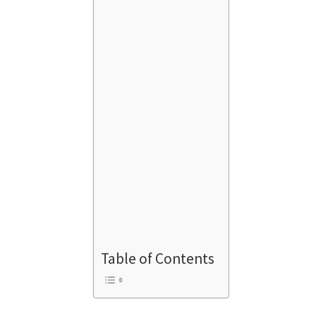
Table of Contents