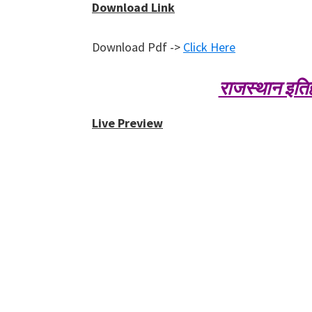
Download Link
Download Pdf ->
Click Here
राजस्थान इतिह
Live Preview