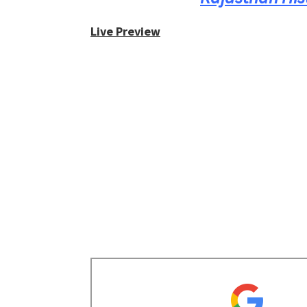
Live Preview