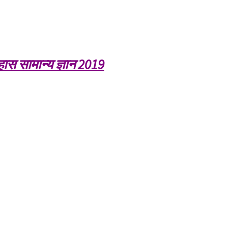
ास सामान्य ज्ञान 2019