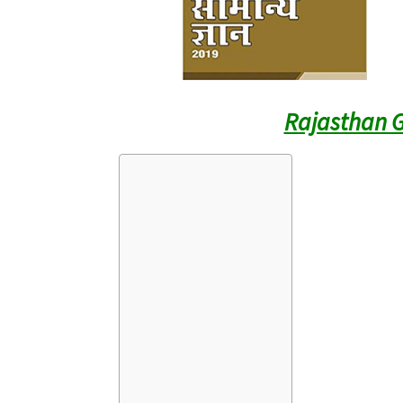
Rajasthan G