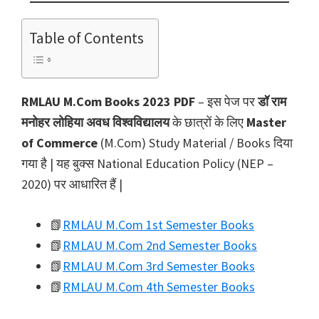
Table of Contents
RMLAU M.Com Books 2023 PDF
– इस पेज पर
डॉ राम
मनोहर लोहिया अवध विश्वविद्यालय
के छात्रों के लिए
Master
of Commerce
(M.Com) Study Material / Books दिया
गया है | यह बुक्स National Education Policy (NEP –
2020) पर आधारित हैं |
📗
RMLAU M.Com 1st Semester Books
📗
RMLAU M.Com 2nd Semester Books
📗
RMLAU M.Com 3rd Semester Books
📗
RMLAU M.Com 4th Semester Books