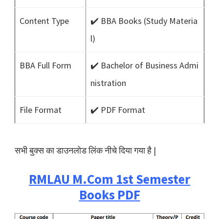
Content Type
✔️ BBA Books (Study Materia
l)
BBA Full Form
✔️ Bachelor of Business Admi
nistration
File Format
✔️ PDF Format
सभी बुक्स का डाउनलोड लिंक नीचे दिया गया है |
RMLAU M.Com 1st Semester
Books PDF