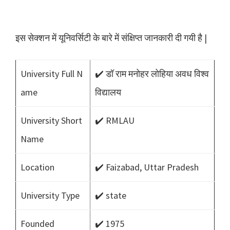
इस सेक्शन में यूनिवर्सिटी के बारे में संक्षिप्त जानकारी दी गयी है |
University Full N
✔️ डॉ राम मनोहर लोहिया अवध विश्व
ame
विद्यालय
University Short
✔️ RMLAU
Name
Location
✔️ Faizabad, Uttar Pradesh
University Type
✔️ state
Founded
✔️ 1975