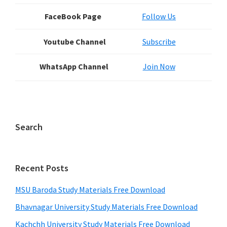
FaceBook Page
Follow Us
Youtube Channel
Subscribe
WhatsApp Channel
Join Now
Search
Recent Posts
MSU Baroda Study Materials Free Download
Bhavnagar University Study Materials Free Download
Kachchh University Study Materials Free Download