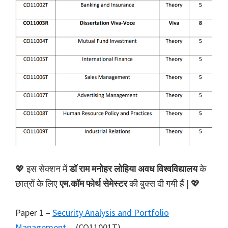
💖 इस सेक्शन में
डॉ राम मनोहर लोहिया अवध विश्वविद्यालय
के
छात्रों के लिए
एम.कॉम फोर्थ सेमेस्टर
की बुक्स दी गयी हैं | 💖
Paper 1 –
Security Analysis and Portfolio
Management
(CO11001T)