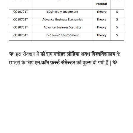
💖 इस सेक्शन में
डॉ राम मनोहर लोहिया अवध विश्वविद्यालय
के
छात्रों के लिए
एम.कॉम फर्स्ट सेमेस्टर
की बुक्स दी गयी हैं | 💖