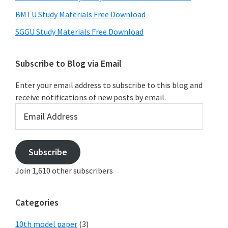
BMTU Study Materials Free Download
SGGU Study Materials Free Download
Subscribe to Blog via Email
Enter your email address to subscribe to this blog and
receive notifications of new posts by email.
Email
Address
Subscribe
Join 1,610 other subscribers
Categories
10th model paper
(3)