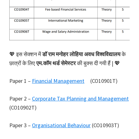
💖 इस सेक्शन में
डॉ राम मनोहर लोहिया अवध विश्वविद्यालय
के
छात्रों के लिए
एम.कॉम थर्ड सेमेस्टर
की बुक्स दी गयी हैं | 💖
Paper 1 –
Financial Management
(CO10901T)
Paper 2 –
Corporate Tax Planning and Management
(CO10902T)
Paper 3 –
Organisational Behaviour
(CO10903T)