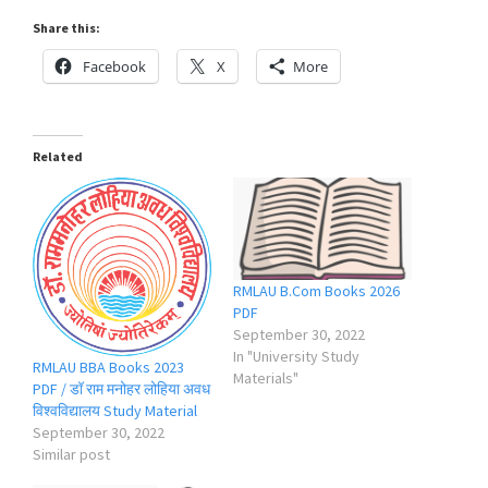
Share this:
Facebook
X
More
Related
RMLAU B.Com Books 2026
PDF
September 30, 2022
In "University Study
RMLAU BBA Books 2023
Materials"
PDF / डॉ राम मनोहर लोहिया अवध
विश्वविद्यालय Study Material
September 30, 2022
Similar post