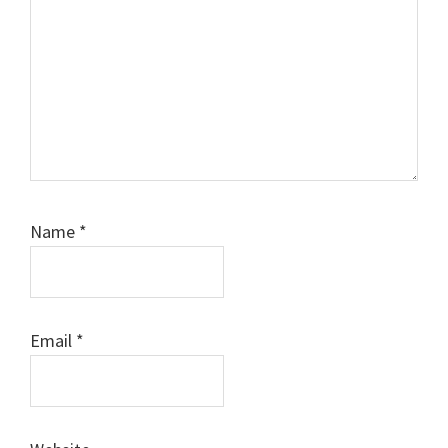
Name
*
Email
*