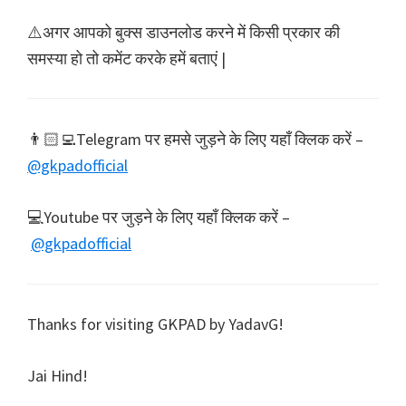
⚠️अगर आपको बुक्स डाउनलोड करने में किसी प्रकार की
समस्या हो तो कमेंट करके हमें बताएं |
👨🏻‍💻Telegram पर हमसे जुड़ने के लिए यहाँ क्लिक करें –
@gkpadofficial
💻Youtube पर जुड़ने के लिए यहाँ क्लिक करें –
@gkpadofficial
Thanks for visiting GKPAD by YadavG!
Jai Hind!