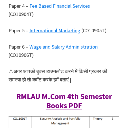
Paper 4 –
Fee Based Financial Services
(CO10904T)
Paper 5 –
International Marketing
(CO10905T)
Paper 6 –
Wage and Salary Administration
(CO10906T)
⚠️अगर आपको बुक्स डाउनलोड करने में किसी प्रकार की
समस्या हो तो कमेंट करके हमें बताएं |
RMLAU M.Com 4th Semester
Books PDF