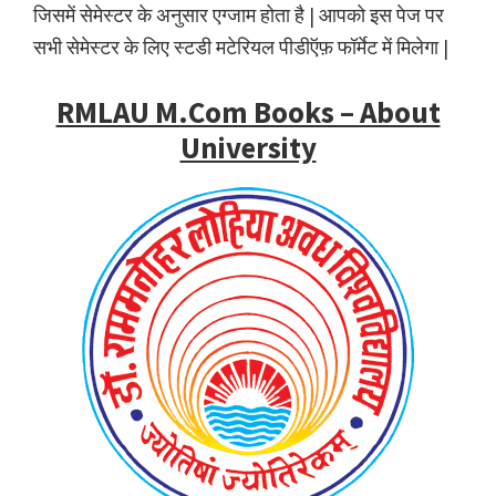
जिसमें सेमेस्टर के अनुसार एग्जाम होता है | आपको इस पेज पर
सभी सेमेस्टर के लिए स्टडी मटेरियल पीडीऍफ़ फॉर्मेट में मिलेगा |
RMLAU M.Com Books – About
University