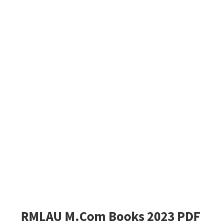
RMLAU M.Com Books 2023 PDF