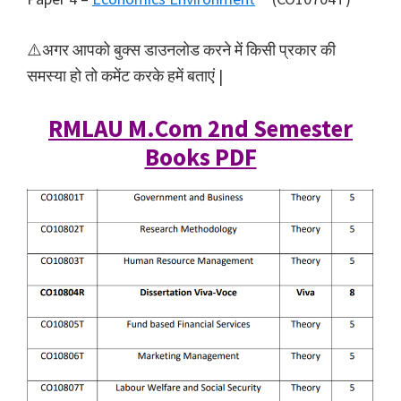
⚠️अगर आपको बुक्स डाउनलोड करने में किसी प्रकार की
समस्या हो तो कमेंट करके हमें बताएं |
RMLAU M.Com 2nd Semester
Books PDF