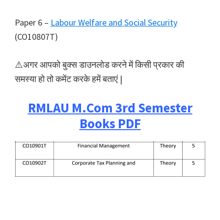
Paper 6 –
Labour Welfare and Social Security
(CO10807T)
⚠️अगर आपको बुक्स डाउनलोड करने में किसी प्रकार की
समस्या हो तो कमेंट करके हमें बताएं |
RMLAU M.Com 3rd Semester
Books PDF