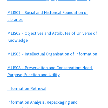
MLIS01 – Social and Historical Foundation of
Libraries
MLIS02 – Objectives and Attributes of Universe of
Knowledge
MLIS03 – Intellectual Organisation of Information
MLIS08 – Preservation and Conservation: Need,
Purpose, Function and Utility
Information Retrieval
Information Analysis, Repackaging and