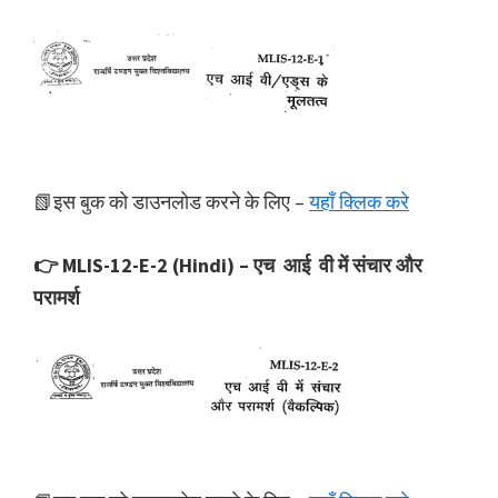
📗इस बुक को डाउनलोड करने के लिए –
यहाँ क्लिक करे
👉 MLIS-12-E-2 (Hindi) – एच आई वी में संचार और
परामर्श