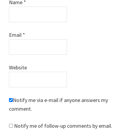
Name
*
Email
*
Website
Notify me via e-mail if anyone answers my
comment.
Notify me of follow-up comments by email.