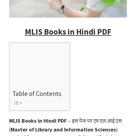
MLIS Books in Hindi PDF
Table of Contents
MLIS Books in Hindi PDF
– इस पेज पर एम.एल.आई.एस
(
Master of Library and Information Sciences
)