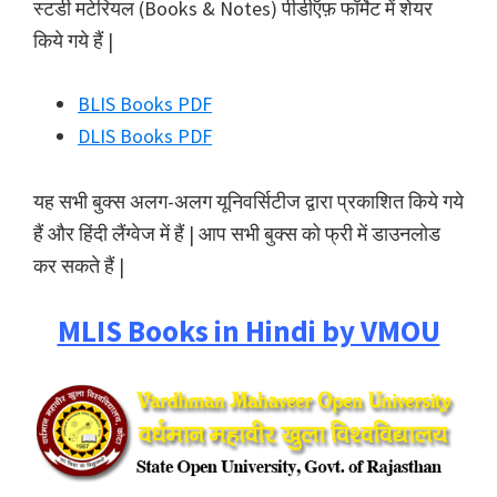
स्टडी मटेरियल (Books & Notes) पीडीऍफ़ फॉर्मेट में शेयर
किये गये हैं |
BLIS Books PDF
DLIS Books PDF
यह सभी बुक्स अलग-अलग यूनिवर्सिटीज द्वारा प्रकाशित किये गये
हैं और हिंदी लैंग्वेज में हैं | आप सभी बुक्स को फ्री में डाउनलोड
कर सकते हैं |
MLIS Books in Hindi by VMOU