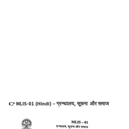
👉 MLIS-01 (Hindi) – ग्रन्थालय, सूचना और समाज