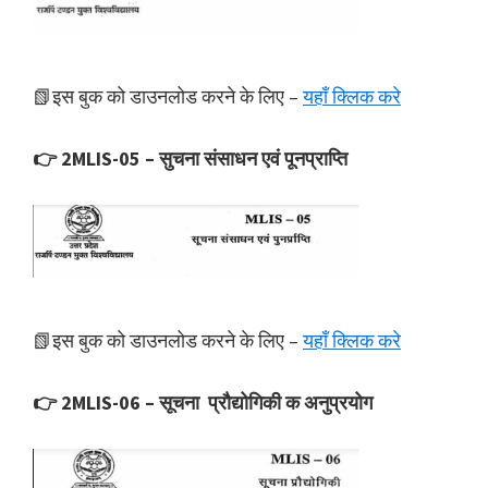
📗इस बुक को डाउनलोड करने के लिए –
यहाँ क्लिक करे
👉 2MLIS-05 – सुचना संसाधन एवं पूनप्राप्ति
📗इस बुक को डाउनलोड करने के लिए –
यहाँ क्लिक करे
👉 2MLIS-06 – सूचना प्रौद्योगिकी क अनुप्रयोग