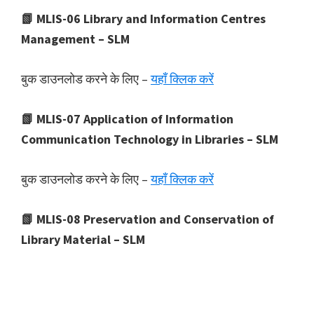
📗 MLIS-06 Library and Information Centres
Management – SLM
बुक डाउनलोड करने के लिए –
यहाँ क्लिक करें
📗 MLIS-07 Application of Information
Communication Technology in Libraries – SLM
बुक डाउनलोड करने के लिए –
यहाँ क्लिक करें
📗 MLIS-08 Preservation and Conservation of
Library Material – SLM