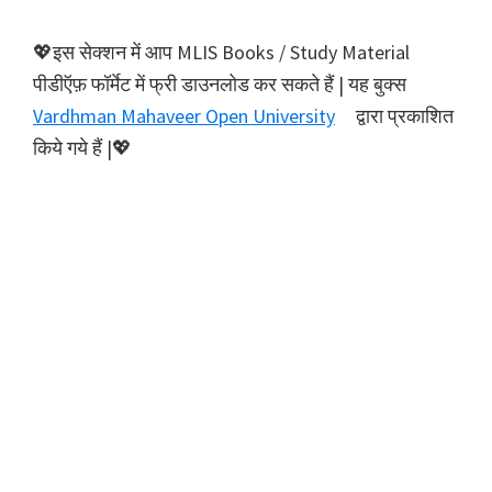
💖इस सेक्शन में आप MLIS Books / Study Material
पीडीऍफ़ फॉर्मेट में फ्री डाउनलोड कर सकते हैं | यह बुक्स
Vardhman Mahaveer Open University
द्वारा प्रकाशित
किये गये हैं |💖