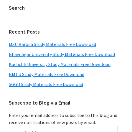
Search
Recent Posts
MSU Baroda Study Materials Free Download
Bhavnagar University Study Materials Free Download
Kachchh University Study Materials Free Download
BMTU Study Materials Free Download
SGGU Study Materials Free Download
Subscribe to Blog via Email
Enter your email address to subscribe to this blog and
receive notifications of new posts by email.
Email