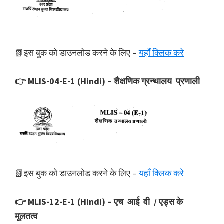
📗इस बुक को डाउनलोड करने के लिए –
यहाँ क्लिक करे
👉 MLIS-04-E-1 (Hindi) – शैक्षणिक ग्रन्थालय प्रणाली
📗इस बुक को डाउनलोड करने के लिए –
यहाँ क्लिक करे
👉 MLIS-12-E-1 (Hindi) – एच आई वी / एड्स के
मूलतत्व