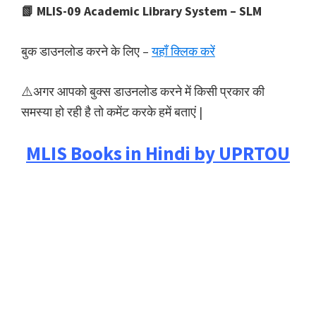
📗 MLIS-09 Academic Library System – SLM
बुक डाउनलोड करने के लिए –
यहाँ क्लिक करें
⚠️अगर आपको बुक्स डाउनलोड करने में किसी प्रकार की
समस्या हो रही है तो कमेंट करके हमें बताएं |
MLIS Books in Hindi by UPRTOU