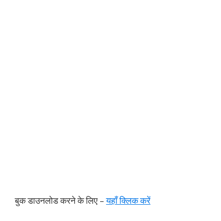
बुक डाउनलोड करने के लिए –
यहाँ क्लिक करें