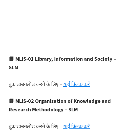
📗 MLIS-01 Library, Information and Society –
SLM
बुक डाउनलोड करने के लिए –
यहाँ क्लिक करें
📗 MLIS-02 Organisation of Knowledge and
Research Methodology – SLM
बुक डाउनलोड करने के लिए –
यहाँ क्लिक करें