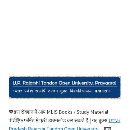
💖इस सेक्शन में आप MLIS Books / Study Material
पीडीऍफ़ फॉर्मेट में फ्री डाउनलोड कर सकते हैं | यह बुक्स
Uttar
Pradesh Rajarshi Tandon Open University
द्वारा