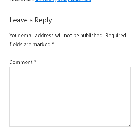
Reader
Leave a Reply
Interactions
Your email address will not be published.
Required
fields are marked
*
Comment
*