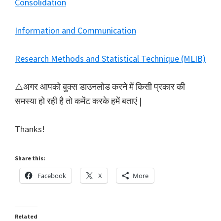
Consolidation
Information and Communication
Research Methods and Statistical Technique (MLIB)
⚠️अगर आपको बुक्स डाउनलोड करने में किसी प्रकार की
समस्या हो रही है तो कमेंट करके हमें बताएं |
Thanks!
Share this:
Facebook
X
More
Related