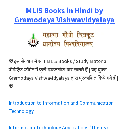
MLIS Books in Hindi by
Gramodaya Vishwavidyalaya
💖इस सेक्शन में आप MLIS Books / Study Material
पीडीऍफ़ फॉर्मेट में फ्री डाउनलोड कर सकते हैं | यह बुक्स
Gramodaya Vishwavidyalaya द्वारा प्रकाशित किये गये हैं |
💖
Introduction to Information and Communication
Technology
Information Technology Applications (Theory)