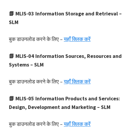
📗 MLIS-03 Information Storage and Retrieval –
SLM
बुक डाउनलोड करने के लिए –
यहाँ क्लिक करें
📗 MLIS-04 Information Sources, Resources and
Systems – SLM
बुक डाउनलोड करने के लिए –
यहाँ क्लिक करें
📗 MLIS-05 Information Products and Services:
Design, Development and Marketing – SLM
बुक डाउनलोड करने के लिए –
यहाँ क्लिक करें