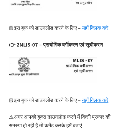
📗इस बुक को डाउनलोड करने के लिए –
यहाँ क्लिक करे
👉 2MLIS-07 – प्रायोगिक वर्गीकरण एवं सूचीकरण
📗इस बुक को डाउनलोड करने के लिए –
यहाँ क्लिक करे
⚠️अगर आपको बुक्स डाउनलोड करने में किसी प्रकार की
समस्या हो रही है तो कमेंट करके हमें बताएं |