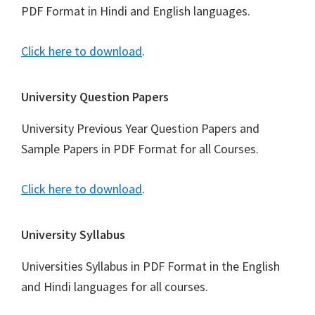
PDF Format in Hindi and English languages.
Click here to download
.
University Question Papers
University Previous Year Question Papers and
Sample Papers in PDF Format for all Courses.
Click here to download
.
University Syllabus
Universities Syllabus in PDF Format in the English
and Hindi languages for all courses.