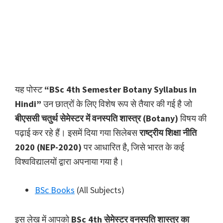
यह पोस्ट
“BSc 4th Semester Botany Syllabus in
Hindi”
उन छात्रों के लिए विशेष रूप से तैयार की गई है जो
बीएससी चतुर्थ सेमेस्टर में वनस्पति शास्त्र (Botany)
विषय की
पढ़ाई कर रहे हैं। इसमें दिया गया सिलेबस
राष्ट्रीय शिक्षा नीति
2020 (NEP-2020)
पर आधारित है, जिसे भारत के कई
विश्वविद्यालयों द्वारा अपनाया गया है।
BSc Books
(All Subjects)
इस लेख में आपको
BSc 4th सेमेस्टर वनस्पति शास्त्र का