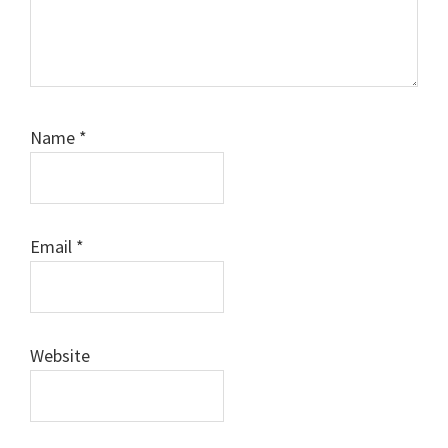
Name
*
Email
*
Website