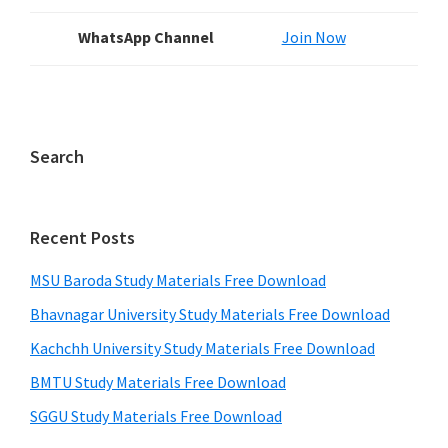
WhatsApp Channel
Join Now
Search
Recent Posts
MSU Baroda Study Materials Free Download
Bhavnagar University Study Materials Free Download
Kachchh University Study Materials Free Download
BMTU Study Materials Free Download
SGGU Study Materials Free Download