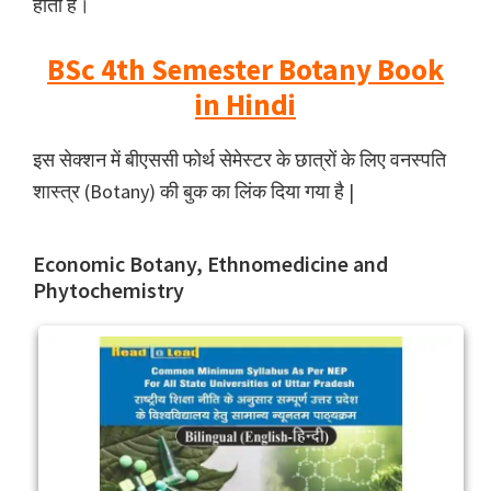
होता है।
BSc 4th Semester Botany Book
in Hindi
इस सेक्शन में बीएससी फोर्थ सेमेस्टर के छात्रों के लिए वनस्पति
शास्त्र (Botany) की बुक का लिंक दिया गया है |
Economic Botany, Ethnomedicine and
Phytochemistry