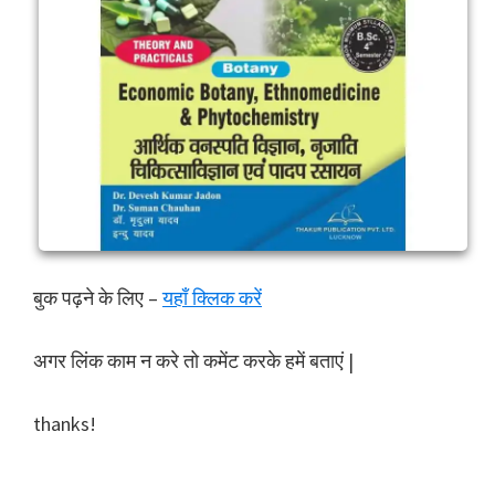
बुक पढ़ने के लिए –
यहाँ क्लिक करें
अगर लिंक काम न करे तो कमेंट करके हमें बताएं |
thanks!