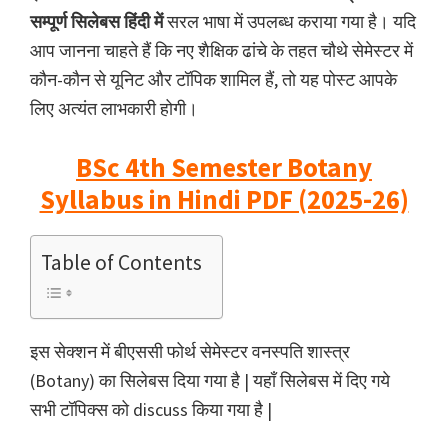
सम्पूर्ण सिलेबस हिंदी में
सरल भाषा में उपलब्ध कराया गया है। यदि
आप जानना चाहते हैं कि नए शैक्षिक ढांचे के तहत चौथे सेमेस्टर में
कौन-कौन से यूनिट और टॉपिक शामिल हैं, तो यह पोस्ट आपके
लिए अत्यंत लाभकारी होगी।
BSc 4th Semester Botany
Syllabus in Hindi PDF (2025-26)
Table of Contents
इस सेक्शन में बीएससी फोर्थ सेमेस्टर वनस्पति शास्त्र
(Botany) का सिलेबस दिया गया है | यहाँ सिलेबस में दिए गये
सभी टॉपिक्स को discuss किया गया है |