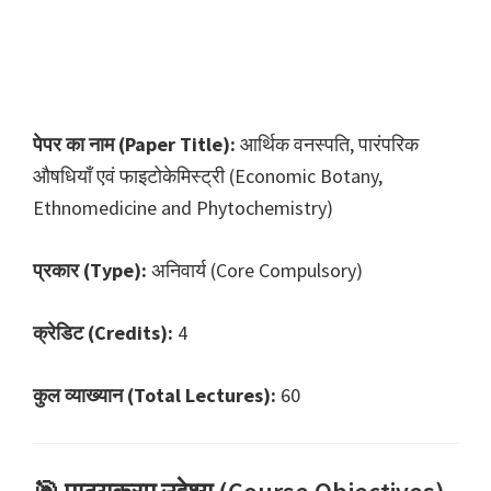
पेपर का नाम (Paper Title):
आर्थिक वनस्पति, पारंपरिक
औषधियाँ एवं फाइटोकेमिस्ट्री (Economic Botany,
Ethnomedicine and Phytochemistry)
प्रकार (Type):
अनिवार्य (Core Compulsory)
क्रेडिट (Credits):
4
कुल व्याख्यान (Total Lectures):
60