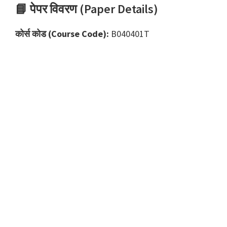
📘 पेपर विवरण (Paper Details)
कोर्स कोड (Course Code):
B040401T