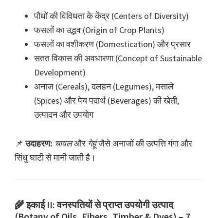
पौधों की विविधता के केंद्र (Centers of Diversity)
फसलों का उद्भव (Origin of Crop Plants)
फसलों का वशीकरण (Domestication) और प्रसार
सतत विकास की अवधारणा (Concept of Sustainable
Development)
अनाज (Cereals), दलहन (Legumes), मसाले
(Spices) और पेय पदार्थ (Beverages) की खेती,
उत्पादन और उपयोग
📌
उदाहरण:
चावल
और
गेहूं
जैसे अनाजों की उत्पत्ति गंगा और
सिंधु घाटी से मानी जाती है।
🌾 इकाई II: वनस्पतियों से प्राप्त उपयोगी उत्पाद
(Botany of Oils, Fibers, Timber & Dyes) – 7