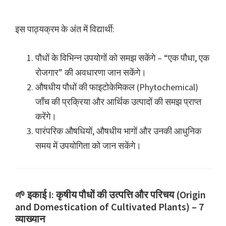
इस पाठ्यक्रम के अंत में विद्यार्थी:
पौधों के विभिन्न उपयोगों को समझ सकेंगे – “एक पौधा, एक
रोजगार” की अवधारणा जान सकेंगे।
औषधीय पौधों की फाइटोकेमिकल (Phytochemical)
जाँच की प्रक्रिया और आर्थिक उत्पादों की समझ प्राप्त
करेंगे।
पारंपरिक औषधियों, औषधीय भागों और उनकी आधुनिक
समय में उपयोगिता को जान सकेंगे।
🌱 इकाई I: कृषीय पौधों की उत्पत्ति और परिचय (Origin
and Domestication of Cultivated Plants) – 7
व्याख्यान