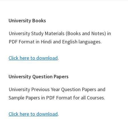
Footer
University Books
University Study Materials (Books and Notes) in
PDF Format in Hindi and English languages.
Click here to download
.
University Question Papers
University Previous Year Question Papers and
Sample Papers in PDF Format for all Courses.
Click here to download
.