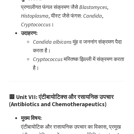
प्रणालीगत फंगल संक्रमण जैसे
Blastomyces
,
Histoplasma
, यीस्ट जैसे फंगस:
Candida
,
Cryptococcus
।
उदाहरण:
Candida albicans
मुंह व जननांग संक्रमण पैदा
करता है।
Cryptococcus
मस्तिष्क झिल्ली में संक्रमण करता
है।
🟨
Unit VII: एंटीबायोटिक्स और रसायनिक उपचार
(Antibiotics and Chemotherapeutics)
मुख्य विषय:
एंटीबायोटिक और रासायनिक उपचार का विकास, प्रमुख