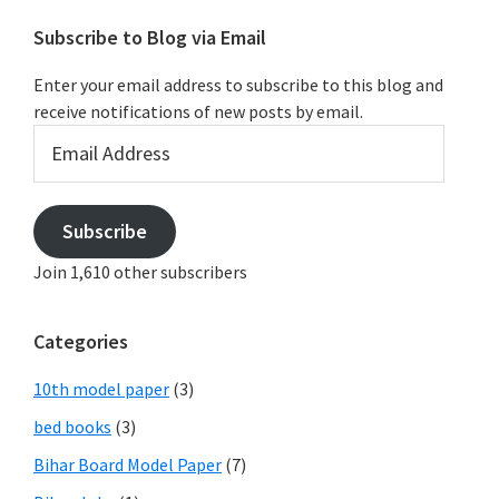
Subscribe to Blog via Email
Enter your email address to subscribe to this blog and
receive notifications of new posts by email.
Email
Address
Subscribe
Join 1,610 other subscribers
Categories
10th model paper
(3)
bed books
(3)
Bihar Board Model Paper
(7)