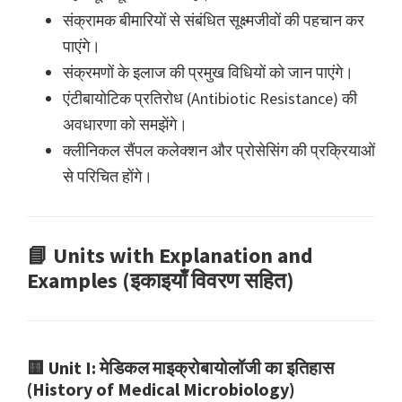
संक्रामक बीमारियों से संबंधित सूक्ष्मजीवों की पहचान कर
पाएंगे।
संक्रमणों के इलाज की प्रमुख विधियों को जान पाएंगे।
एंटीबायोटिक प्रतिरोध (Antibiotic Resistance) की
अवधारणा को समझेंगे।
क्लीनिकल सैंपल कलेक्शन और प्रोसेसिंग की प्रक्रियाओं
से परिचित होंगे।
📘
Units with Explanation and
Examples (इकाइयाँ विवरण सहित)
🟨
Unit I: मेडिकल माइक्रोबायोलॉजी का इतिहास
(History of Medical Microbiology)