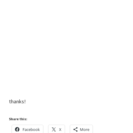
thanks!
Share this:
Facebook
X
More