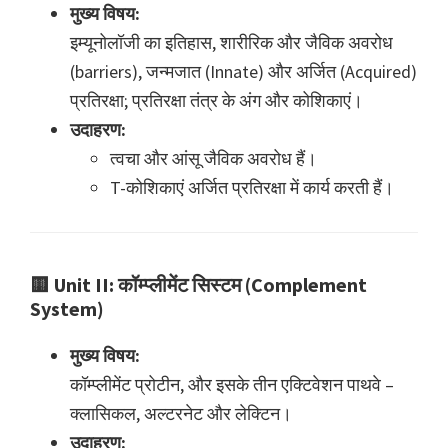
मुख्य विषय:
इम्यूनोलॉजी का इतिहास, शारीरिक और जैविक अवरोध
(barriers), जन्मजात (Innate) और अर्जित (Acquired)
प्रतिरक्षा; प्रतिरक्षा तंत्र के अंग और कोशिकाएं।
उदाहरण:
त्वचा और आंसू जैविक अवरोध हैं।
T-कोशिकाएं अर्जित प्रतिरक्षा में कार्य करती हैं।
🟨
Unit II: कॉम्प्लीमेंट सिस्टम (Complement
System)
मुख्य विषय:
कॉम्प्लीमेंट प्रोटीन, और इसके तीन एक्टिवेशन पाथवे –
क्लासिकल, अल्टरनेट और लेक्टिन।
उदाहरण: