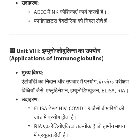
उदाहरण:
ADCC में NK कोशिकाएं कार्य करती हैं।
फागोसाइट्स बैक्टीरिया को निगल लेते हैं।
🟨
Unit VIII: इम्यूनोग्लोबुलिन्स का उपयोग
(Applications of Immunoglobulins)
मुख्य विषय:
एंटीबॉडी का निदान और उपचार में प्रयोग;
in vitro
परीक्षण
विधियाँ जैसे: एग्लूटिनेशन, इम्यूनोडिफ्यूजन, ELISA, RIA।
उदाहरण:
ELISA टेस्ट HIV, COVID-19 जैसी बीमारियों की
जांच में प्रयोग होता है।
RIA एक रेडियोएक्टिव तकनीक है जो हार्मोन मापन
में प्रयुक्त होती है।