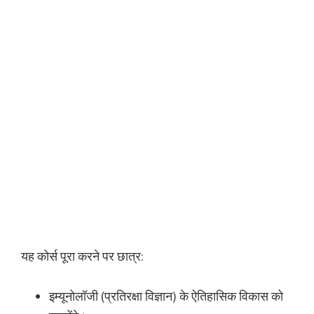
यह कोर्स पूरा करने पर छात्र:
इम्यूनोलॉजी (प्रतिरक्षा विज्ञान) के ऐतिहासिक विकास को