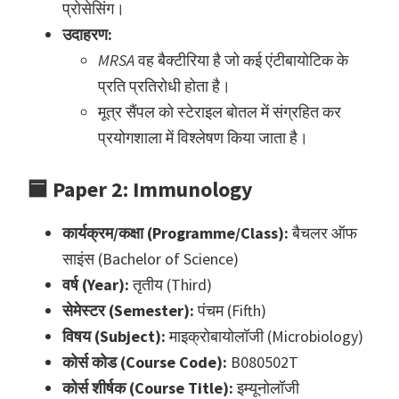
प्रोसेसिंग।
उदाहरण:
MRSA
वह बैक्टीरिया है जो कई एंटीबायोटिक के
प्रति प्रतिरोधी होता है।
मूत्र सैंपल को स्टेराइल बोतल में संग्रहित कर
प्रयोगशाला में विश्लेषण किया जाता है।
🟦
Paper 2: Immunology
कार्यक्रम/कक्षा (Programme/Class):
बैचलर ऑफ
साइंस (Bachelor of Science)
वर्ष (Year):
तृतीय (Third)
सेमेस्टर (Semester):
पंचम (Fifth)
विषय (Subject):
माइक्रोबायोलॉजी (Microbiology)
कोर्स कोड (Course Code):
B080502T
कोर्स शीर्षक (Course Title):
इम्यूनोलॉजी