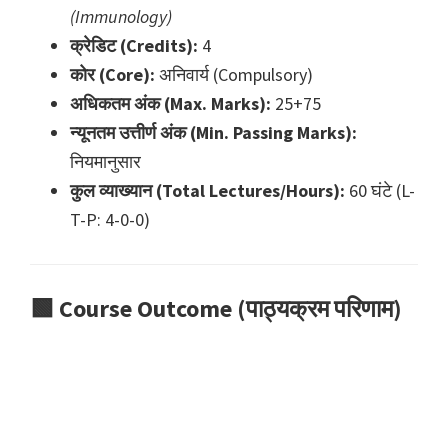
(Immunology)
क्रेडिट (Credits):
4
कोर (Core):
अनिवार्य (Compulsory)
अधिकतम अंक (Max. Marks):
25+75
न्यूनतम उत्तीर्ण अंक (Min. Passing Marks):
नियमानुसार
कुल व्याख्यान (Total Lectures/Hours):
60 घंटे (L-
T-P: 4-0-0)
🟩
Course Outcome (पाठ्यक्रम परिणाम)