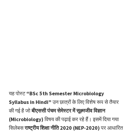
यह पोस्ट
“BSc 5th Semester Microbiology
Syllabus in Hindi”
उन छात्रों के लिए विशेष रूप से तैयार
की गई है जो
बीएससी पंचम सेमेस्टर में सूक्ष्मजीव विज्ञान
(Microbiology)
विषय की पढ़ाई कर रहे हैं। इसमें दिया गया
सिलेबस
राष्ट्रीय शिक्षा नीति 2020 (NEP-2020)
पर आधारित