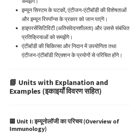
समझेंगे।
इम्यून सिस्टम के घटकों, एंटीजन-एंटीबॉडी की विशेषताओं
और इम्यून रिस्पॉन्स के प्रकार को जान पाएंगे।
हाइपरसेंसिटिविटी (अतिसंवेदनशीलता) और उससे संबंधित
प्रतिक्रियाओं को समझेंगे।
एंटीबॉडी की चिकित्सा और निदान में उपयोगिता तथा
एंटीजन-एंटीबॉडी रिएक्शन के प्रयोगों से परिचित होंगे।
📘
Units with Explanation and
Examples (इकाइयाँ विवरण सहित)
🟨
Unit I: इम्यूनोलॉजी का परिचय (Overview of
Immunology)