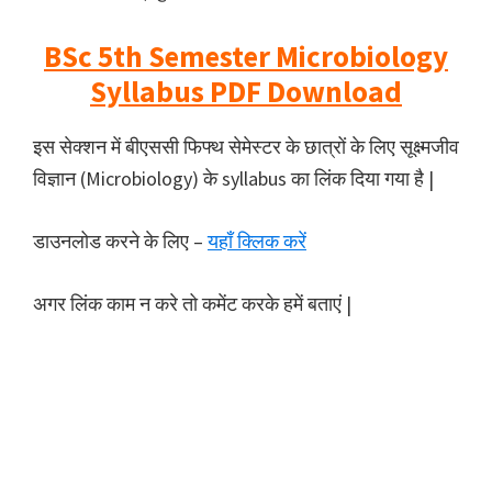
BSc 5th Semester Microbiology
Syllabus PDF Download
इस सेक्शन में बीएससी फिफ्थ सेमेस्टर के छात्रों के लिए सूक्ष्मजीव
विज्ञान (Microbiology) के syllabus का लिंक दिया गया है |
डाउनलोड करने के लिए –
यहाँ क्लिक करें
अगर लिंक काम न करे तो कमेंट करके हमें बताएं |