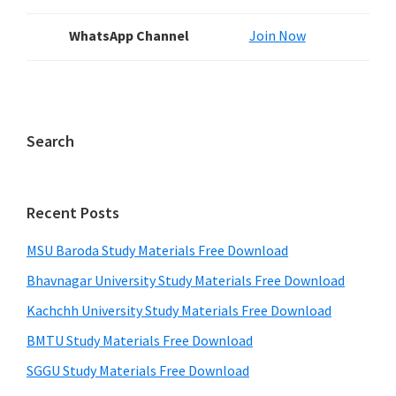
WhatsApp Channel
Join Now
Search
Recent Posts
MSU Baroda Study Materials Free Download
Bhavnagar University Study Materials Free Download
Kachchh University Study Materials Free Download
BMTU Study Materials Free Download
SGGU Study Materials Free Download