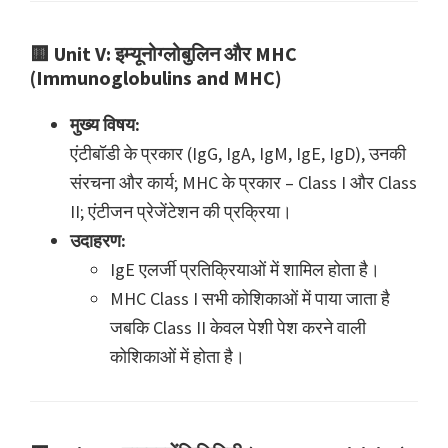
🟨
Unit V: इम्यूनोग्लोबुलिन और MHC
(Immunoglobulins and MHC)
मुख्य विषय:
एंटीबॉडी के प्रकार (IgG, IgA, IgM, IgE, IgD), उनकी
संरचना और कार्य; MHC के प्रकार – Class I और Class
II; एंटीजन प्रेजेंटेशन की प्रक्रिया।
उदाहरण:
IgE एलर्जी प्रतिक्रियाओं में शामिल होता है।
MHC Class I सभी कोशिकाओं में पाया जाता है
जबकि Class II केवल पेशी पेश करने वाली
कोशिकाओं में होता है।