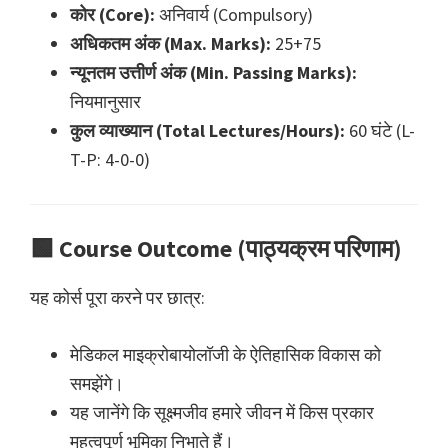
कोर (Core):
अनिवार्य (Compulsory)
अधिकतम अंक (Max. Marks):
25+75
न्यूनतम उत्तीर्ण अंक (Min. Passing Marks):
नियमानुसार
कुल व्याख्यान (Total Lectures/Hours):
60 घंटे (L-
T-P: 4-0-0)
🟩
Course Outcome (पाठ्यक्रम परिणाम)
यह कोर्स पूरा करने पर छात्र:
मेडिकल माइक्रोबायोलॉजी के ऐतिहासिक विकास को
समझेंगे।
यह जानेंगे कि सूक्ष्मजीव हमारे जीवन में किस प्रकार
महत्वपूर्ण भूमिका निभाते हैं।