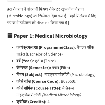
इस सेक्शन में बीएससी फिफ्थ सेमेस्टर सूक्ष्मजीव विज्ञान
(Microbiology) का सिलेबस दिया गया है | यहाँ सिलेबस में दिए
गये सभी टॉपिक्स को discuss किया गया है |
🟦
Paper 1: Medical Microbiology
कार्यक्रम/कक्षा (Programme/Class):
बैचलर ऑफ
साइंस (Bachelor of Science)
वर्ष (Year):
तृतीय (Third)
सेमेस्टर (Semester):
पंचम (Fifth)
विषय (Subject):
माइक्रोबायोलॉजी (Microbiology)
कोर्स कोड (Course Code):
B080501T
कोर्स शीर्षक (Course Title):
मेडिकल
माइक्रोबायोलॉजी
(Medical Microbiology)
क्रेडिट (Credits):
4