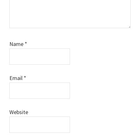
Name
*
Email
*
Website