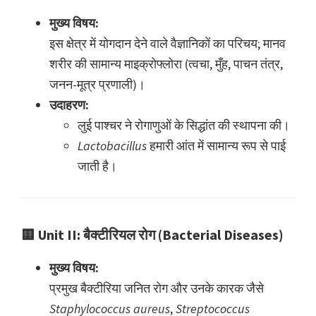
मुख्य विषय:
इस क्षेत्र में योगदान देने वाले वैज्ञानिकों का परिचय; मानव
शरीर की सामान्य माइक्रोफ्लोरा (त्वचा, मुँह, पाचन तंत्र,
जनन-मूत्र प्रणाली)।
उदाहरण:
लुई पाश्चर ने रोगाणुओं के सिद्धांत की स्थापना की।
Lactobacillus
हमारी आंत में सामान्य रूप से पाई
जाती है।
🟨
Unit II: बैक्टीरियल रोग (Bacterial Diseases)
मुख्य विषय:
प्रमुख बैक्टीरिया जनित रोग और उनके कारक जैसे
Staphylococcus aureus
,
Streptococcus