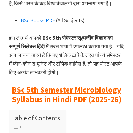
है, जिसे भारत के कई विश्वविद्यालयों द्वारा अपनाया गया है।
BSc Books PDF
(All Subjects)
इस लेख में आपको
BSc 5th सेमेस्टर सूक्ष्मजीव विज्ञान का
सम्पूर्ण सिलेबस हिंदी में
सरल भाषा में उपलब्ध कराया गया है। यदि
आप जानना चाहते हैं कि नए शैक्षिक ढांचे के तहत पाँचवें सेमेस्टर
में कौन-कौन से यूनिट और टॉपिक शामिल हैं, तो यह पोस्ट आपके
लिए अत्यंत लाभकारी होगी।
BSc 5th Semester Microbiology
Syllabus in Hindi PDF (2025-26)
Table of Contents