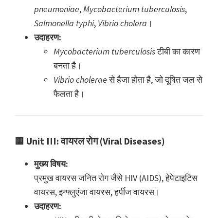
pneumoniae
,
Mycobacterium tuberculosis
,
Salmonella typhi
,
Vibrio cholera
।
उदाहरण:
Mycobacterium tuberculosis
टीबी का कारण
बनता है।
Vibrio cholerae
से हैजा होता है, जो दूषित जल से
फैलता है।
🟨
Unit III: वायरल रोग (Viral Diseases)
मुख्य विषय:
प्रमुख वायरस जनित रोग जैसे HIV (AIDS), हेपेटाइटिस
वायरस, इन्फ्लुएंजा वायरस, हर्पीज वायरस।
उदाहरण: