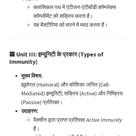
क्लासिकल पथ में एंटीजन-एंटीबॉडी कॉम्प्लेक्स
कॉम्प्लीमेंट को सक्रिय करता है।
यह बैक्टीरिया को मारने में मदद करता है।
🟨
Unit III: इम्यूनिटी के प्रकार (Types of
Immunity)
मुख्य विषय:
ह्यूमोरल (Humoral) और कोशिका-जनित (Cell-
Mediated) इम्यूनिटी; सक्रिय (Active) और निष्क्रिय
(Passive) प्रतिरक्षा।
उदाहरण:
वैक्सीन द्वारा प्राप्त प्रतिरक्षा
Active Immunity
है।