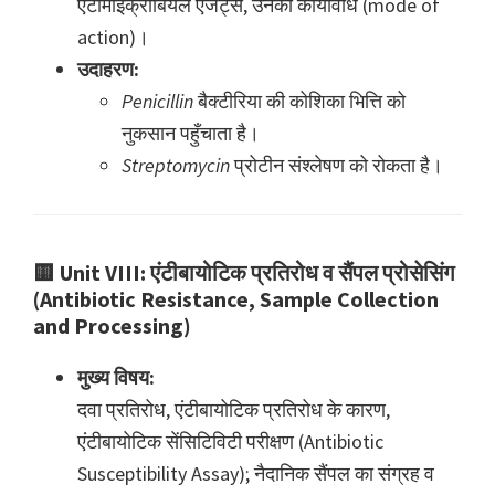
एंटीमाइक्रोबियल एजेंट्स, उनका कार्यविधि (mode of
action)।
उदाहरण:
Penicillin
बैक्टीरिया की कोशिका भित्ति को
नुकसान पहुँचाता है।
Streptomycin
प्रोटीन संश्लेषण को रोकता है।
🟨
Unit VIII: एंटीबायोटिक प्रतिरोध व सैंपल प्रोसेसिंग
(Antibiotic Resistance, Sample Collection
and Processing)
मुख्य विषय:
दवा प्रतिरोध, एंटीबायोटिक प्रतिरोध के कारण,
एंटीबायोटिक सेंसिटिविटी परीक्षण (Antibiotic
Susceptibility Assay); नैदानिक सैंपल का संग्रह व