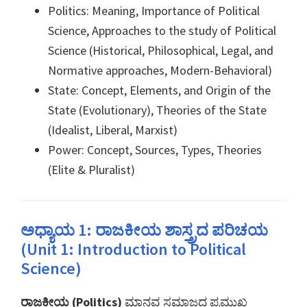
Politics: Meaning, Importance of Political
Science, Approaches to the study of Political
Science (Historical, Philosophical, Legal, and
Normative approaches, Modern-Behavioral)
State: Concept, Elements, and Origin of the
State (Evolutionary), Theories of the State
(Idealist, Liberal, Marxist)
Power: Concept, Sources, Types, Theories
(Elite & Pluralist)
ಅಧ್ಯಾಯ 1: ರಾಜಕೀಯ ಶಾಸ್ತ್ರದ ಪರಿಚಯ
(Unit 1: Introduction to Political
Science)
ರಾಜಕೀಯ (Politics)
ಮಾನವ ಸಮಾಜದ ಪ್ರಮುಖ