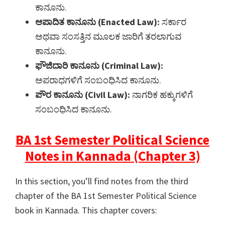
ಕಾನೂನು.
ಆಪಾದಿತ ಕಾನೂನು (Enacted Law):
ಸರ್ಕಾರ
ಅಥವಾ ಸಂಸತ್ತಿನ ಮೂಲಕ ಜಾರಿಗೆ ತರಲಾಗುವ
ಕಾನೂನು.
ಫೌಜಿದಾರಿ ಕಾನೂನು (Criminal Law):
ಅಪರಾಧಗಳಿಗೆ ಸಂಬಂಧಿಸಿದ ಕಾನೂನು.
ಪೌರ ಕಾನೂನು (Civil Law):
ನಾಗರಿಕ ಹಕ್ಕುಗಳಿಗೆ
ಸಂಬಂಧಿಸಿದ ಕಾನೂನು.
BA 1st Semester Political Science
Notes in Kannada (Chapter 3)
In this section, you’ll find notes from the third
chapter of the BA 1st Semester Political Science
book in Kannada. This chapter covers: