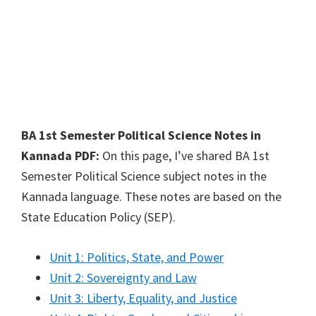
BA 1st Semester Political Science Notes in
Kannada PDF:
On this page, I’ve shared BA 1st
Semester Political Science subject notes in the
Kannada language. These notes are based on the
State Education Policy (SEP).
Unit 1: Politics, State, and Power
Unit 2: Sovereignty and Law
Unit 3: Liberty, Equality, and Justice