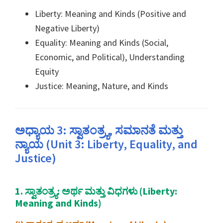
Liberty: Meaning and Kinds (Positive and
Negative Liberty)
Equality: Meaning and Kinds (Social,
Economic, and Political), Understanding
Equity
Justice: Meaning, Nature, and Kinds
ಅಧ್ಯಾಯ 3: ಸ್ವಾತಂತ್ರ್ಯ, ಸಮಾನತೆ ಮತ್ತು
ನ್ಯಾಯ (Unit 3: Liberty, Equality, and
Justice)
1. ಸ್ವಾತಂತ್ರ್ಯ: ಅರ್ಥ ಮತ್ತು ವಿಧಗಳು (Liberty:
Meaning and Kinds)