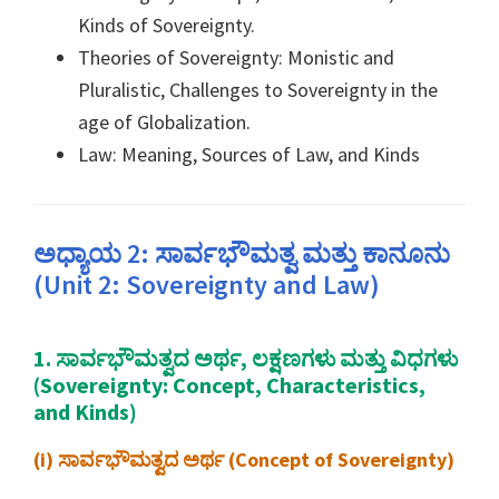
Kinds of Sovereignty.
Theories of Sovereignty: Monistic and
Pluralistic, Challenges to Sovereignty in the
age of Globalization.
Law: Meaning, Sources of Law, and Kinds
ಅಧ್ಯಾಯ 2: ಸಾರ್ವಭೌಮತ್ವ ಮತ್ತು ಕಾನೂನು
(Unit 2: Sovereignty and Law)
1. ಸಾರ್ವಭೌಮತ್ವದ ಅರ್ಥ, ಲಕ್ಷಣಗಳು ಮತ್ತು ವಿಧಗಳು
(Sovereignty: Concept, Characteristics,
and Kinds)
(i) ಸಾರ್ವಭೌಮತ್ವದ ಅರ್ಥ (Concept of Sovereignty)