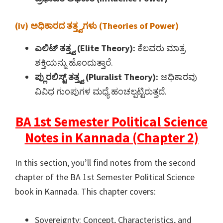
(iv) ಅಧಿಕಾರದ ತತ್ತ್ವಗಳು (Theories of Power)
ಎಲಿಟ್ ತತ್ತ್ವ (Elite Theory):
ಕೆಲವರು ಮಾತ್ರ
ಶಕ್ತಿಯನ್ನು ಹೊಂದುತ್ತಾರೆ.
ಪ್ಲುರಲಿಸ್ಟ್ ತತ್ತ್ವ (Pluralist Theory):
ಅಧಿಕಾರವು
ವಿವಿಧ ಗುಂಪುಗಳ ಮಧ್ಯೆ ಹಂಚಲ್ಪಟ್ಟಿರುತ್ತದೆ.
BA 1st Semester Political Science
Notes in Kannada (Chapter 2)
In this section, you’ll find notes from the second
chapter of the BA 1st Semester Political Science
book in Kannada. This chapter covers:
Sovereignty: Concept, Characteristics, and