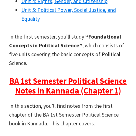
Unit 4: Rights, Gender, and Citizenship
Unit 5: Political Power, Social Justice, and
Equality
In the first semester, you’ll study
“Foundational
Concepts in Political Science”
, which consists of
five units covering the basic concepts of Political
Science.
BA 1st Semester Political Science
Notes in Kannada (Chapter 1)
In this section, you’ll find notes from the first
chapter of the BA 1st Semester Political Science
book in Kannada. This chapter covers: