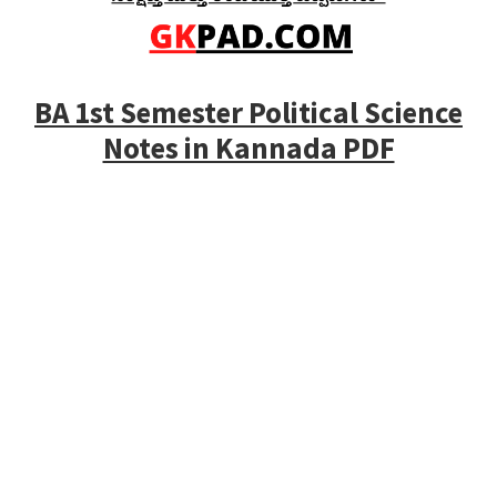
BA 1st Semester Political Science
Notes in Kannada PDF