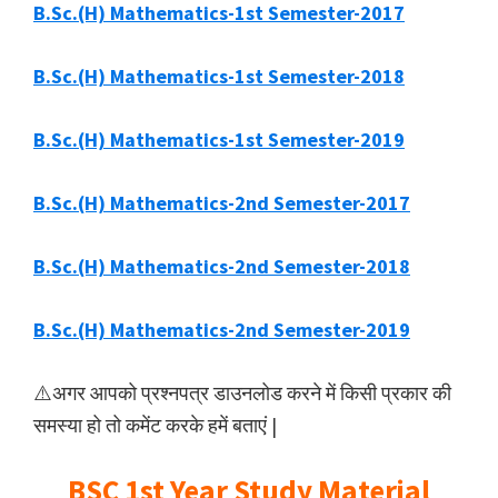
B.Sc.(H) Mathematics-1st Semester-2017
B.Sc.(H) Mathematics-1st Semester-2018
B.Sc.(H) Mathematics-1st Semester-2019
B.Sc.(H) Mathematics-2nd Semester-2017
B.Sc.(H) Mathematics-2nd Semester-2018
B.Sc.(H) Mathematics-2nd Semester-2019
⚠️अगर आपको प्रश्नपत्र डाउनलोड करने में किसी प्रकार की
समस्या हो तो कमेंट करके हमें बताएं |
BSC 1st Year Study Material