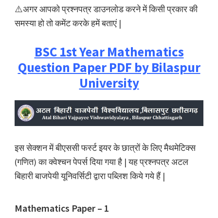
⚠️अगर आपको प्रश्नपत्र डाउनलोड करने में किसी प्रकार की
समस्या हो तो कमेंट करके हमें बताएं |
BSC 1st Year Mathematics
Question Paper PDF by Bilaspur
University
इस सेक्शन में बीएससी फर्स्ट इयर के छात्रों के लिए मैथमेटिक्स
(गणित) का क्वेश्चन पेपर्स दिया गया है | यह प्रश्नपत्र अटल
बिहारी बाजपेयी यूनिवर्सिटी द्वारा पब्लिश किये गये हैं |
Mathematics Paper – 1