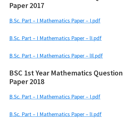
Paper 2017
B.Sc. Part – I Mathematics Paper – I.pdf
B.Sc. Part – I Mathematics Paper – lI.pdf
B.Sc. Part – I Mathematics Paper – lIl.pdf
BSC 1st Year Mathematics Question
Paper 2018
B.Sc. Part – I Mathematics Paper – I.pdf
B.Sc. Part – I Mathematics Paper – lI.pdf