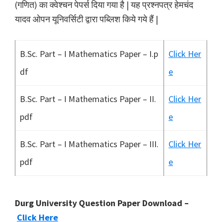
(गणित) का क्वेश्चन पेपर्स दिया गया है | यह प्रश्नपत्र हेमचंद
यादव ओपन यूनिवर्सिटी द्वारा पब्लिश किये गये हैं |
B.Sc. Part – I Mathematics Paper – I.p
Click Her
df
e
B.Sc. Part – I Mathematics Paper – II.
Click Her
pdf
e
B.Sc. Part – I Mathematics Paper – III.
Click Her
pdf
e
Durg University Question Paper Download –
Click Here