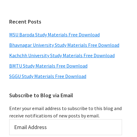
Recent Posts
MSU Baroda Study Materials Free Download
Bhavnagar University Study Materials Free Download
Kachchh University Study Materials Free Download
BMTU Study Materials Free Download
SGGU Study Materials Free Download
Subscribe to Blog via Email
Enter your email address to subscribe to this blog and
receive notifications of new posts by email.
Email
Address