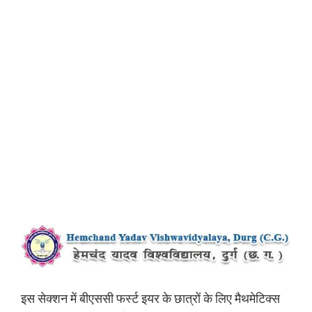
इस सेक्शन में बीएससी फर्स्ट इयर के छात्रों के लिए मैथमेटिक्स