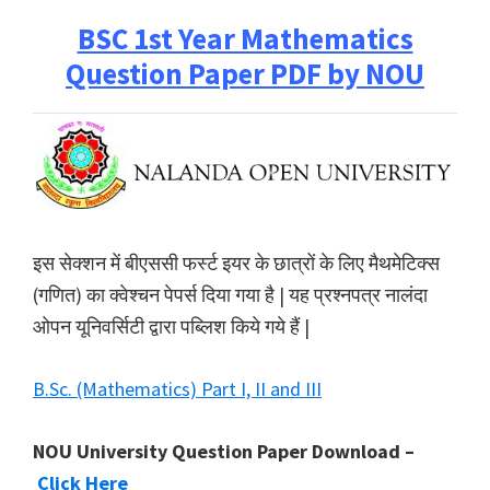
BSC 1st Year Mathematics
Question Paper PDF by NOU
इस सेक्शन में बीएससी फर्स्ट इयर के छात्रों के लिए मैथमेटिक्स
(गणित) का क्वेश्चन पेपर्स दिया गया है | यह प्रश्नपत्र नालंदा
ओपन यूनिवर्सिटी द्वारा पब्लिश किये गये हैं |
B.Sc. (Mathematics) Part I, II and III
NOU University Question Paper Download –
Click Here