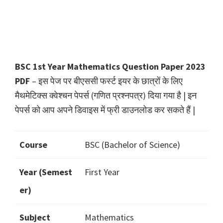
BSC 1st Year Mathematics Question Paper 2023
PDF
– इस पेज पर बीएससी फर्स्ट इयर के छात्रों के लिए
मैथमेटिक्स क्वेश्चन पेपर्स (गणित प्रश्नपत्र) दिया गया है | इन
पेपर्स को आप अपने डिवाइस में फ्री डाउनलोड कर सकते हैं |
Course
BSC (Bachelor of Science)
Year (Semest
First Year
er)
Subject
Mathematics