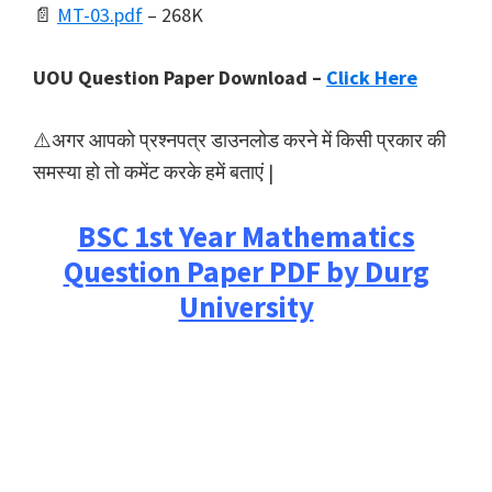
📄
MT-03.pdf
– 268K
UOU Question Paper Download –
Click Here
⚠️अगर आपको प्रश्नपत्र डाउनलोड करने में किसी प्रकार की
समस्या हो तो कमेंट करके हमें बताएं |
BSC 1st Year Mathematics
Question Paper PDF by Durg
University