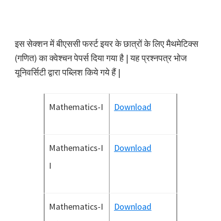
इस सेक्शन में बीएससी फर्स्ट इयर के छात्रों के लिए मैथमेटिक्स
(गणित) का क्वेश्चन पेपर्स दिया गया है | यह प्रश्नपत्र भोज
यूनिवर्सिटी द्वारा पब्लिश किये गये हैं |
Mathematics-I
Download
Mathematics-I
Download
I
Mathematics-I
Download