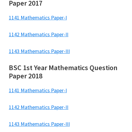
Paper 2017
1141 Mathematics Paper-I
1142 Mathematics Paper-II
1143 Mathematics Paper-III
BSC 1st Year Mathematics Question
Paper 2018
1141 Mathematics Paper-I
1142 Mathematics Paper-II
1143 Mathematics Paper-III