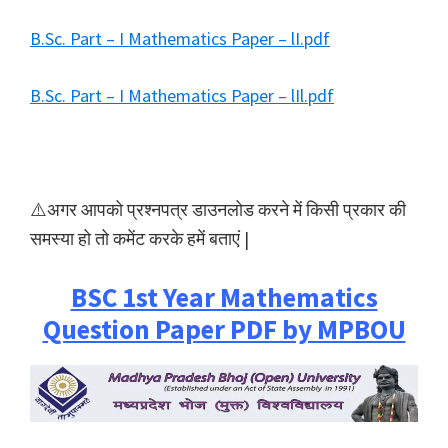
B.Sc. Part – I Mathematics Paper – lI.pdf
B.Sc. Part – I Mathematics Paper – lIl.pdf
⚠️अगर आपको प्रश्नपत्र डाउनलोड करने में किसी प्रकार की
समस्या हो तो कमेंट करके हमें बताएं |
BSC 1st Year Mathematics
Question Paper PDF by MPBOU