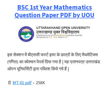
BSC 1st Year Mathematics
Question Paper PDF by UOU
इस सेक्शन में बीएससी फर्स्ट इयर के छात्रों के लिए मैथमेटिक्स
(गणित) का क्वेश्चन पेपर्स दिया गया है | यह प्रश्नपत्र उत्तराखंड
ओपन यूनिवर्सिटी द्वारा पब्लिश किये गये हैं |
📄
MT-01.pdf
– 258K