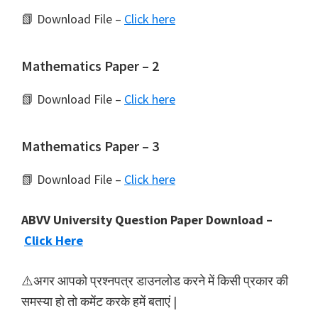
📗 Download File –
Click here
Mathematics Paper – 2
📗 Download File –
Click here
Mathematics Paper – 3
📗 Download File –
Click here
ABVV University Question Paper Download –
Click Here
⚠️अगर आपको प्रश्नपत्र डाउनलोड करने में किसी प्रकार की
समस्या हो तो कमेंट करके हमें बताएं |