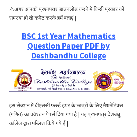
⚠️अगर आपको प्रश्नपत्र डाउनलोड करने में किसी प्रकार की
समस्या हो तो कमेंट करके हमें बताएं |
BSC 1st Year Mathematics
Question Paper PDF by
Deshbandhu College
इस सेक्शन में बीएससी फर्स्ट इयर के छात्रों के लिए मैथमेटिक्स
(गणित) का क्वेश्चन पेपर्स दिया गया है | यह प्रश्नपत्र देशबंधु
कॉलेज द्वारा पब्लिश किये गये हैं |