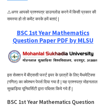
⚠️अगर आपको प्रश्नपत्र डाउनलोड करने में किसी प्रकार की
समस्या हो तो कमेंट करके हमें बताएं |
BSC 1st Year Mathematics
Question Paper PDF by MLSU
इस सेक्शन में बीएससी फर्स्ट इयर के छात्रों के लिए मैथमेटिक्स
(गणित) का क्वेश्चन पेपर्स दिया गया है | यह प्रश्नपत्र मोहनलाल
सुखाड़िया यूनिवर्सिटी द्वारा पब्लिश किये गये हैं |
BSC 1st Year Mathematics Question