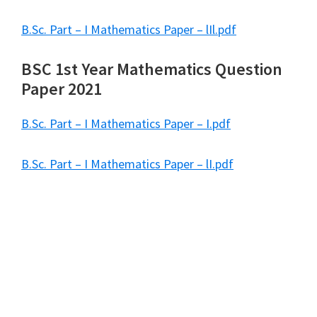
B.Sc. Part – I Mathematics Paper – lIl.pdf
BSC 1st Year Mathematics Question
Paper 2021
B.Sc. Part – I Mathematics Paper – I.pdf
B.Sc. Part – I Mathematics Paper – lI.pdf