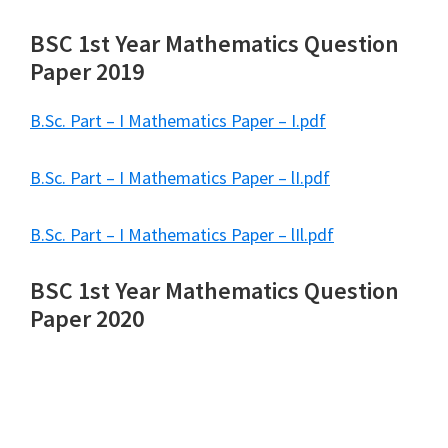
BSC 1st Year Mathematics Question
Paper 2019
B.Sc. Part – I Mathematics Paper – I.pdf
B.Sc. Part – I Mathematics Paper – lI.pdf
B.Sc. Part – I Mathematics Paper – lIl.pdf
BSC 1st Year Mathematics Question
Paper 2020