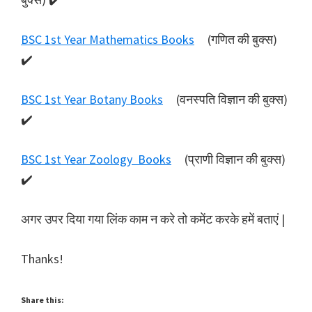
BSC 1st Year Mathematics Books
(गणित की बुक्स)
✔️
BSC 1st Year Botany Books
(वनस्पति विज्ञान की बुक्स)
✔️
BSC 1st Year Zoology Books
(प्राणी विज्ञान की बुक्स)
✔️
अगर उपर दिया गया लिंक काम न करे तो कमेंट करके हमें बताएं |
Thanks!
Share this: