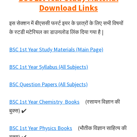
Download Links
इस सेक्शन में बीएससी फर्स्ट इयर के छात्रों के लिए सभी विषयों
के स्टडी मटेरियल का डाउनलोड लिंक दिया गया है |
BSC 1st Year Study Materials (Main Page)
BSC 1st Year Syllabus (All Subjects)
BSC Question Papers (All Subjects)
BSC 1st Year Chemistry Books
(रसायन विज्ञान की
बुक्स) ✔️
BSC 1st Year Physics Books
(भौतीक विज्ञान साहित्य की
बुक्स) ✔️