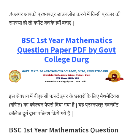
⚠️अगर आपको प्रश्नपत्र डाउनलोड करने में किसी प्रकार की
समस्या हो तो कमेंट करके हमें बताएं |
BSC 1st Year Mathematics
Question Paper PDF by Govt
College Durg
इस सेक्शन में बीएससी फर्स्ट इयर के छात्रों के लिए मैथमेटिक्स
(गणित) का क्वेश्चन पेपर्स दिया गया है | यह प्रश्नपत्र गवर्नमेंट
कॉलेज दुर्ग द्वारा पब्लिश किये गये हैं |
BSC 1st Year Mathematics Question