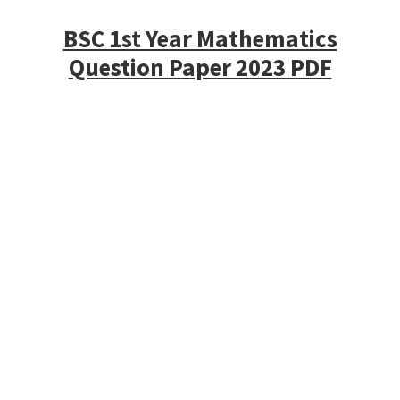
BSC 1st Year Mathematics
Question Paper 2023 PDF