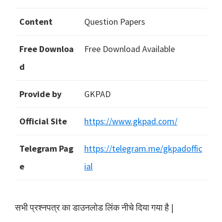
Content
Question Papers
Free Downloa
Free Download Available
d
Provide by
GKPAD
Official Site
https://www.gkpad.com/
Telegram Pag
https://telegram.me/gkpadoffic
e
ial
सभी प्रश्नपत्र का डाउनलोड लिंक नीचे दिया गया है |