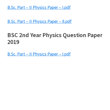
B.Sc. Part – II Physics Paper – I.pdf
B.Sc. Part – II Physics Paper – Il.pdf
BSC 2nd Year Physics Question Paper
2019
B.Sc. Part – II Physics Paper – I.pdf