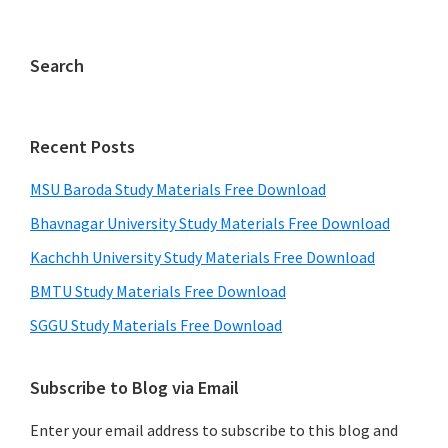
Search
Recent Posts
MSU Baroda Study Materials Free Download
Bhavnagar University Study Materials Free Download
Kachchh University Study Materials Free Download
BMTU Study Materials Free Download
SGGU Study Materials Free Download
Subscribe to Blog via Email
Enter your email address to subscribe to this blog and