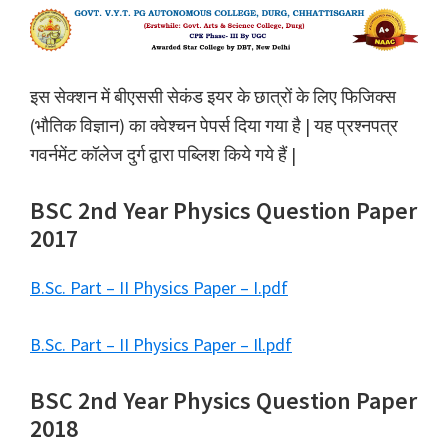
इस सेक्शन में बीएससी सेकंड इयर के छात्रों के लिए फिजिक्स
(भौतिक विज्ञान) का क्वेश्चन पेपर्स दिया गया है | यह प्रश्नपत्र
गवर्नमेंट कॉलेज दुर्ग द्वारा पब्लिश किये गये हैं |
BSC 2nd Year Physics Question Paper
2017
B.Sc. Part – II Physics Paper – I.pdf
B.Sc. Part – II Physics Paper – Il.pdf
BSC 2nd Year Physics Question Paper
2018