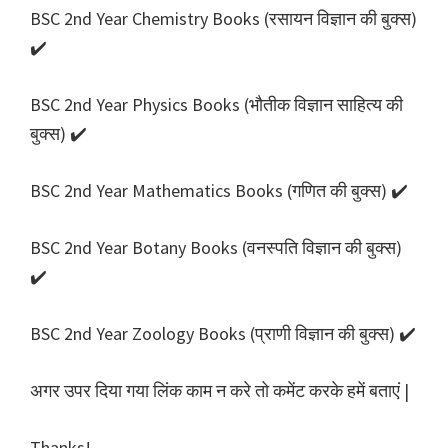
BSC 2nd Year Chemistry Books (रसायन विज्ञान की बुक्स)
✔️
BSC 2nd Year Physics Books (भौतीक विज्ञान साहित्य की
बुक्स) ✔️
BSC 2nd Year Mathematics Books (गणित की बुक्स) ✔️
BSC 2nd Year Botany Books (वनस्पति विज्ञान की बुक्स)
✔️
BSC 2nd Year Zoology Books (प्राणी विज्ञान की बुक्स) ✔️
अगर उपर दिया गया लिंक काम न करे तो कमेंट करके हमें बताएं |
Thanks!