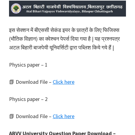
इस सेक्शन में बीएससी सेकंड इयर के छात्रों के लिए फिजिक्स
(भौतिक विज्ञान) का क्वेश्चन पेपर्स दिया गया है | यह प्रश्नपत्र
अटल बिहारी बाजपेयी यूनिवर्सिटी द्वारा पब्लिश किये गये हैं |
Physics paper – 1
📗 Download File –
Click here
Physics paper – 2
📗 Download File –
Click here
ABVV University Question Paper Download –