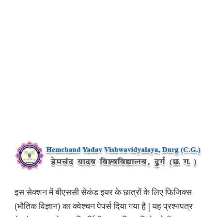
इस सेक्शन में बीएससी सेकंड इयर के छात्रों के लिए फिजिक्स
(भौतिक विज्ञान) का क्वेश्चन पेपर्स दिया गया है | यह प्रश्नपत्र