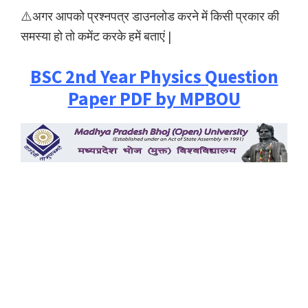
⚠️अगर आपको प्रश्नपत्र डाउनलोड करने में किसी प्रकार की
समस्या हो तो कमेंट करके हमें बताएं |
BSC 2nd Year Physics Question
Paper PDF by MPBOU