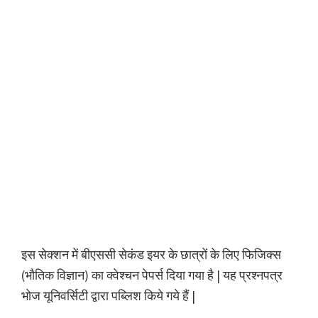
इस सेक्शन में बीएससी सेकंड इयर के छात्रों के लिए फिजिक्स
(भौतिक विज्ञान) का क्वेश्चन पेपर्स दिया गया है | यह प्रश्नपत्र
भोज यूनिवर्सिटी द्वारा पब्लिश किये गये हैं |