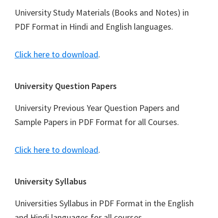
University Study Materials (Books and Notes) in
PDF Format in Hindi and English languages.
Click here to download
.
University Question Papers
University Previous Year Question Papers and
Sample Papers in PDF Format for all Courses.
Click here to download
.
University Syllabus
Universities Syllabus in PDF Format in the English
and Hindi languages for all courses.