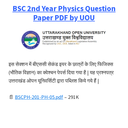
BSC 2nd Year Physics Question
Paper PDF by UOU
इस सेक्शन में बीएससी सेकंड इयर के छात्रों के लिए फिजिक्स
(भौतिक विज्ञान) का क्वेश्चन पेपर्स दिया गया है | यह प्रश्नपत्र
उत्तराखंड ओपन यूनिवर्सिटी द्वारा पब्लिश किये गये हैं |
📄
BSCPH-201-PH-05.pdf
– 291K