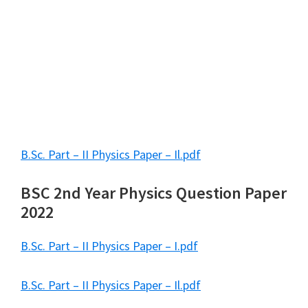
B.Sc. Part – II Physics Paper – Il.pdf
BSC 2nd Year Physics Question Paper
2022
B.Sc. Part – II Physics Paper – I.pdf
B.Sc. Part – II Physics Paper – Il.pdf