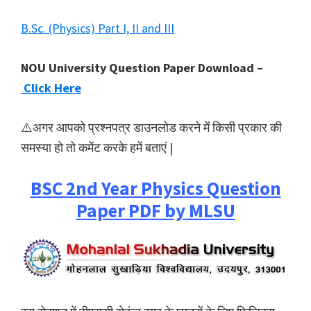
B.Sc. (Physics) Part I, II and III
NOU University Question Paper Download –
Click Here
⚠️अगर आपको प्रश्नपत्र डाउनलोड करने में किसी प्रकार की
समस्या हो तो कमेंट करके हमें बताएं |
BSC 2nd Year Physics Question
Paper PDF by MLSU