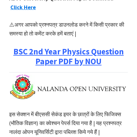
Click Here
⚠️अगर आपको प्रश्नपत्र डाउनलोड करने में किसी प्रकार की
समस्या हो तो कमेंट करके हमें बताएं |
BSC 2nd Year Physics Question
Paper PDF by NOU
इस सेक्शन में बीएससी सेकंड इयर के छात्रों के लिए फिजिक्स
(भौतिक विज्ञान) का क्वेश्चन पेपर्स दिया गया है | यह प्रश्नपत्र
नालंदा ओपन यूनिवर्सिटी द्वारा पब्लिश किये गये हैं |