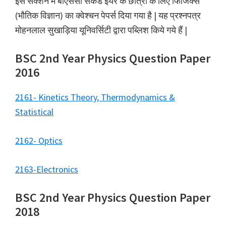
इस सेक्शन में बीएससी सेकंड इयर के छात्रों के लिए फिजिक्स
(भौतिक विज्ञान) का क्वेश्चन पेपर्स दिया गया है | यह प्रश्नपत्र
मोहनलाल सुखाड़िया यूनिवर्सिटी द्वारा पब्लिश किये गये हैं |
BSC 2nd Year Physics Question Paper
2016
2161- Kinetics Theory, Thermodynamics &
Statistical
2162- Optics
2163-Electronics
BSC 2nd Year Physics Question Paper
2018