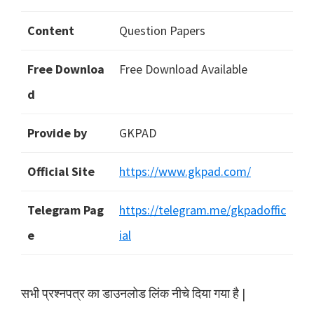
Content
Question Papers
Free Downloa
Free Download Available
d
Provide by
GKPAD
Official Site
https://www.gkpad.com/
Telegram Pag
https://telegram.me/gkpadoffic
e
ial
सभी प्रश्नपत्र का डाउनलोड लिंक नीचे दिया गया है |