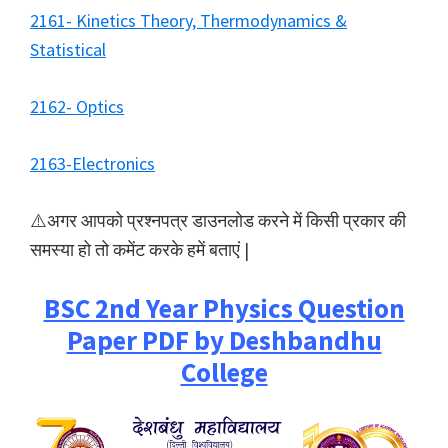
2161- Kinetics Theory, Thermodynamics &
Statistical
2162- Optics
2163-Electronics
⚠️अगर आपको प्रश्नपत्र डाउनलोड करने में किसी प्रकार की
समस्या हो तो कमेंट करके हमें बताएं |
BSC 2nd Year Physics Question
Paper PDF by Deshbandhu
College