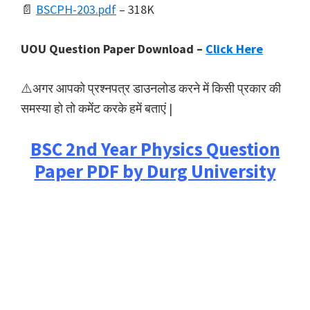
📄
BSCPH-203.pdf
– 318K
UOU Question Paper Download –
Click Here
⚠️अगर आपको प्रश्नपत्र डाउनलोड करने में किसी प्रकार की
समस्या हो तो कमेंट करके हमें बताएं |
BSC 2nd Year Physics Question
Paper PDF by Durg University