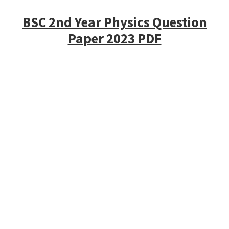
BSC 2nd Year Physics Question
Paper 2023 PDF