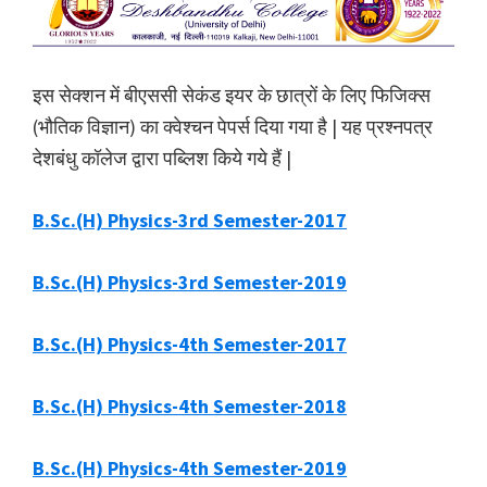
इस सेक्शन में बीएससी सेकंड इयर के छात्रों के लिए फिजिक्स
(भौतिक विज्ञान) का क्वेश्चन पेपर्स दिया गया है | यह प्रश्नपत्र
देशबंधु कॉलेज द्वारा पब्लिश किये गये हैं |
B.Sc.(H) Physics-3rd Semester-2017
B.Sc.(H) Physics-3rd Semester-2019
B.Sc.(H) Physics-4th Semester-2017
B.Sc.(H) Physics-4th Semester-2018
B.Sc.(H) Physics-4th Semester-2019