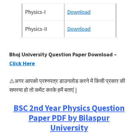
Physics-I
Download
Physics-
II
Download
Bhoj University Question Paper Download –
Click Here
⚠️अगर आपको प्रश्नपत्र डाउनलोड करने में किसी प्रकार की
समस्या हो तो कमेंट करके हमें बताएं |
BSC 2nd Year Physics Question
Paper PDF by Bilaspur
University