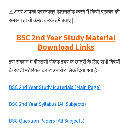
⚠️अगर आपको प्रश्नपत्र डाउनलोड करने में किसी प्रकार की
समस्या हो तो कमेंट करके हमें बताएं |
BSC 2nd Year Study Material
Download Links
इस सेक्शन में बीएससी सेकंड इयर के छात्रों के लिए सभी विषयों
के स्टडी मटेरियल का डाउनलोड लिंक दिया गया है |
BSC 2nd Year Study Materials (Main Page)
BSC 2nd Year Syllabus (All Subjects)
BSC Question Papers (All Subjects)