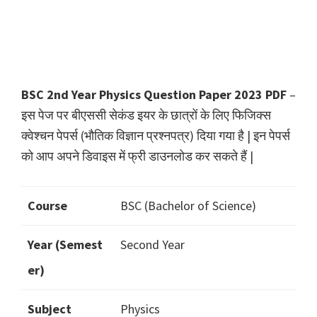
BSC 2nd Year Physics Question Paper 2023 PDF
–
इस पेज पर बीएससी सेकंड इयर के छात्रों के लिए फिजिक्स
क्वेश्चन पेपर्स (भौतिक विज्ञान प्रश्नपत्र) दिया गया है | इन पेपर्स
को आप अपने डिवाइस में फ्री डाउनलोड कर सकते हैं |
Course
BSC (Bachelor of Science)
Year (Semest
Second Year
er)
Subject
Physics