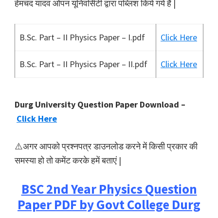
हेमचंद यादव ओपन यूनिवर्सिटी द्वारा पब्लिश किये गये हैं |
B.Sc. Part – II Physics Paper – I.pdf
Click Here
B.Sc. Part – II Physics Paper – II.pdf
Click Here
Durg University Question Paper Download –
Click Here
⚠️अगर आपको प्रश्नपत्र डाउनलोड करने में किसी प्रकार की
समस्या हो तो कमेंट करके हमें बताएं |
BSC 2nd Year Physics Question
Paper PDF by Govt College Durg