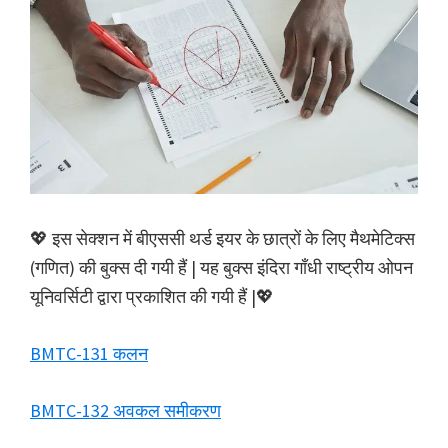
💖 इस सेक्शन में बीएससी थर्ड इयर के छात्रों के लिए मैथमेटिक्स
(गणित) की बुक्स दी गयी हैं | यह बुक्स इंदिरा गाँधी राष्ट्रीय ओपन
यूनिवर्सिटी द्वारा प्रकाशित की गयी हैं |💖
BMTC-131 कलन
BMTC-132 अवकल समीकरण