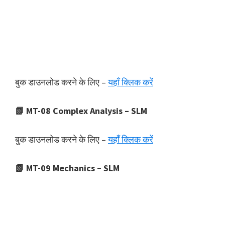
बुक डाउनलोड करने के लिए –
यहाँ क्लिक करें
📗 MT-08 Complex Analysis – SLM
बुक डाउनलोड करने के लिए –
यहाँ क्लिक करें
📗 MT-09 Mechanics – SLM