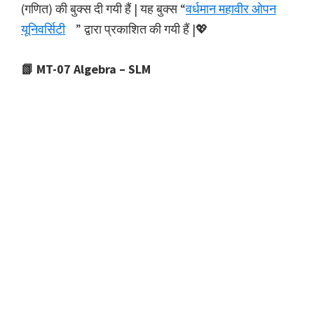
(गणित) की बुक्स दी गयी हैं | यह बुक्स “
वर्धमान महावीर ओपन
यूनिवर्सिटी
” द्वारा प्रकाशित की गयी हैं |💖
📗 MT-07 Algebra – SLM