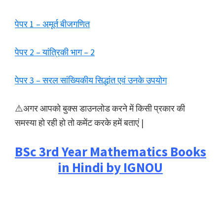
पेपर 1 – अमूर्त बीजगणित
पेपर 2 – यांत्रिकी भाग – 2
पेपर 3 – सरल सांख्यिकीय सिद्धांत एवं उनके उपयोग
⚠️अगर आपको बुक्स डाउनलोड करने में किसी प्रकार की
समस्या हो रही हो तो कमेंट करके हमें बताएं |
BSc 3rd Year Mathematics Books
in Hindi by IGNOU