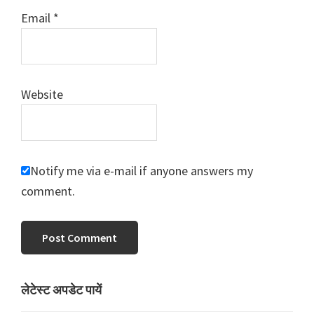
Email
*
Website
Notify me via e-mail if anyone answers my
comment.
Primary
लेटेस्ट अपडेट पायें