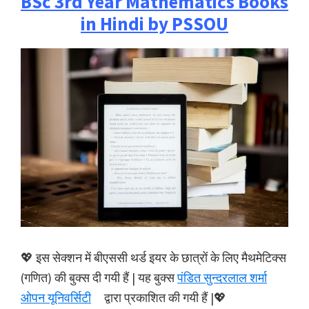
BSc 3rd Year Mathematics Books
in Hindi by PSSOU
💖 इस सेक्शन में बीएससी थर्ड इयर के छात्रों के लिए मैथमेटिक्स
(गणित) की बुक्स दी गयी हैं | यह बुक्स
पंडित सुन्दरलाल शर्मा
ओपन यूनिवर्सिटी
द्वारा प्रकाशित की गयी हैं |💖