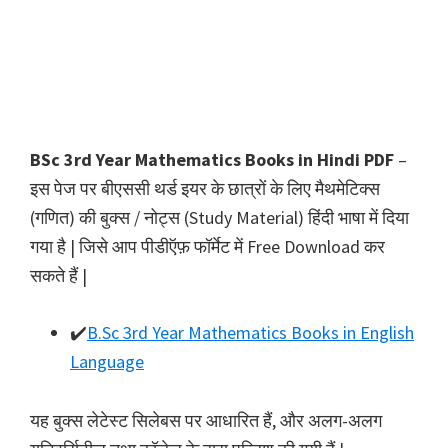
BSc 3rd Year Mathematics Books in Hindi PDF
–
इस पेज पर बीएससी थर्ड इयर के छात्रों के लिए मैथमेटिक्स
(गणित) की बुक्स / नोट्स (Study Material) हिंदी भाषा में दिया
गया है | जिसे आप पीडीऍफ़ फॉर्मेट में Free Download कर
सकते हैं |
✔️
B.Sc 3rd Year Mathematics Books in English
Language
यह बुक्स लेटेस्ट सिलेबस पर आधारित हैं, और अलग-अलग