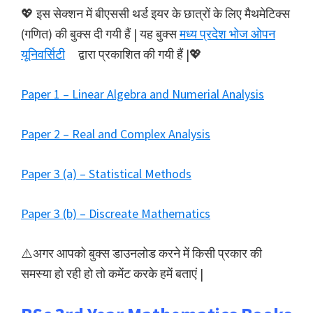
💖 इस सेक्शन में बीएससी थर्ड इयर के छात्रों के लिए मैथमेटिक्स
(गणित) की बुक्स दी गयी हैं | यह बुक्स
मध्य प्रदेश भोज ओपन
यूनिवर्सिटी
द्वारा प्रकाशित की गयी हैं |💖
Paper 1 – Linear Algebra and Numerial Analysis
Paper 2 – Real and Complex Analysis
Paper 3 (a) – Statistical Methods
Paper 3 (b) – Discreate Mathematics
⚠️अगर आपको बुक्स डाउनलोड करने में किसी प्रकार की
समस्या हो रही हो तो कमेंट करके हमें बताएं |