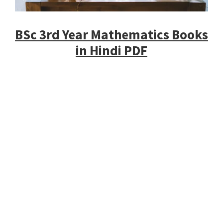
BSc 3rd Year Mathematics Books
in Hindi PDF