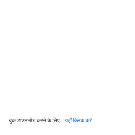
बुक डाउनलोड करने के लिए –
यहाँ क्लिक करें