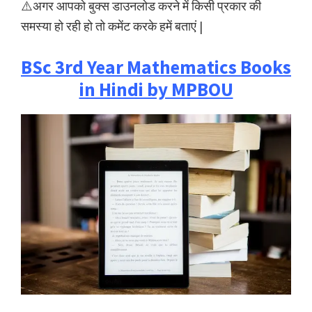
⚠️अगर आपको बुक्स डाउनलोड करने में किसी प्रकार की
समस्या हो रही हो तो कमेंट करके हमें बताएं |
BSc 3rd Year Mathematics Books
in Hindi by MPBOU