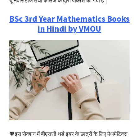
यूनिवर्सिटीज तथा कॉलेज के द्वारा पब्लिश की गयी हैं |
BSc 3rd Year Mathematics Books
in Hindi by VMOU
💖इस सेक्शन में बीएससी थर्ड इयर के छात्रों के लिए मैथमेटिक्स