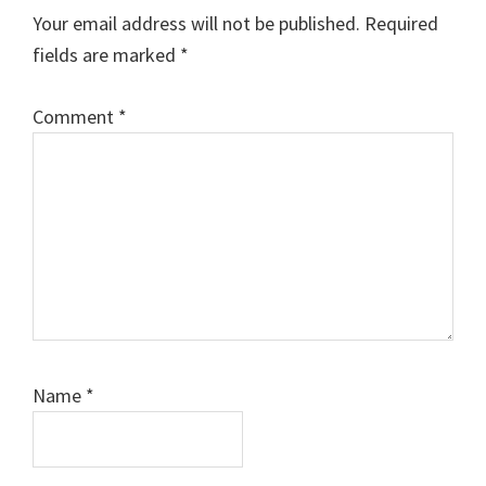
Interactions
Your email address will not be published.
Required
fields are marked
*
Comment
*
Name
*