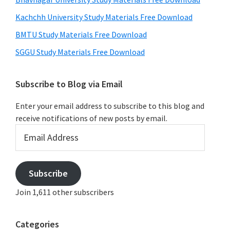
Kachchh University Study Materials Free Download
BMTU Study Materials Free Download
SGGU Study Materials Free Download
Subscribe to Blog via Email
Enter your email address to subscribe to this blog and
receive notifications of new posts by email.
Email
Address
Subscribe
Join 1,611 other subscribers
Categories