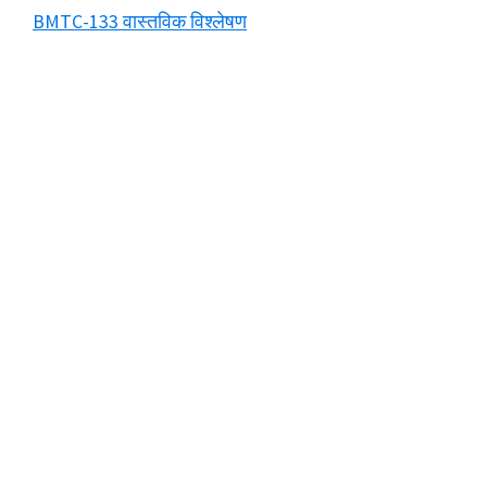
BMTC-133 वास्तविक विश्लेषण