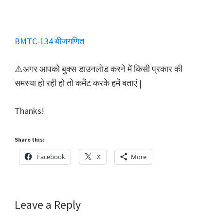
BMTC-134 बीजगणित
⚠️अगर आपको बुक्स डाउनलोड करने में किसी प्रकार की
समस्या हो रही हो तो कमेंट करके हमें बताएं |
Thanks!
Share this:
Facebook
X
More
Reader
Leave a Reply