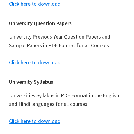
Click here to download
.
University Question Papers
University Previous Year Question Papers and
Sample Papers in PDF Format for all Courses.
Click here to download
.
University Syllabus
Universities Syllabus in PDF Format in the English
and Hindi languages for all courses.
Click here to download
.