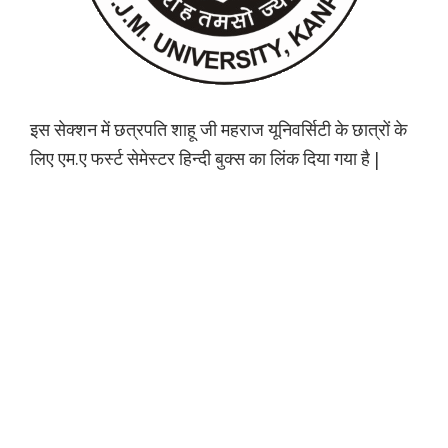
इस सेक्शन में छत्रपति शाहू जी महराज यूनिवर्सिटी के छात्रों के
लिए एम.ए फर्स्ट सेमेस्टर हिन्दी बुक्स का लिंक दिया गया है |