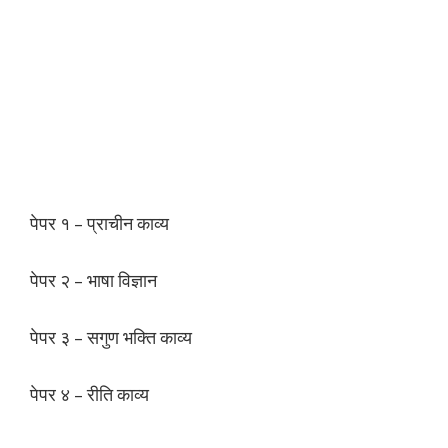
पेपर १ – प्राचीन काव्य
पेपर २ – भाषा विज्ञान
पेपर ३ – सगुण भक्ति काव्य
पेपर ४ – रीति काव्य