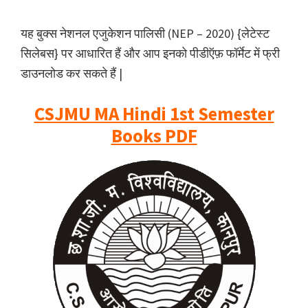
यह बुक्स नेशनल एजुकेशन पालिसी (NEP – 2020) {लेटेस्ट
सिलेबस} पर आधारित हैं और आप इनको पीडीऍफ़ फॉर्मेट में फ्री
डाउनलोड कर सकते हैं |
CSJMU MA Hindi 1st Semester
Books PDF