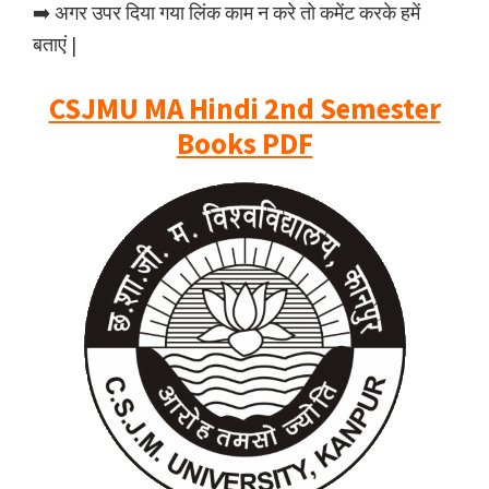
➡️ अगर उपर दिया गया लिंक काम न करे तो कमेंट करके हमें
बताएं |
CSJMU MA Hindi 2nd Semester
Books PDF