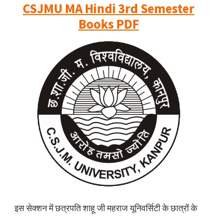
CSJMU MA Hindi 3rd Semester
Books PDF
इस सेक्शन में छत्रपति शाहू जी महराज यूनिवर्सिटी के छात्रों के