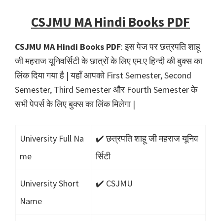
CSJMU MA Hindi Books PDF
CSJMU MA Hindi Books PDF
: इस पेज पर छत्रपति शाहू
जी महराज यूनिवर्सिटी के छात्रों के लिए एम.ए हिन्दी की बुक्स का
लिंक दिया गया है | यहाँ आपको First Semester, Second
Semester, Third Semester और Fourth Semester के
सभी पेपर्स के लिए बुक्स का लिंक मिलेगा |
University Full Na
✔️ छत्रपति शाहू जी महराज यूनिव
me
र्सिटी
University Short
✔️ CSJMU
Name