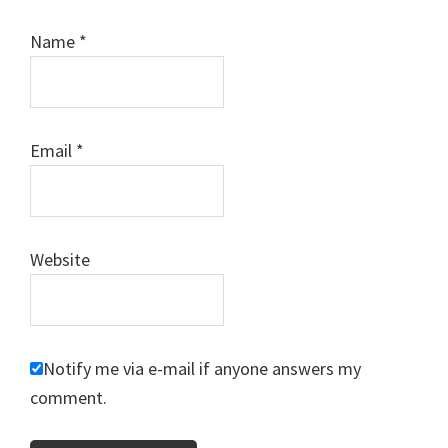
Name
*
Email
*
Website
Notify me via e-mail if anyone answers my
comment.