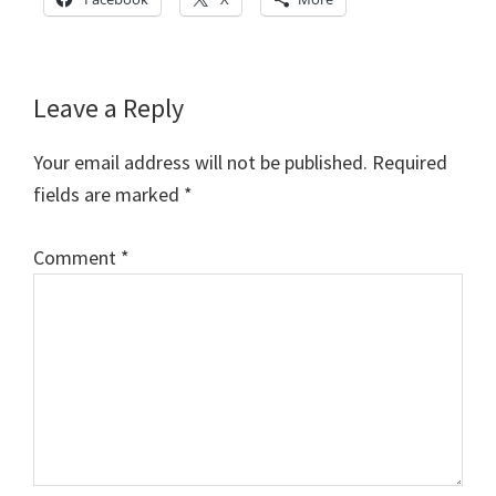
Reader
Leave a Reply
Interactions
Your email address will not be published.
Required
fields are marked
*
Comment
*