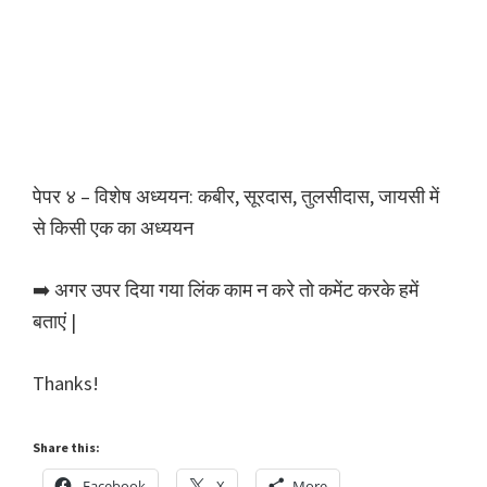
पेपर ४ – विशेष अध्ययन: कबीर, सूरदास, तुलसीदास, जायसी में
से किसी एक का अध्ययन
➡️ अगर उपर दिया गया लिंक काम न करे तो कमेंट करके हमें
बताएं |
Thanks!
Share this:
Facebook
X
More