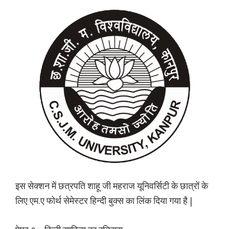
इस सेक्शन में छत्रपति शाहू जी महराज यूनिवर्सिटी के छात्रों के
लिए एम.ए फोर्थ सेमेस्टर हिन्दी बुक्स का लिंक दिया गया है |