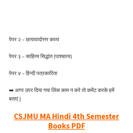
पेपर २ – छायावादोत्तर काव्य
पेपर ३ – साहित्य सिद्धांत (पाश्चात्य)
पेपर ४ – हिन्दी पत्रकारिता
➡️ अगर उपर दिया गया लिंक काम न करे तो कमेंट करके हमें
बताएं |
CSJMU MA Hindi 4th Semester
Books PDF