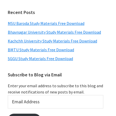
Recent Posts
MSU Baroda Study Materials Free Download
Bhavnagar University Study Materials Free Download
Kachchh University Study Materials Free Download
BMTU Study Materials Free Download
SGGU Study Materials Free Download
Subscribe to Blog via Email
Enter your email address to subscribe to this blog and
receive notifications of new posts by email.
Email
Address