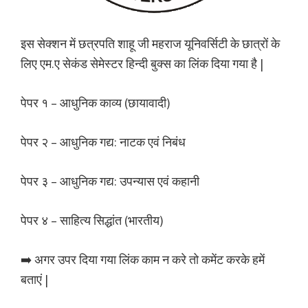
इस सेक्शन में छत्रपति शाहू जी महराज यूनिवर्सिटी के छात्रों के
लिए एम.ए सेकंड सेमेस्टर हिन्दी बुक्स का लिंक दिया गया है |
पेपर १ – आधुनिक काव्य (छायावादी)
पेपर २ – आधुनिक गद्य: नाटक एवं निबंध
पेपर ३ – आधुनिक गद्य: उपन्यास एवं कहानी
पेपर ४ – साहित्य सिद्धांत (भारतीय)
➡️ अगर उपर दिया गया लिंक काम न करे तो कमेंट करके हमें
बताएं |