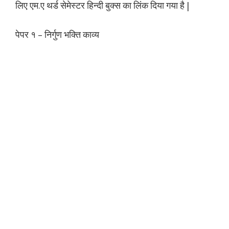
लिए एम.ए थर्ड सेमेस्टर हिन्दी बुक्स का लिंक दिया गया है |
पेपर १ – निर्गुण भक्ति काव्य