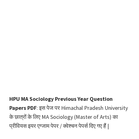
HPU MA Sociology Previous Year Question
Papers PDF
: इस पेज पर Himachal Pradesh University
के छात्रों के लिए MA Sociology (Master of Arts) का
प्रीवियस इयर एग्जाम पेपर / क्वेश्चन पेपर्स दिए गए हैं |