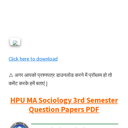
Click here to download
⚠️ अगर आपको प्रश्नपत्र डाउनलोड करने में प्रॉब्लम हो तो
कमेंट करके हमें बताएं |
HPU MA Sociology 3rd Semester
Question Papers PDF