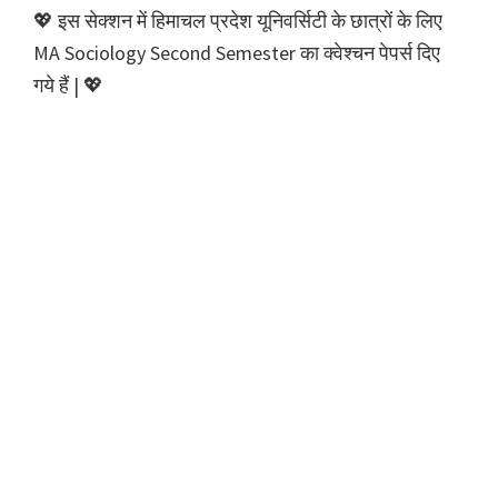
💖 इस सेक्शन में हिमाचल प्रदेश यूनिवर्सिटी के छात्रों के लिए
MA Sociology Second Semester का क्वेश्चन पेपर्स दिए
गये हैं | 💖