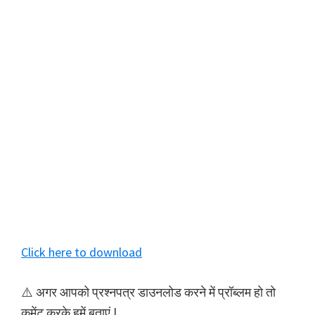
Click here to download
⚠️ अगर आपको प्रश्नपत्र डाउनलोड करने में प्रॉब्लम हो तो
कमेंट करके हमें बताएं |