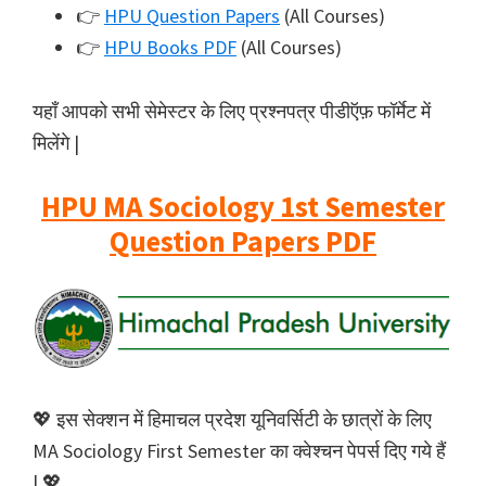
👉
HPU Question Papers
(All Courses)
👉
HPU Books PDF
(All Courses)
यहाँ आपको सभी सेमेस्टर के लिए प्रश्नपत्र पीडीऍफ़ फॉर्मेट में
मिलेंगे |
HPU MA Sociology 1st Semester
Question Papers PDF
💖 इस सेक्शन में हिमाचल प्रदेश यूनिवर्सिटी के छात्रों के लिए
MA Sociology First Semester का क्वेश्चन पेपर्स दिए गये हैं
| 💖