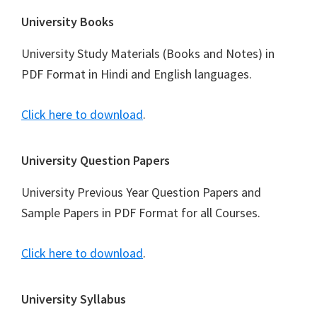
Footer
University Books
University Study Materials (Books and Notes) in
PDF Format in Hindi and English languages.
Click here to download
.
University Question Papers
University Previous Year Question Papers and
Sample Papers in PDF Format for all Courses.
Click here to download
.
University Syllabus