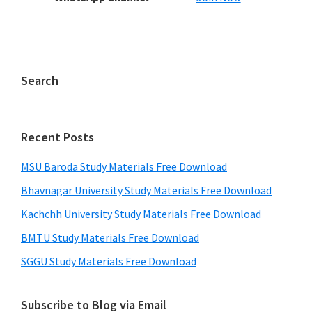
Search
Recent Posts
MSU Baroda Study Materials Free Download
Bhavnagar University Study Materials Free Download
Kachchh University Study Materials Free Download
BMTU Study Materials Free Download
SGGU Study Materials Free Download
Subscribe to Blog via Email