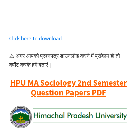
Click here to download
⚠️ अगर आपको प्रश्नपत्र डाउनलोड करने में प्रॉब्लम हो तो
कमेंट करके हमें बताएं |
HPU MA Sociology 2nd Semester
Question Papers PDF