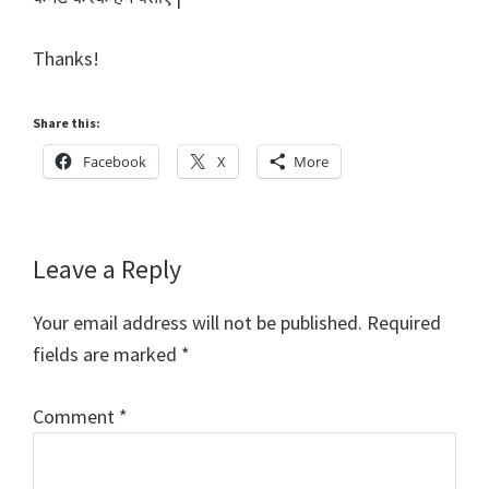
Thanks!
Share this:
Facebook
X
More
Reader
Leave a Reply
Interactions
Your email address will not be published.
Required
fields are marked
*
Comment
*