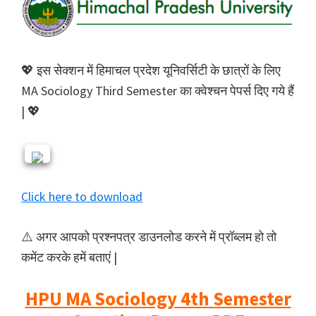
💖 इस सेक्शन में हिमाचल प्रदेश यूनिवर्सिटी के छात्रों के लिए
MA Sociology Third Semester का क्वेश्चन पेपर्स दिए गये हैं
| 💖
Click here to download
⚠️ अगर आपको प्रश्नपत्र डाउनलोड करने में प्रॉब्लम हो तो
कमेंट करके हमें बताएं |
HPU MA Sociology 4th Semester