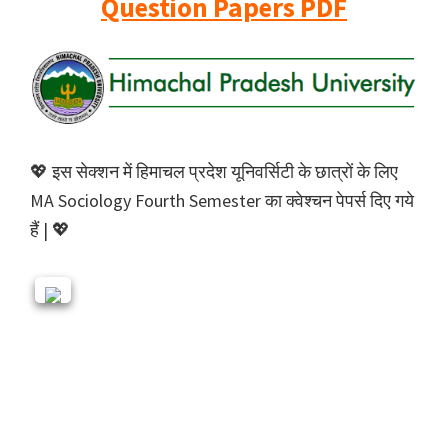
Question Papers PDF
💖 इस सेक्शन में हिमाचल प्रदेश यूनिवर्सिटी के छात्रों के लिए
MA Sociology Fourth Semester का क्वेश्चन पेपर्स दिए गये
हैं | 💖