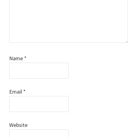
Name
*
Email
*
Website