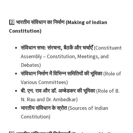
2️⃣
भारतीय संविधान का निर्माण (Making of Indian
Constitution)
संविधान सभा: संरचना, बैठकें और चर्चाएँ
(Constituent
Assembly – Constitution, Meetings, and
Debates)
संविधान निर्माण में विभिन्न समितियों की भूमिका
(Role of
Various Committees)
बी. एन. राव और डॉ. अम्बेडकर की भूमिका
(Role of B.
N. Rau and Dr. Ambedkar)
भारतीय संविधान के स्रोत
(Sources of Indian
Constitution)