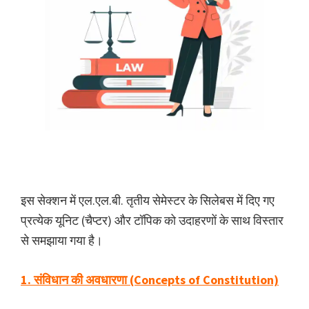
इस सेक्शन में एल.एल.बी. तृतीय सेमेस्टर के सिलेबस में दिए गए
प्रत्येक यूनिट (चैप्टर) और टॉपिक को उदाहरणों के साथ विस्तार
से समझाया गया है।
1. संविधान की अवधारणा (Concepts of Constitution)