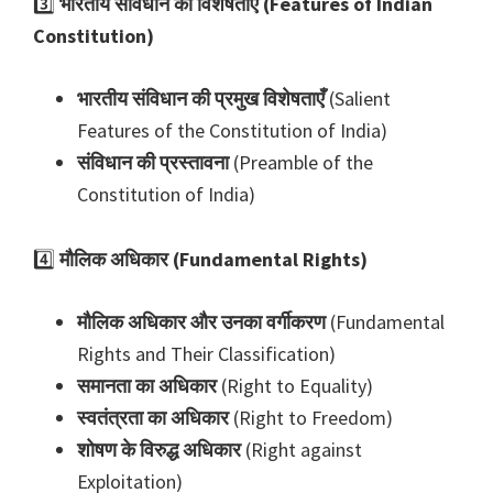
3️⃣
भारतीय संविधान की विशेषताएँ (Features of Indian
Constitution)
भारतीय संविधान की प्रमुख विशेषताएँ
(Salient
Features of the Constitution of India)
संविधान की प्रस्तावना
(Preamble of the
Constitution of India)
4️⃣
मौलिक अधिकार (Fundamental Rights)
मौलिक अधिकार और उनका वर्गीकरण
(Fundamental
Rights and Their Classification)
समानता का अधिकार
(Right to Equality)
स्वतंत्रता का अधिकार
(Right to Freedom)
शोषण के विरुद्ध अधिकार
(Right against
Exploitation)