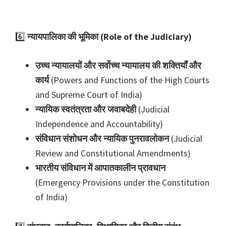
6️⃣
न्यायपालिका की भूमिका (Role of the Judiciary)
उच्च न्यायालयों और सर्वोच्च न्यायालय की शक्तियाँ और
कार्य
(Powers and Functions of the High Courts
and Supreme Court of India)
न्यायिक स्वतंत्रता और जवाबदेही
(Judicial
Independence and Accountability)
संविधान संशोधन और न्यायिक पुनरावलोकन
(Judicial
Review and Constitutional Amendments)
भारतीय संविधान में आपातकालीन प्रावधान
(Emergency Provisions under the Constitution
of India)