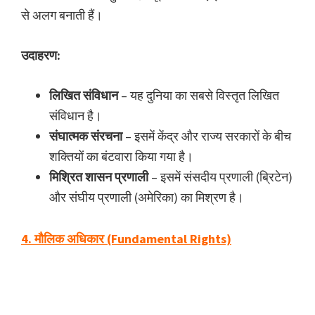
से अलग बनाती हैं।
उदाहरण:
लिखित संविधान
– यह दुनिया का सबसे विस्तृत लिखित
संविधान है।
संघात्मक संरचना
– इसमें केंद्र और राज्य सरकारों के बीच
शक्तियों का बंटवारा किया गया है।
मिश्रित शासन प्रणाली
– इसमें संसदीय प्रणाली (ब्रिटेन)
और संघीय प्रणाली (अमेरिका) का मिश्रण है।
4. मौलिक अधिकार (Fundamental Rights)