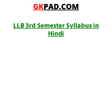
LLB 3rd Semester Syllabus in
Hindi