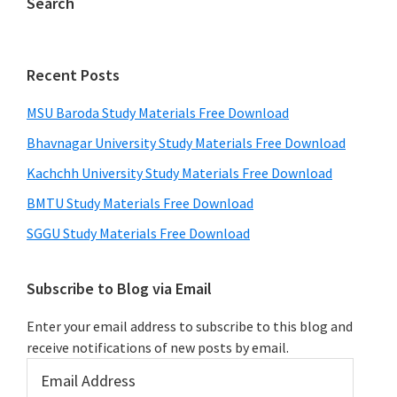
Search
Recent Posts
MSU Baroda Study Materials Free Download
Bhavnagar University Study Materials Free Download
Kachchh University Study Materials Free Download
BMTU Study Materials Free Download
SGGU Study Materials Free Download
Subscribe to Blog via Email
Enter your email address to subscribe to this blog and
receive notifications of new posts by email.
Email
Address