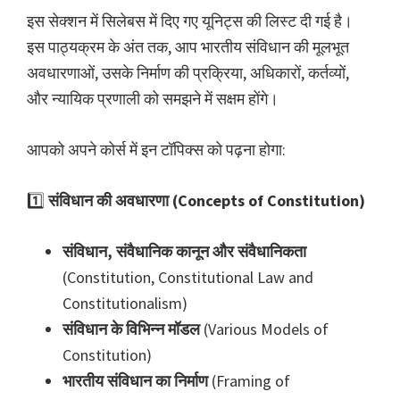
इस सेक्शन में सिलेबस में दिए गए यूनिट्स की लिस्ट दी गई है।
इस पाठ्यक्रम के अंत तक, आप भारतीय संविधान की मूलभूत
अवधारणाओं, उसके निर्माण की प्रक्रिया, अधिकारों, कर्तव्यों,
और न्यायिक प्रणाली को समझने में सक्षम होंगे।
आपको अपने कोर्स में इन टॉपिक्स को पढ़ना होगा:
1️⃣
संविधान की अवधारणा (Concepts of Constitution)
संविधान, संवैधानिक कानून और संवैधानिकता
(Constitution, Constitutional Law and
Constitutionalism)
संविधान के विभिन्न मॉडल
(Various Models of
Constitution)
भारतीय संविधान का निर्माण
(Framing of