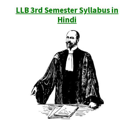
LLB 3rd Semester Syllabus in
Hindi