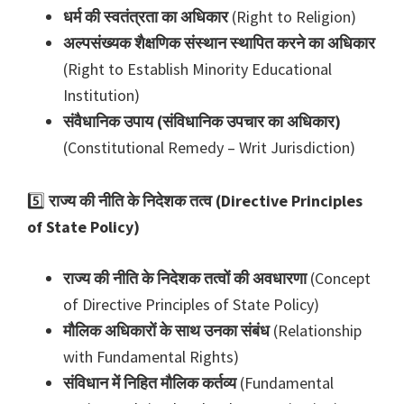
धर्म की स्वतंत्रता का अधिकार
(Right to Religion)
अल्पसंख्यक शैक्षणिक संस्थान स्थापित करने का अधिकार
(Right to Establish Minority Educational
Institution)
संवैधानिक उपाय (संविधानिक उपचार का अधिकार)
(Constitutional Remedy – Writ Jurisdiction)
5️⃣
राज्य की नीति के निदेशक तत्व (Directive Principles
of State Policy)
राज्य की नीति के निदेशक तत्वों की अवधारणा
(Concept
of Directive Principles of State Policy)
मौलिक अधिकारों के साथ उनका संबंध
(Relationship
with Fundamental Rights)
संविधान में निहित मौलिक कर्तव्य
(Fundamental