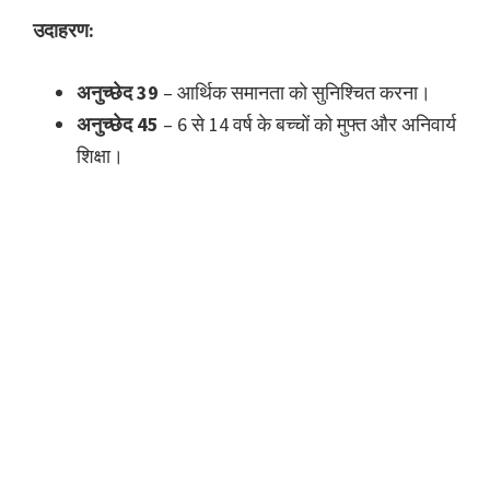
उदाहरण:
अनुच्छेद 39
– आर्थिक समानता को सुनिश्चित करना।
अनुच्छेद 45
– 6 से 14 वर्ष के बच्चों को मुफ्त और अनिवार्य
शिक्षा।