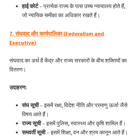
हाई कोर्ट
– प्रत्येक राज्य के पास उच्च न्यायालय होते हैं,
जो न्यायिक समीक्षा का अधिकार रखते हैं।
7. संघवाद और कार्यपालिका (Federalism and
Executive)
संघवाद का अर्थ है केंद्र और राज्य सरकारों के बीच शक्तियों का
वितरण।
उदाहरण:
संघ सूची
– इसमें रक्षा, विदेश नीति और परमाणु ऊर्जा जैसे
विषय आते हैं।
राज्य सूची
– इसमें पुलिस, स्वास्थ्य और कृषि शामिल हैं।
समवर्ती सूची
– इसमें शिक्षा, वन और श्रम कानून आते हैं।