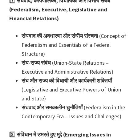
7️⃣
संघवाद, कार्यपालिका, विधायिका और वित्तीय संबंध
(Federalism, Executive, Legislative and
Financial Relations)
संघवाद की अवधारणा और संघीय संरचना
(Concept of
Federalism and Essentials of a Federal
Structure)
संघ-राज्य संबंध
(Union-State Relations –
Executive and Administrative Relations)
संघ और राज्य की विधायी और कार्यकारी शक्तियाँ
(Legislative and Executive Powers of Union
and State)
संघवाद और समकालीन चुनौतियाँ
(Federalism in the
Contemporary Era – Issues and Challenges)
8️⃣
संविधान में उभरते हुए मुद्दे (Emerging Issues in