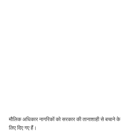
मौलिक अधिकार नागरिकों को सरकार की तानाशाही से बचाने के
लिए दिए गए हैं।