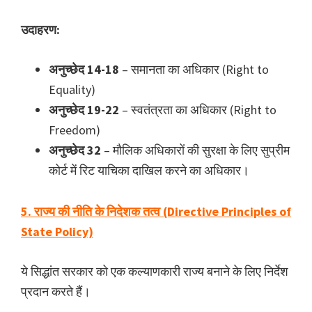
उदाहरण:
अनुच्छेद 14-18
– समानता का अधिकार (Right to
Equality)
अनुच्छेद 19-22
– स्वतंत्रता का अधिकार (Right to
Freedom)
अनुच्छेद 32
– मौलिक अधिकारों की सुरक्षा के लिए सुप्रीम
कोर्ट में रिट याचिका दाखिल करने का अधिकार।
5. राज्य की नीति के निदेशक तत्व (Directive Principles of
State Policy)
ये सिद्धांत सरकार को एक कल्याणकारी राज्य बनाने के लिए निर्देश
प्रदान करते हैं।