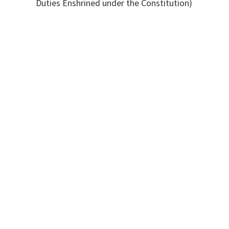
Duties Enshrined under the Constitution)