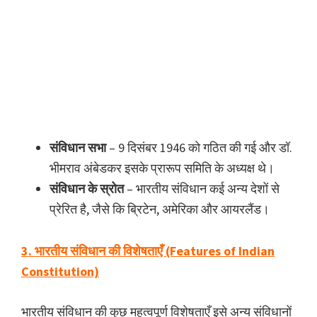
संविधान सभा
– 9 दिसंबर 1946 को गठित की गई और डॉ.
भीमराव अंबेडकर इसके प्रारूप समिति के अध्यक्ष थे।
संविधान के स्रोत
– भारतीय संविधान कई अन्य देशों से
प्रेरित है, जैसे कि ब्रिटेन, अमेरिका और आयरलैंड।
3. भारतीय संविधान की विशेषताएँ (Features of Indian
Constitution)
भारतीय संविधान की कुछ महत्वपूर्ण विशेषताएँ इसे अन्य संविधानों