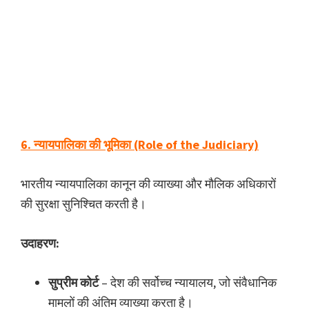
6. न्यायपालिका की भूमिका (Role of the Judiciary)
भारतीय न्यायपालिका कानून की व्याख्या और मौलिक अधिकारों
की सुरक्षा सुनिश्चित करती है।
उदाहरण:
सुप्रीम कोर्ट
– देश की सर्वोच्च न्यायालय, जो संवैधानिक
मामलों की अंतिम व्याख्या करता है।