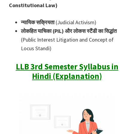
Constitutional Law)
न्यायिक सक्रियता
(Judicial Activism)
लोकहित याचिका (PIL) और लोकस स्टैंडी का सिद्धांत
(Public Interest Litigation and Concept of
Locus Standi)
LLB 3rd Semester Syllabus in
Hindi (Explanation)