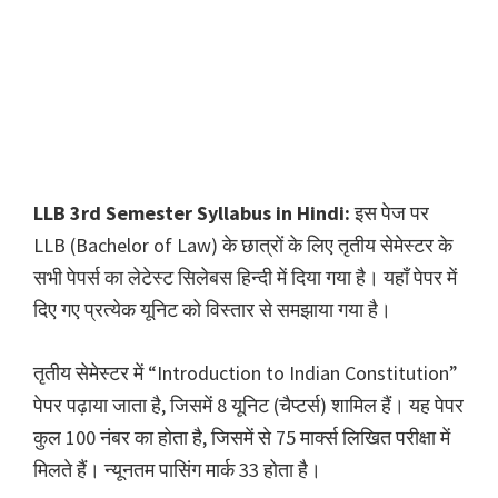
LLB 3rd Semester Syllabus in Hindi:
इस पेज पर
LLB (Bachelor of Law) के छात्रों के लिए तृतीय सेमेस्टर के
सभी पेपर्स का लेटेस्ट सिलेबस हिन्दी में दिया गया है। यहाँ पेपर में
दिए गए प्रत्येक यूनिट को विस्तार से समझाया गया है।
तृतीय सेमेस्टर में “Introduction to Indian Constitution”
पेपर पढ़ाया जाता है, जिसमें 8 यूनिट (चैप्टर्स) शामिल हैं। यह पेपर
कुल 100 नंबर का होता है, जिसमें से 75 मार्क्स लिखित परीक्षा में
मिलते हैं। न्यूनतम पासिंग मार्क 33 होता है।