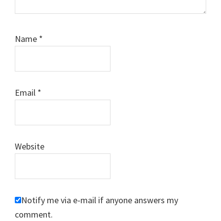
Name
*
Email
*
Website
Notify me via e-mail if anyone answers my
comment.