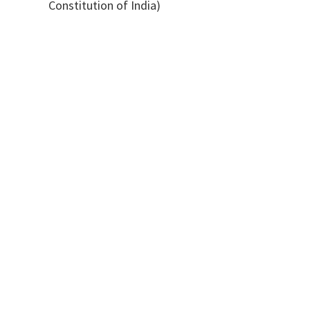
Constitution of India)