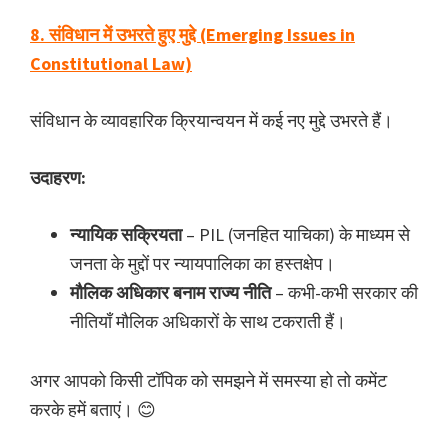
8. संविधान में उभरते हुए मुद्दे (Emerging Issues in
Constitutional Law)
संविधान के व्यावहारिक क्रियान्वयन में कई नए मुद्दे उभरते हैं।
उदाहरण:
न्यायिक सक्रियता
– PIL (जनहित याचिका) के माध्यम से
जनता के मुद्दों पर न्यायपालिका का हस्तक्षेप।
मौलिक अधिकार बनाम राज्य नीति
– कभी-कभी सरकार की
नीतियाँ मौलिक अधिकारों के साथ टकराती हैं।
अगर आपको किसी टॉपिक को समझने में समस्या हो तो कमेंट
करके हमें बताएं। 😊