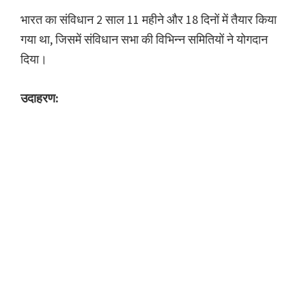
भारत का संविधान 2 साल 11 महीने और 18 दिनों में तैयार किया
गया था, जिसमें संविधान सभा की विभिन्न समितियों ने योगदान
दिया।
उदाहरण: