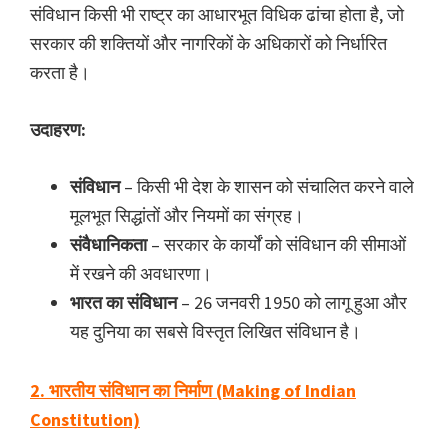
संविधान किसी भी राष्ट्र का आधारभूत विधिक ढांचा होता है, जो
सरकार की शक्तियों और नागरिकों के अधिकारों को निर्धारित
करता है।
उदाहरण:
संविधान
– किसी भी देश के शासन को संचालित करने वाले
मूलभूत सिद्धांतों और नियमों का संग्रह।
संवैधानिकता
– सरकार के कार्यों को संविधान की सीमाओं
में रखने की अवधारणा।
भारत का संविधान
– 26 जनवरी 1950 को लागू हुआ और
यह दुनिया का सबसे विस्तृत लिखित संविधान है।
2. भारतीय संविधान का निर्माण (Making of Indian
Constitution)