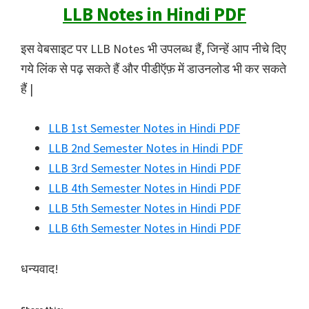
LLB Notes in Hindi PDF
इस वेबसाइट पर LLB Notes भी उपलब्ध हैं, जिन्हें आप नीचे दिए
गये लिंक से पढ़ सकते हैं और पीडीऍफ़ में डाउनलोड भी कर सकते
हैं |
LLB 1st Semester Notes in Hindi PDF
LLB 2nd Semester Notes in Hindi PDF
LLB 3rd Semester Notes in Hindi PDF
LLB 4th Semester Notes in Hindi PDF
LLB 5th Semester Notes in Hindi PDF
LLB 6th Semester Notes in Hindi PDF
धन्यवाद!