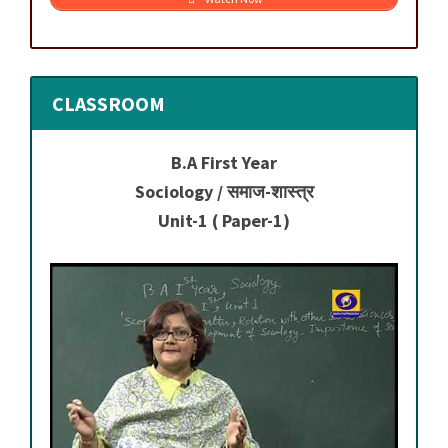
CLASSROOM
B.A First Year
Sociology / समाज-शास्त्र
Unit-1 ( Paper-1)