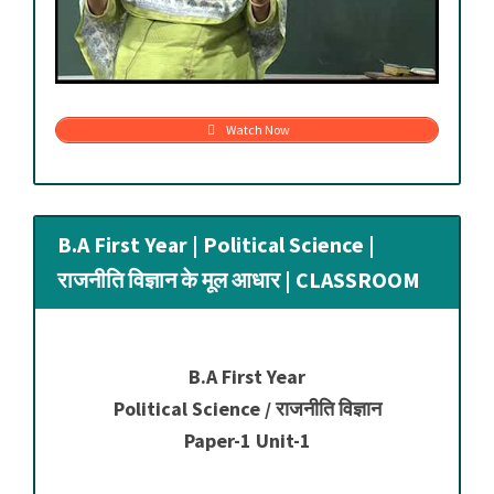
Watch Now
B.A First Year | Political Science |
राजनीति विज्ञान के मूल आधार | CLASSROOM
B.A First Year
Political Science / राजनीति विज्ञान
Paper-1 Unit-1