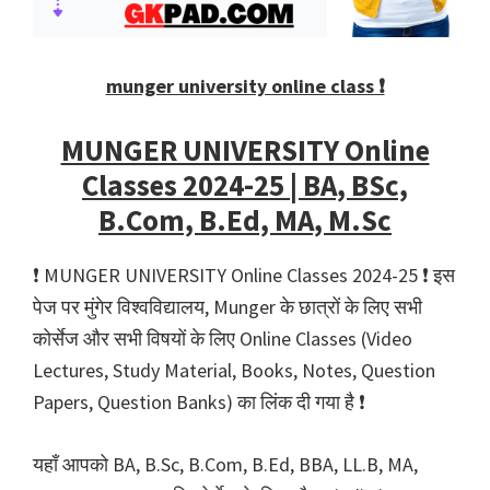
munger university online class ❗️
MUNGER UNIVERSITY Online
Classes 2024-25 | BA, BSc,
B.Com, B.Ed, MA, M.Sc
❗️ MUNGER UNIVERSITY Online Classes 2024-25 ❗️ इस
पेज पर मुंगेर विश्वविद्यालय, Munger के छात्रों के लिए सभी
कोर्सेज और सभी विषयों के लिए Online Classes (Video
Lectures, Study Material, Books, Notes, Question
Papers, Question Banks) का लिंक दी गया है ❗️
यहाँ आपको BA, B.Sc, B.Com, B.Ed, BBA, LL.B, MA,