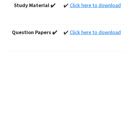
Study Material ✔️
✔️
Click here to download
Question Papers ✔️
✔️
Click here to download