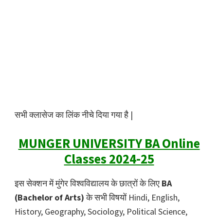
सभी क्लासेज का लिंक नीचे दिया गया है |
MUNGER UNIVERSITY BA Online
Classes 2024-25
इस सेक्शन में मुंगेर विश्वविद्यालय के छात्रों के लिए
BA
(Bachelor of Arts)
के सभी विषयों Hindi, English,
History, Geography, Sociology, Political Science,