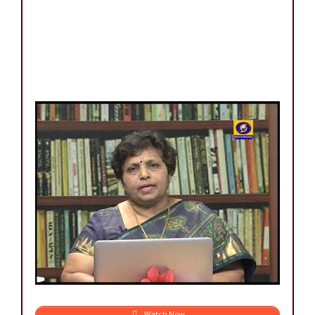
Watch Now