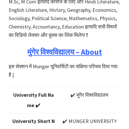
M.Sc, M.Com इत्यादि कोर्सेज के लिए और Hindi Literature,
English Literature, History, Geography, Economics,
Sociology, Political Science, Mathematics, Physics,
Chemistry, Accountancy, Education इत्यादि सभी विषयों
का विडियो लेक्चर और बुक्स का लिंक मिलेगा ❗️
मुंगेर विश्वविद्यालय – About
इस सेक्शन में Munger यूनिवर्सिटी का संक्षिप्त परिचय दिया गया
है |
University Full Na
✔️ मुंगेर विश्वविद्यालय
me ✔️
University Short N
✔️ MUNGER UNIVERSITY