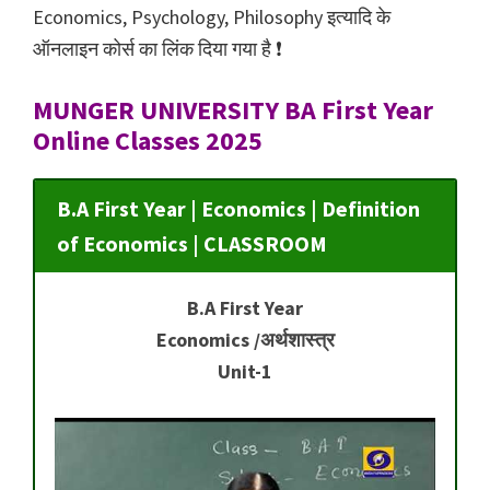
Economics, Psychology, Philosophy इत्यादि के
ऑनलाइन कोर्स का लिंक दिया गया है ❗️
MUNGER UNIVERSITY BA First Year
Online Classes 2025
B.A First Year | Economics | Definition
of Economics | CLASSROOM
B.A First Year
Economics /अर्थशास्त्र
Unit-1