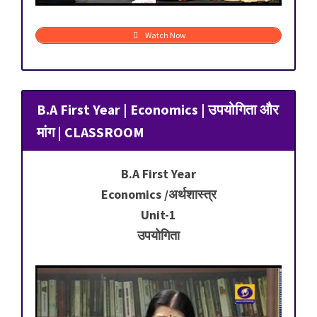
Watch Now
B.A First Year | Economics | उपयोगिता और
मांग | CLASSROOM
B.A First Year
Economics /अर्थशास्त्र
Unit-1
उपयोगिता