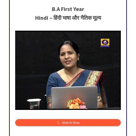
B.A First Year
Hindi – हिंदी भाषा और नैतिक मूल्य
Watch Now