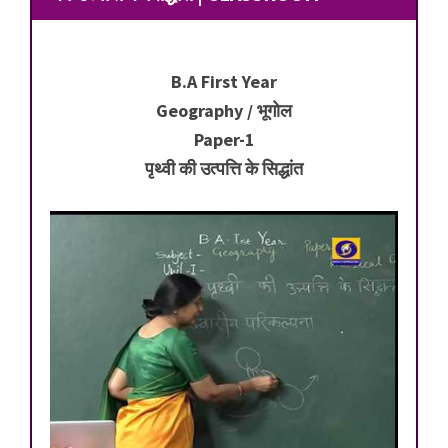
B.A First Year
Geography / भूगोल
Paper-1
पृथ्वी की उत्पत्ति के सिद्धांत