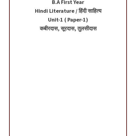
B.A First Year
Hindi Literature / हिंदी साहित्य
Unit-1 ( Paper-1)
कबीरदास, सूरदास, तुलसीदास