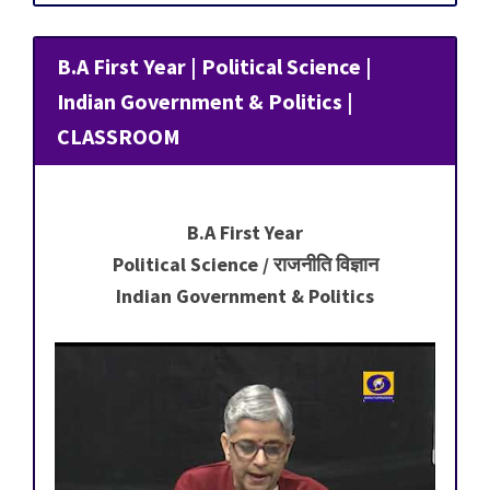
B.A First Year | Political Science |
Indian Government & Politics |
CLASSROOM
B.A First Year
Political Science / राजनीति विज्ञान
Indian Government & Politics