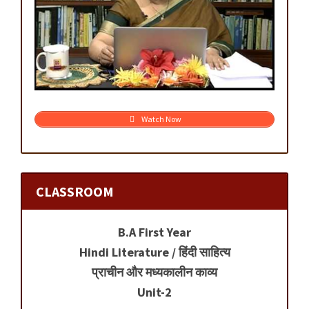
Watch Now
CLASSROOM
B.A First Year
Hindi Literature / हिंदी साहित्य
प्राचीन और मध्यकालीन काव्य
Unit-2