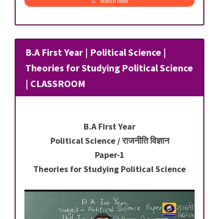
Watch Now
B.A First Year | Political Science |
Theories for Studying Political Science
| CLASSROOM
B.A First Year
Political Science / राजनीति विज्ञान
Paper-1
Theories for Studying Political Science