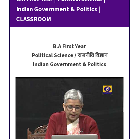
Indian Government & Politics |
CLASSROOM
B.A First Year
Political Science / राजनीति विज्ञान
Indian Government & Politics