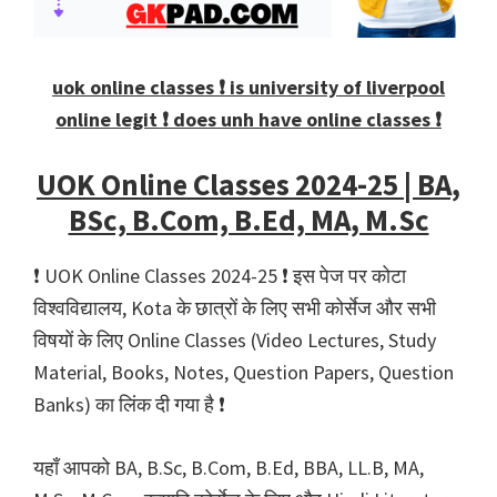
uok online classes ❗️ is university of liverpool
online legit ❗️ does unh have online classes ❗️
UOK Online Classes 2024-25 | BA,
BSc, B.Com, B.Ed, MA, M.Sc
❗️ UOK Online Classes 2024-25 ❗️ इस पेज पर कोटा
विश्वविद्यालय, Kota के छात्रों के लिए सभी कोर्सेज और सभी
विषयों के लिए Online Classes (Video Lectures, Study
Material, Books, Notes, Question Papers, Question
Banks) का लिंक दी गया है ❗️
यहाँ आपको BA, B.Sc, B.Com, B.Ed, BBA, LL.B, MA,