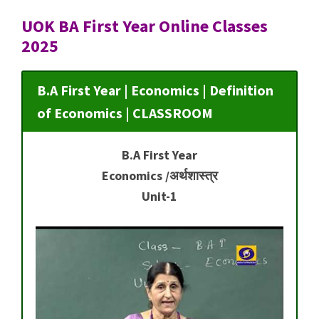
UOK BA First Year Online Classes
2025
B.A First Year | Economics | Definition
of Economics | CLASSROOM
B.A First Year
Economics /अर्थशास्त्र
Unit-1