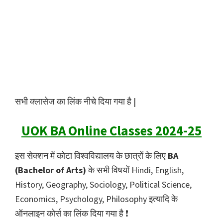
सभी क्लासेज का लिंक नीचे दिया गया है |
UOK BA Online Classes 2024-25
इस सेक्शन में कोटा विश्वविद्यालय के छात्रों के लिए
BA
(Bachelor of Arts)
के सभी विषयों Hindi, English,
History, Geography, Sociology, Political Science,
Economics, Psychology, Philosophy इत्यादि के
ऑनलाइन कोर्स का लिंक दिया गया है ❗️