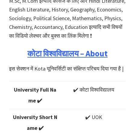
M.Sc, M.Com इत्यादि कोर्सेज के लिए और Hindi Literature,
English Literature, History, Geography, Economics,
Sociology, Political Science, Mathematics, Physics,
Chemistry, Accountancy, Education इत्यादि सभी विषयों
का विडियो लेक्चर और बुक्स का लिंक मिलेगा ❗️
कोटा विश्वविद्यालय – About
इस सेक्शन में Kota यूनिवर्सिटी का संक्षिप्त परिचय दिया गया है |
University Full Na
✔️ कोटा विश्वविद्यालय
me ✔️
University Short N
✔️ UOK
ame ✔️