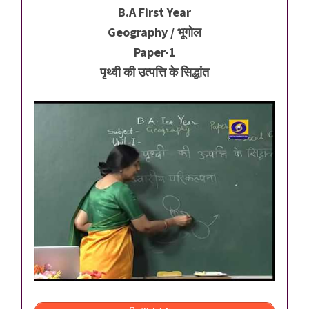
B.A First Year
Geography / भूगोल
Paper-1
पृथ्वी की उत्पत्ति के सिद्धांत