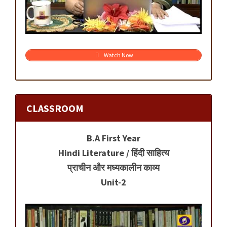
Watch Now
CLASSROOM
B.A First Year
Hindi Literature / हिंदी साहित्य
प्राचीन और मध्यकालीन काव्य
Unit-2