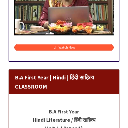
Watch Now
B.A First Year | Hindi | हिंदी साहित्य |
CLASSROOM
B.A First Year
Hindi Literature / हिंदी साहित्य