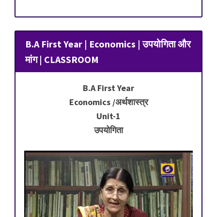
B.A First Year | Economics | उपयोगिता और
मांग | CLASSROOM
B.A First Year
Economics /अर्थशास्त्र
Unit-1
उपयोगिता