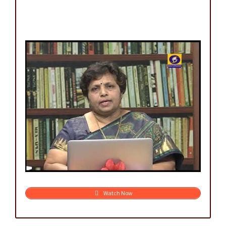
Watch Now