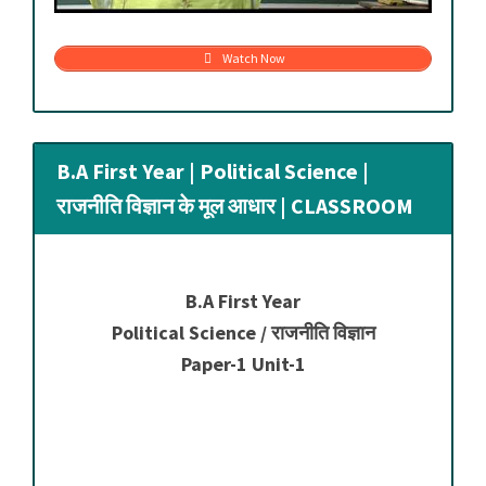
Watch Now
B.A First Year | Political Science |
राजनीति विज्ञान के मूल आधार | CLASSROOM
B.A First Year
Political Science / राजनीति विज्ञान
Paper-1 Unit-1