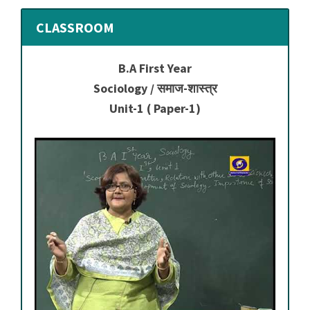
CLASSROOM
B.A First Year
Sociology / समाज-शास्त्र
Unit-1 ( Paper-1)