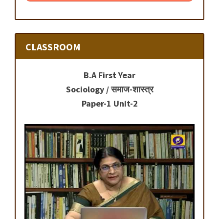
CLASSROOM
B.A First Year
Sociology / समाज-शास्त्र
Paper-1 Unit-2