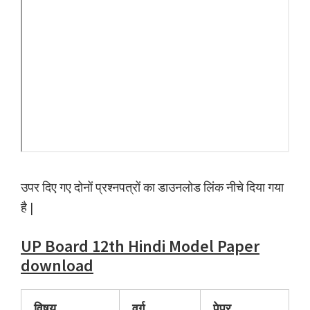
उपर दिए गए दोनों प्रश्नपत्रों का डाउनलोड लिंक नीचे दिया गया
है |
UP Board 12th Hindi Model Paper
download
विषय
वर्ग
पेपर