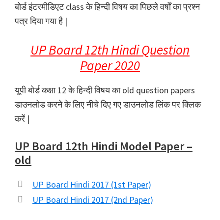
बोर्ड इंटरमीडिएट class के हिन्दी विषय का पिछले वर्षों का प्रश्न
पत्र दिया गया है |
UP Board 12th Hindi Question
Paper 2020
यूपी बोर्ड कक्षा 12 के हिन्दी विषय का old question papers
डाउनलोड करने के लिए नीचे दिए गए डाउनलोड लिंक पर क्लिक
करें |
UP Board 12th Hindi Model Paper –
old
UP Board Hindi 2017 (1st Paper)
UP Board Hindi 2017 (2nd Paper)