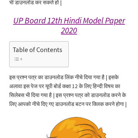
भी डाउनलोड कर सकते हो |
UP Board 12th Hindi Model Paper
2020
Table of Contents
इस प्रश्न पत्र का डाउनलोड लिंक नीचे दिया गया है | इसके
अलावा इस पेज पर यूपी बोर्ड कक्षा 12 के लिए हिन्दी विषय का
सिलेबस भी दिया गया है | इस प्रश्न पत्र को डाउनलोड करने के
लिए आपको नीचे दिए गए डाउनलोड बटन पर क्लिक करने होगा |