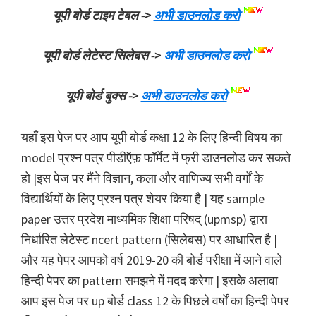
यूपी बोर्ड टाइम टेबल ->
अभी डाउनलोड करो
यूपी बोर्ड लेटेस्ट सिलेबस ->
अभी डाउनलोड करो
यूपी बोर्ड बुक्स ->
अभी डाउनलोड करो
यहाँ इस पेज पर आप यूपी बोर्ड कक्षा 12 के लिए हिन्दी विषय का
model प्रश्न पत्र पीडीऍफ़ फॉर्मेट में फ्री डाउनलोड कर सकते
हो |इस पेज पर मैंने विज्ञान, कला और वाणिज्य सभी वर्गों के
विद्यार्थियों के लिए प्रश्न पत्र शेयर किया है | यह sample
paper उत्तर प्रदेश माध्यमिक शिक्षा परिषद् (upmsp) द्वारा
निर्धारित लेटेस्ट ncert pattern (सिलेबस) पर आधारित है |
और यह पेपर आपको वर्ष 2019-20 की बोर्ड परीक्षा में आने वाले
हिन्दी पेपर का pattern समझने में मदद करेगा | इसके अलावा
आप इस पेज पर up बोर्ड class 12 के पिछले वर्षों का हिन्दी पेपर