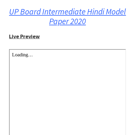
UP Board Intermediate Hindi Model
Paper 2020
Live Preview