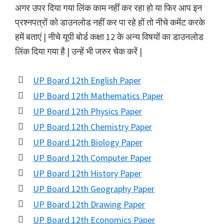
अगर उपर दिया गया लिंक काम नहीं कर रहा हो या फिर आप इन
प्रश्नपत्रों को डाउनलोड नहीं कर पा रहे हों तो नीचे कमेंट करके
हमें बताएं | नीचे यूपी बोर्ड कक्षा 12 के अन्य विषयों का डाउनलोड
लिंक दिया गया है | उन्हें भी जरुर चेक करें |
UP Board 12th English Paper
UP Board 12th Mathematics Paper
UP Board 12th Physics Paper
UP Board 12th Chemistry Paper
UP Board 12th Biology Paper
UP Board 12th Computer Paper
UP Board 12th History Paper
UP Board 12th Geography Paper
UP Board 12th Drawing Paper
UP Board 12th Economics Paper