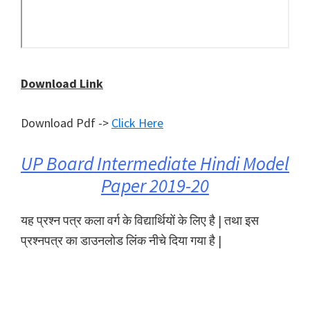
Download Link
Download Pdf ->
Click Here
UP Board Intermediate Hindi Model
Paper 2019-20
यह प्रश्न पत्र कला वर्ग के विद्यार्थियों के लिए है | तथा इस
प्रश्नपत्र का डाउनलोड लिंक नीचे दिया गया है |