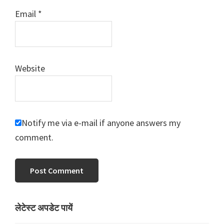
Email
*
Website
Notify me via e-mail if anyone answers my
comment.
Primary
लेटेस्ट अपडेट पायें