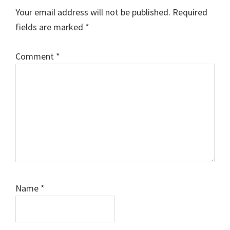
Interactions
Your email address will not be published.
Required
fields are marked
*
Comment
*
Name
*