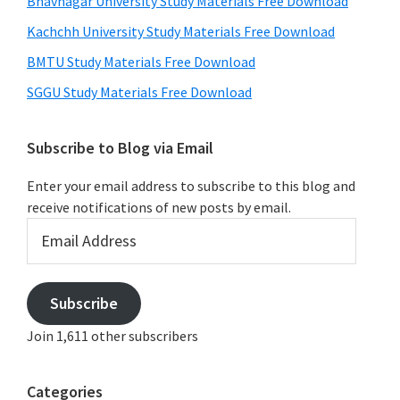
Bhavnagar University Study Materials Free Download
Kachchh University Study Materials Free Download
BMTU Study Materials Free Download
SGGU Study Materials Free Download
Subscribe to Blog via Email
Enter your email address to subscribe to this blog and
receive notifications of new posts by email.
Email
Address
Subscribe
Join 1,611 other subscribers
Categories