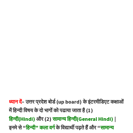
ध्यान दें
– उत्तर प्रदेश बोर्ड (up board) के इंटरमीडिएट कक्षाओं
में हिन्दी विषय के दो भागों को पढाया जाता है (1)
हिन्दी(Hindi)
और (2)
सामान्य हिन्दी(General Hindi)
|
इनमे से “
हिन्दी” कला वर्ग
के विद्यार्थी पढ़ते हैं और “
सामान्य