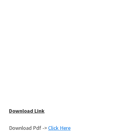
Download Link
Download Pdf ->
Click Here