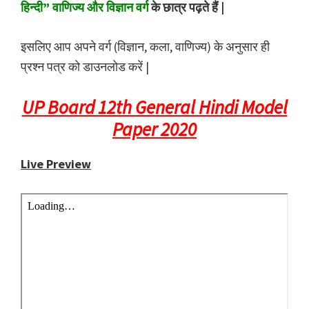
हिन्दी” वाणिज्य और विज्ञान वर्ग
के छात्र पढ़ते हैं |
इसलिए आप अपने वर्ग (विज्ञान, कला, वाणिज्य) के अनुसार ही
प्रश्न पत्र को डाउनलोड करें |
UP Board 12th General Hindi Model
Paper 2020
Live Preview