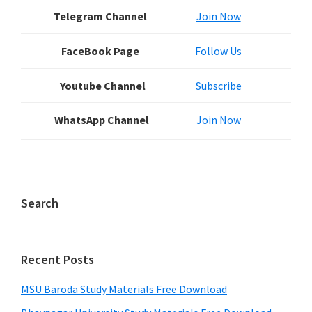
Sidebar
Telegram Channel
Join Now
FaceBook Page
Follow Us
Youtube Channel
Subscribe
WhatsApp Channel
Join Now
Search
Recent Posts
MSU Baroda Study Materials Free Download