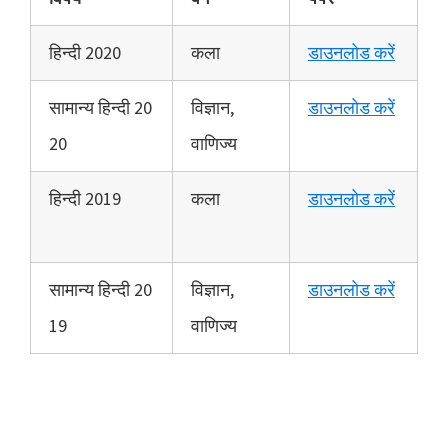
हिन्दी 2020
कला
डाउनलोड करें
सामान्य हिन्दी 20
विज्ञान,
डाउनलोड करें
20
वाणिज्य
हिन्दी 2019
कला
डाउनलोड करें
सामान्य हिन्दी 20
विज्ञान,
डाउनलोड करें
19
वाणिज्य