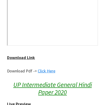
Download Link
Download Pdf ->
Click Here
UP Intermediate General Hindi
Paper 2020
Live Preview