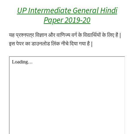
UP Intermediate General Hindi
Paper 2019-20
यह प्रश्नपत्र विज्ञान और वाणिज्य वर्ग के विद्यार्थियों के लिए है |
इस पेपर का डाउनलोड लिंक नीचे दिया गया है |