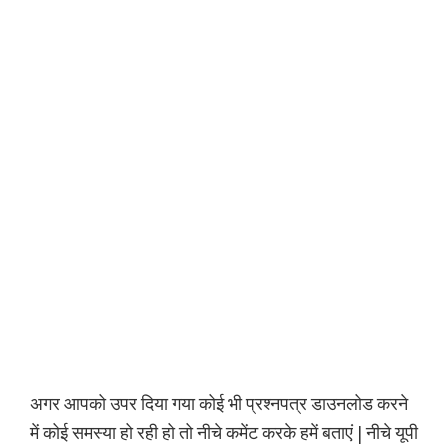
अगर आपको उपर दिया गया कोई भी प्रश्नपत्र डाउनलोड करने
में कोई समस्या हो रही हो तो नीचे कमेंट करके हमें बताएं | नीचे यूपी