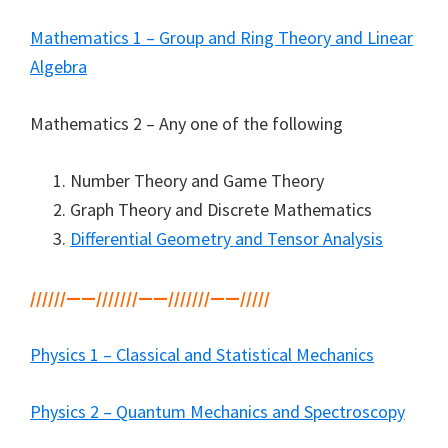
Mathematics 1 – Group and Ring Theory and Linear
Algebra
Mathematics 2 – Any one of the following
Number Theory and Game Theory
Graph Theory and Discrete Mathematics
Differential Geometry and Tensor Analysis
//////——///////——///////——/////
Physics 1 – Classical and Statistical Mechanics
Physics 2 – Quantum Mechanics and Spectroscopy