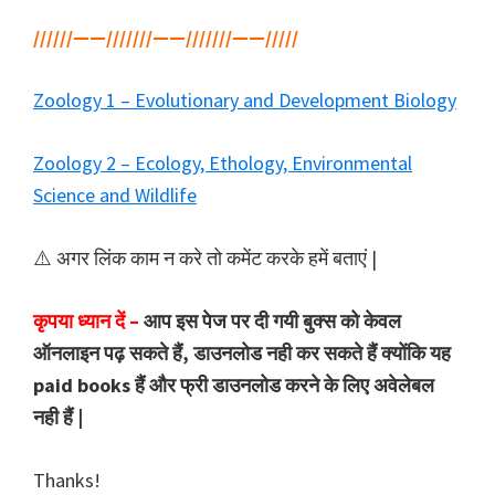
//////——///////——///////——/////
Zoology 1 – Evolutionary and Development Biology
Zoology 2 – Ecology, Ethology, Environmental
Science and Wildlife
⚠️ अगर लिंक काम न करे तो कमेंट करके हमें बताएं |
कृपया ध्यान दें –
आप इस पेज पर दी गयी बुक्स को केवल
ऑनलाइन पढ़ सकते हैं, डाउनलोड नही कर सकते हैं क्योंकि यह
paid books हैं और फ्री डाउनलोड करने के लिए अवेलेबल
नही हैं |
Thanks!