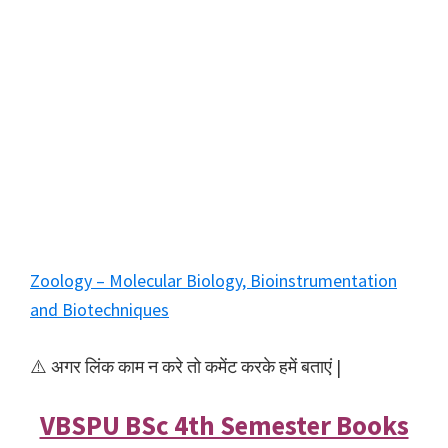
Zoology – Molecular Biology, Bioinstrumentation
and Biotechniques
⚠️ अगर लिंक काम न करे तो कमेंट करके हमें बताएं |
VBSPU BSc 4th Semester Books