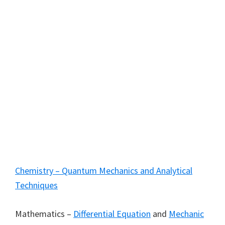
Chemistry – Quantum Mechanics and Analytical
Techniques
Mathematics –
Differential Equation
and
Mechanic