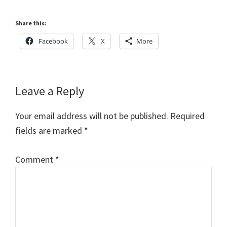
Share this:
Facebook
X
More
Reader
Leave a Reply
Interactions
Your email address will not be published.
Required
fields are marked
*
Comment
*