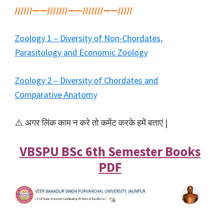
//////——///////——///////——/////
Zoology 1 – Diversity of Non-Chordates,
Parasitology and Economic Zoology
Zoology 2 – Diversity of Chordates and
Comparative Anatomy
⚠️ अगर लिंक काम न करे तो कमेंट करके हमें बताएं |
VBSPU BSc 6th Semester Books
PDF