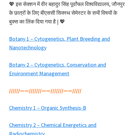
💖 इस सेक्शन में वीर बहादुर सिंह पूर्वांचल विश्वविद्यालय, जौनपुर
के छात्रों के लिए बीएससी सिक्स्थ सेमेस्टर के सभी विषयों के
बुक्स का लिंक दिया गया है | 💖
Botany 1 – Cytogenetics, Plant Breeding and
Nanotechnology
Botany 2 – Cytogenetics, Conservation and
Environment Management
//////——///////——///////——/////
Chemistry 1 – Organic Synthesis-B
Chemistry 2 – Chemical Energetics and
Radiochemistry