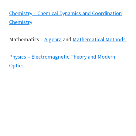
Chemistry – Chemical Dynamics and Coordination
Chemistry
Mathematics –
Algebra
and
Mathematical Methods
Physics – Electromagnetic Theory and Modern
Optics