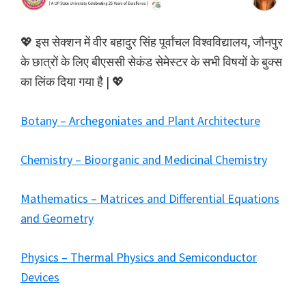
💖 इस सेक्शन में वीर बहादुर सिंह पूर्वांचल विश्वविद्यालय, जौनपुर
के छात्रों के लिए बीएससी सेकंड सेमेस्टर के सभी विषयों के बुक्स
का लिंक दिया गया है | 💖
Botany – Archegoniates and Plant Architecture
Chemistry – Bioorganic and Medicinal Chemistry
Mathematics – Matrices and Differential Equations
and Geometry
Physics – Thermal Physics and Semiconductor
Devices