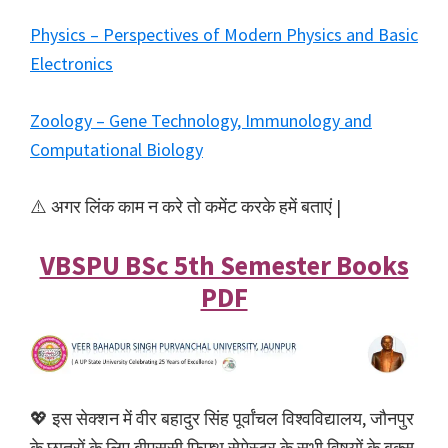
Physics – Perspectives of Modern Physics and Basic
Electronics
Zoology – Gene Technology, Immunology and
Computational Biology
⚠️ अगर लिंक काम न करे तो कमेंट करके हमें बताएं |
VBSPU BSc 5th Semester Books
PDF
💖 इस सेक्शन में वीर बहादुर सिंह पूर्वांचल विश्वविद्यालय, जौनपुर
के छात्रों के लिए बीएससी फिफ्थ सेमेस्टर के सभी विषयों के बुक्स