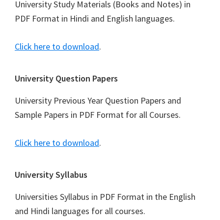
University Study Materials (Books and Notes) in
PDF Format in Hindi and English languages.
Click here to download
.
University Question Papers
University Previous Year Question Papers and
Sample Papers in PDF Format for all Courses.
Click here to download
.
University Syllabus
Universities Syllabus in PDF Format in the English
and Hindi languages for all courses.