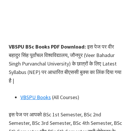
VBSPU BSc Books PDF Download:
इस पेज पर वीर
बहादुर सिंह पूर्वांचल विश्वविद्यालय, जौनपुर (Veer Bahadur
Singh Purvanchal University) के छात्रों के लिए Latest
Syllabus (NEP) पर आधारित बीएससी बुक्स का लिंक दिया गया
है |
VBSPU Books
(All Courses)
इस पेज पर आपको BSc 1st Semester, BSc 2nd
Semester, BSc 3rd Semester, BSc 4th Semester, BSc