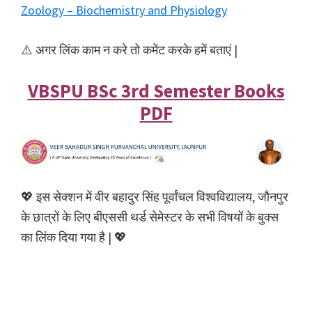
Zoology – Biochemistry and Physiology
⚠️ अगर लिंक काम न करे तो कमेंट करके हमें बताएं |
VBSPU BSc 3rd Semester Books
PDF
💖 इस सेक्शन में वीर बहादुर सिंह पूर्वांचल विश्वविद्यालय, जौनपुर
के छात्रों के लिए बीएससी थर्ड सेमेस्टर के सभी विषयों के बुक्स
का लिंक दिया गया है | 💖