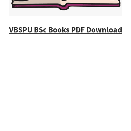
VBSPU BSc Books PDF Download