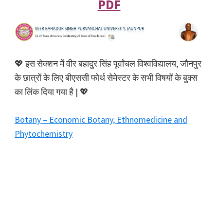
PDF
💖 इस सेक्शन में वीर बहादुर सिंह पूर्वांचल विश्वविद्यालय, जौनपुर
के छात्रों के लिए बीएससी फोर्थ सेमेस्टर के सभी विषयों के बुक्स
का लिंक दिया गया है | 💖
Botany – Economic Botany, Ethnomedicine and
Phytochemistry