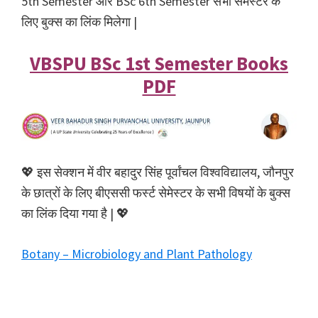
5th Semester और BSc 6th Semester सभी सेमेस्टर के
लिए बुक्स का लिंक मिलेगा |
VBSPU BSc 1st Semester Books
PDF
💖 इस सेक्शन में वीर बहादुर सिंह पूर्वांचल विश्वविद्यालय, जौनपुर
के छात्रों के लिए बीएससी फर्स्ट सेमेस्टर के सभी विषयों के बुक्स
का लिंक दिया गया है | 💖
Botany – Microbiology and Plant Pathology