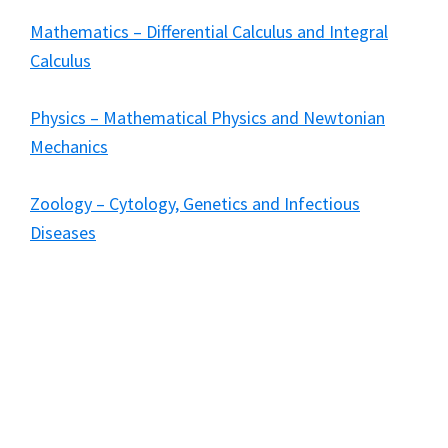
Mathematics – Differential Calculus and Integral
Calculus
Physics – Mathematical Physics and Newtonian
Mechanics
Zoology – Cytology, Genetics and Infectious
Diseases