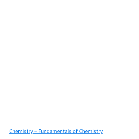
Chemistry – Fundamentals of Chemistry