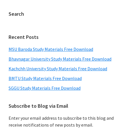
Search
Recent Posts
MSU Baroda Study Materials Free Download
Bhavnagar University Study Materials Free Download
Kachchh University Study Materials Free Download
BMTU Study Materials Free Download
SGGU Study Materials Free Download
Subscribe to Blog via Email
Enter your email address to subscribe to this blog and
receive notifications of new posts by email.