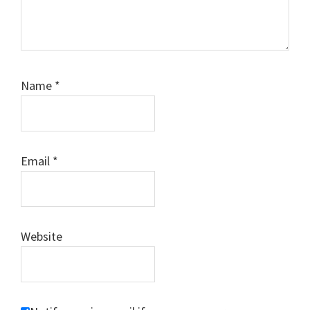
Name
*
Email
*
Website