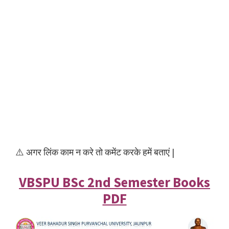
⚠️ अगर लिंक काम न करे तो कमेंट करके हमें बताएं |
VBSPU BSc 2nd Semester Books
PDF