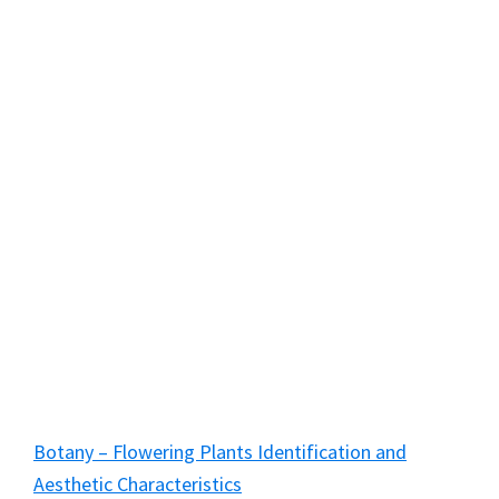
Botany – Flowering Plants Identification and
Aesthetic Characteristics