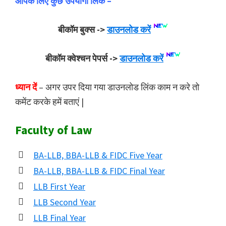
आपके लिए कुछ उपयोगी लिंक –
बीकॉम बुक्स ->
डाउनलोड करें
बीकॉम क्वेश्चन पेपर्स ->
डाउनलोड करें
ध्यान दें
– अगर उपर दिया गया डाउनलोड लिंक काम न करे तो
कमेंट करके हमें बताएं |
Faculty of Law
BA-LLB, BBA-LLB & FIDC Five Year
BA-LLB, BBA-LLB & FIDC Final Year
LLB First Year
LLB Second Year
LLB Final Year