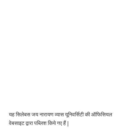
यह सिलेबस जय नारायण व्यास यूनिवर्सिटी की ऑफिसियल
वेबसाइट द्वारा पब्लिश किये गए हैं |