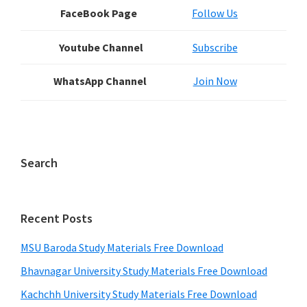
FaceBook Page
Follow Us
Youtube Channel
Subscribe
WhatsApp Channel
Join Now
Search
Recent Posts
MSU Baroda Study Materials Free Download
Bhavnagar University Study Materials Free Download
Kachchh University Study Materials Free Download