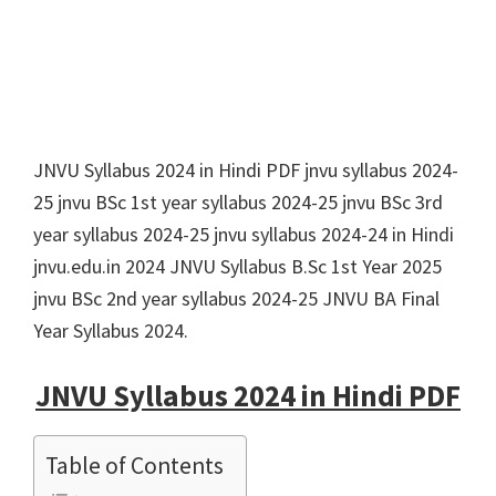
JNVU Syllabus 2024 in Hindi PDF jnvu syllabus 2024-
25 jnvu BSc 1st year syllabus 2024-25 jnvu BSc 3rd
year syllabus 2024-25 jnvu syllabus 2024-24 in Hindi
jnvu.edu.in 2024 JNVU Syllabus B.Sc 1st Year 2025
jnvu BSc 2nd year syllabus 2024-25 JNVU BA Final
Year Syllabus 2024.
JNVU Syllabus 2024 in Hindi PDF
Table of Contents