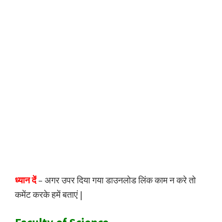
ध्यान दें
– अगर उपर दिया गया डाउनलोड लिंक काम न करे तो
कमेंट करके हमें बताएं |