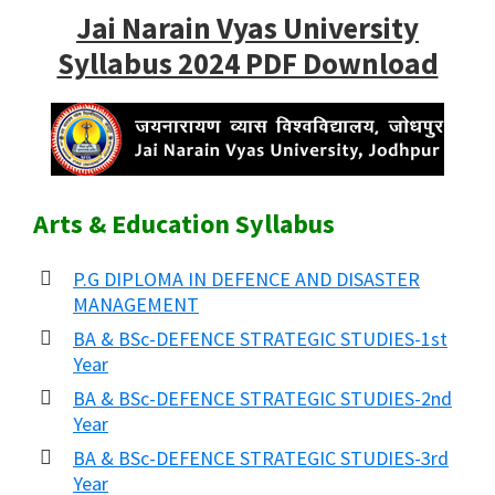
Jai Narain Vyas University
Syllabus 2024 PDF Download
Arts & Education Syllabus
P.G DIPLOMA IN DEFENCE AND DISASTER
MANAGEMENT
BA & BSc-DEFENCE STRATEGIC STUDIES-1st
Year
BA & BSc-DEFENCE STRATEGIC STUDIES-2nd
Year
BA & BSc-DEFENCE STRATEGIC STUDIES-3rd
Year