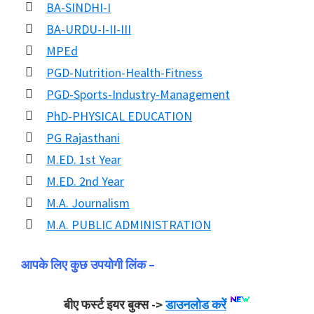
BA-SINDHI-I
BA-URDU-I-II-III
MPEd
PGD-Nutrition-Health-Fitness
PGD-Sports-Industry-Management
PhD-PHYSICAL EDUCATION
PG Rajasthani
M.ED. 1st Year
M.ED. 2nd Year
M.A. Journalism
M.A. PUBLIC ADMINISTRATION
आपके लिए कुछ उपयोगी लिंक –
बीए फर्स्ट इयर बुक्स ->
डाउनलोड करें