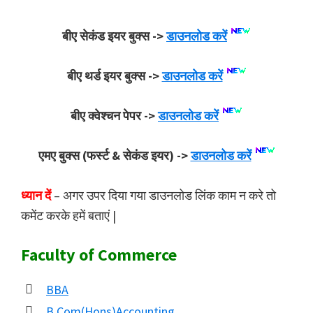
बीए सेकंड इयर बुक्स ->
डाउनलोड करें
बीए थर्ड इयर बुक्स ->
डाउनलोड करें
बीए क्वेश्चन पेपर ->
डाउनलोड करें
एमए बुक्स (फर्स्ट & सेकंड इयर) ->
डाउनलोड करें
ध्यान दें
– अगर उपर दिया गया डाउनलोड लिंक काम न करे तो
कमेंट करके हमें बताएं |
Faculty of Commerce
BBA
B.Com(Hons)Accounting