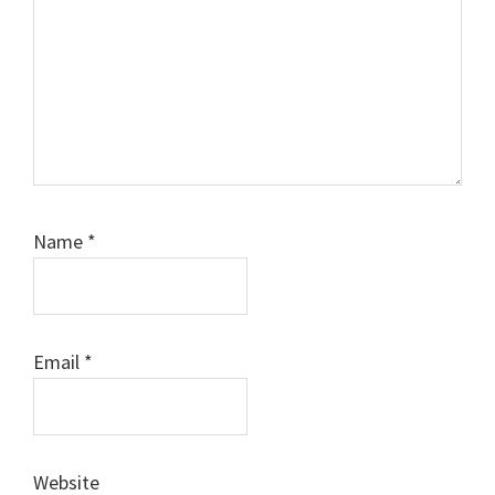
Name
*
Email
*
Website