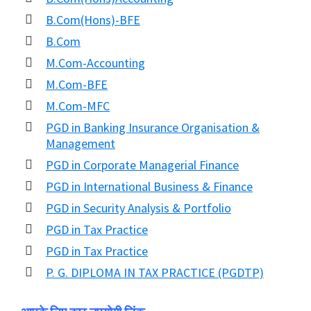
B.Com(Hons)-BFE
B.Com
M.Com-Accounting
M.Com-BFE
M.Com-MFC
PGD in Banking Insurance Organisation &
Management
PGD in Corporate Managerial Finance
PGD in International Business & Finance
PGD in Security Analysis & Portfolio
PGD in Tax Practice
PGD in Tax Practice
P. G. DIPLOMA IN TAX PRACTICE (PGDTP)