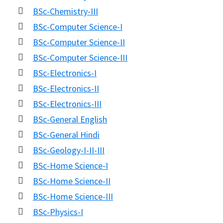
BSc-Chemistry-III
BSc-Computer Science-I
BSc-Computer Science-II
BSc-Computer Science-III
BSc-Electronics-I
BSc-Electronics-II
BSc-Electronics-III
BSc-General English
BSc-General Hindi
BSc-Geology-I-II-III
BSc-Home Science-I
BSc-Home Science-II
BSc-Home Science-III
BSc-Physics-I