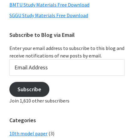
BMTU Study Materials Free Download
SGGU Study Materials Free Download
Subscribe to Blog via Email
Enter your email address to subscribe to this blog and
receive notifications of new posts by email.
Email
Address
Subscribe
Join 1,610 other subscribers
Categories
10th model paper
(3)