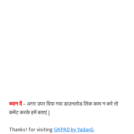
ध्यान दें
– अगर उपर दिया गया डाउनलोड लिंक काम न करे तो
कमेंट करके हमें बताएं |
Thanks! for visiting
GKPAD by YadavG
.