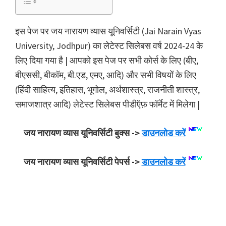
इस पेज पर जय नारायण व्यास यूनिवर्सिटी (Jai Narain Vyas
University, Jodhpur) का लेटेस्ट सिलेबस वर्ष 2024-24 के
लिए दिया गया है | आपको इस पेज पर सभी कोर्स के लिए (बीए,
बीएससी, बीकॉम, बी.एड, एमए, आदि) और सभी विषयों के लिए
(हिंदी साहित्य, इतिहास, भूगोल, अर्थशास्त्र, राजनीती शास्त्र,
समाजशात्र आदि) लेटेस्ट सिलेबस पीडीऍफ़ फॉर्मेट में मिलेगा |
जय नारायण व्यास यूनिवर्सिटी बुक्स ->
डाउनलोड करें
जय नारायण व्यास यूनिवर्सिटी पेपर्स ->
डाउनलोड करें