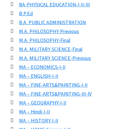
BA-PHYSICAL EDUCATION-I-II-III
B.P.Ed
B.A. PUBLIC ADMINISTRATION
M.A. PHILOSOPHY-Previous
M.A. PHILOSOPHY-Final
M.A. MILITARY SCIENCE-Final
M.A. MILITARY SCIENCE-Previous
MA – ECONOMICS-I-II
MA – ENGLISH-I-II
MA – FINE-ARTS&PAINTING-I-II
MA – FINE-ARTS&PAINTING-III-IV
MA – GEOGRAPHY-I-II
MA – Hindi-I-II
MA – HISTORY-I-II