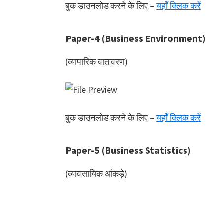
बुक डाउनलोड करने के लिए –
यहाँ क्लिक करें
Paper-4 (Business Environment)
(व्यापारिक वातावरण)
बुक डाउनलोड करने के लिए –
यहाँ क्लिक करें
Paper-5 (Business Statistics)
(व्यावसायिक आंकड़े)