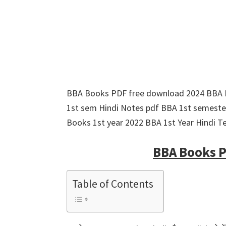
BBA Books PDF free download 2024 BBA B
1st sem Hindi Notes pdf BBA 1st semeste
Books 1st year 2022 BBA 1st Year Hindi Te
BBA Books 
Table of Contents