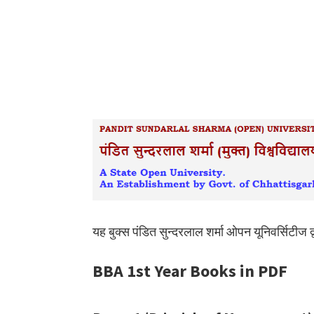
यह बुक्स पंडित सुन्दरलाल शर्मा ओपन यूनिवर्सिटीज द्
BBA 1st Year Books in PDF