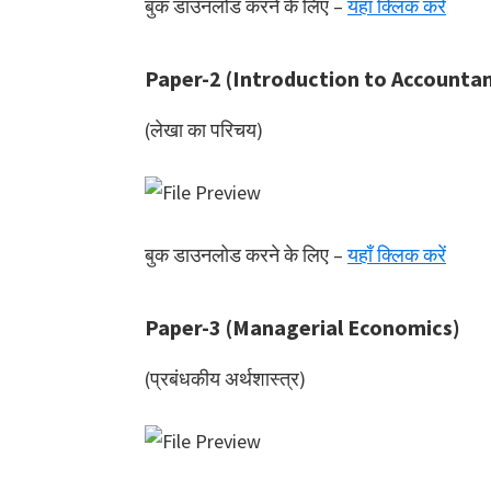
बुक डाउनलोड करने के लिए –
यहाँ क्लिक करें
Paper-2 (Introduction to Accounta
(लेखा का परिचय)
बुक डाउनलोड करने के लिए –
यहाँ क्लिक करें
Paper-3 (Managerial Economics)
(प्रबंधकीय अर्थशास्त्र)