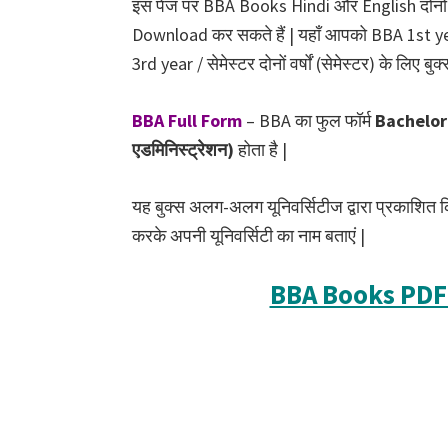
इस पेज पर BBA Books Hindi और English दोनों भाष
Download कर सकते हैं | यहाँ आपको BBA 1st 
3rd year / सेमेस्टर दोनों वर्षों (सेमेस्टर) के लिए बुक्
BBA Full Form
– BBA का फुल फॉर्म
Bachelor
एडमिनिस्ट्रेशन)
होता है |
यह बुक्स अलग-अलग यूनिवर्सिटीज द्वारा प्रकाशित कि
करके अपनी यूनिवर्सिटी का नाम बताएं |
BBA Books PD