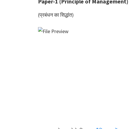
Paper-1 (Principle of Management)
(प्रबंधन का सिद्धांत)