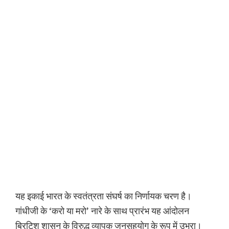
यह इकाई भारत के स्वतंत्रता संघर्ष का निर्णायक चरण है।
गांधीजी के ‘करो या मरो’ नारे के साथ प्रारंभ यह आंदोलन
ब्रिटिश शासन के विरुद्ध व्यापक जनसहयोग के रूप में उभरा।