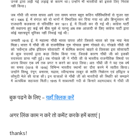
बुक पढने के लिए –
यहाँ क्लिक करें
अगर लिंक काम न करे तो कमेंट करके हमें बताएं |
thanks!