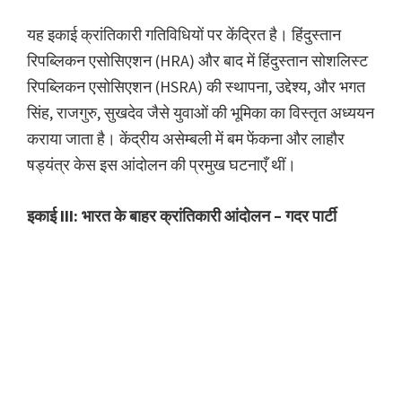
यह इकाई क्रांतिकारी गतिविधियों पर केंद्रित है। हिंदुस्तान
रिपब्लिकन एसोसिएशन (HRA) और बाद में हिंदुस्तान सोशलिस्ट
रिपब्लिकन एसोसिएशन (HSRA) की स्थापना, उद्देश्य, और भगत
सिंह, राजगुरु, सुखदेव जैसे युवाओं की भूमिका का विस्तृत अध्ययन
कराया जाता है। केंद्रीय असेम्बली में बम फेंकना और लाहौर
षड्यंत्र केस इस आंदोलन की प्रमुख घटनाएँ थीं।
इकाई III: भारत के बाहर क्रांतिकारी आंदोलन – गदर पार्टी