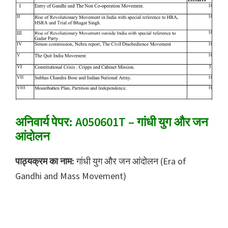
अनिवार्य पेपर: A050601T – गांधी युग और जन
आंदोलन
पाठ्यक्रम का नाम:
गांधी युग और जन आंदोलन (Era of
Gandhi and Mass Movement)