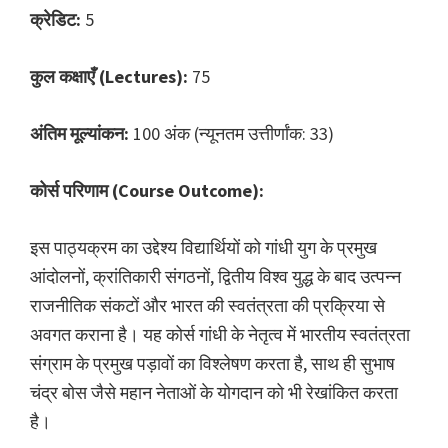
क्रेडिट:
5
कुल कक्षाएँ (Lectures):
75
अंतिम मूल्यांकन:
100 अंक (न्यूनतम उत्तीर्णांक: 33)
कोर्स परिणाम (Course Outcome):
इस पाठ्यक्रम का उद्देश्य विद्यार्थियों को गांधी युग के प्रमुख
आंदोलनों, क्रांतिकारी संगठनों, द्वितीय विश्व युद्ध के बाद उत्पन्न
राजनीतिक संकटों और भारत की स्वतंत्रता की प्रक्रिया से
अवगत कराना है। यह कोर्स गांधी के नेतृत्व में भारतीय स्वतंत्रता
संग्राम के प्रमुख पड़ावों का विश्लेषण करता है, साथ ही सुभाष
चंद्र बोस जैसे महान नेताओं के योगदान को भी रेखांकित करता
है।