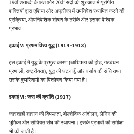
19वीं शताब्दी के अंत और 20वीं सदी की शुरुआत में यूरोपीय
शक्तियों द्वारा एशिया और अफ्रीका में उपनिवेश स्थापित करने की
प्रक्रिया, औपनिवेशिक शोषण के तरीके और इसका वैश्विक
प्रभाव।
इकाई V: प्रथम विश्व युद्ध (1914–1918)
इस इकाई में युद्ध के प्रमुख कारण (आधिपत्य की होड़, गठबंधन
प्रणाली, राष्ट्रीयता), युद्ध की घटनाएँ, और वर्साय की संधि तथा
उसके दुष्परिणामों का विश्लेषण किया गया है।
इकाई VI: रूस की क्रांति (1917)
जारशाही शासन की विफलता, बोल्शेविक आंदोलन, लेनिन की
भूमिका और सोवियत संघ की स्थापना। इसके प्रभावों की समीक्षा
भी की जाती है।