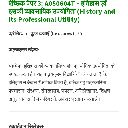
ऐच्छिक पेपर 3:
A050604T – इतिहास एवं
इसकी व्यावसायिक उपयोगिता (History and
its Professional Utility)
क्रेडिट:
5 |
कुल कक्षाएँ (Lectures):
75
पाठ्यक्रम उद्देश्य:
यह पेपर इतिहास की व्यावसायिक और प्रायोगिक उपयोगिता को
स्पष्ट करता है। यह पाठ्यक्रम विद्यार्थियों को बताता है कि
इतिहास न केवल शैक्षणिक विषय है, बल्कि यह पत्रकारिता,
प्रशासन, संरक्षण, संग्रहालय, पर्यटन, अभिलेखागार, शिक्षण,
अनुसंधान आदि में करियर के अवसर प्रदान करता है।
इकाईवार सिलेबस: