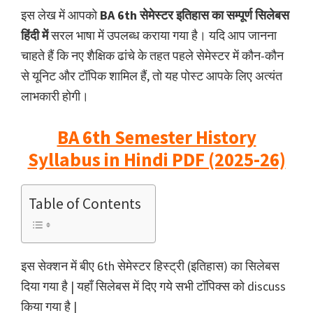
इस लेख में आपको
BA 6th सेमेस्टर इतिहास का सम्पूर्ण सिलेबस
हिंदी में
सरल भाषा में उपलब्ध कराया गया है। यदि आप जानना
चाहते हैं कि नए शैक्षिक ढांचे के तहत पहले सेमेस्टर में कौन-कौन
से यूनिट और टॉपिक शामिल हैं, तो यह पोस्ट आपके लिए अत्यंत
लाभकारी होगी।
BA 6th Semester History
Syllabus in Hindi PDF (2025-26)
Table of Contents
इस सेक्शन में बीए 6th सेमेस्टर हिस्ट्री (इतिहास) का सिलेबस
दिया गया है | यहाँ सिलेबस में दिए गये सभी टॉपिक्स को discuss
किया गया है |