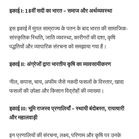
इकाई I: 18वीं सदी का भारत – समाज और अर्थव्यवस्था
इस इकाई में मुग़ल साम्राज्य के पतन के बाद भारत की सामाजिक-
सांस्कृतिक स्थिति, जाति व्यवस्था, कारीगरों की दशा, कृषि
पद्धतियों और व्यापारिक संरचना को समझाया गया है।
इकाई II: अंग्रेजों द्वारा भारतीय कृषि का व्यावसायीकरण
नील, कपास, चाय, अफीम जैसे नकदी फसलों के विस्तार, खाद्य
फसलों की उपेक्षा और किसान विद्रोहों की व्याख्या।
इकाई III: भूमि राजस्व प्रणालियाँ – स्थायी बंदोबस्त, रायत्वारी
और महालवाड़ी
इन प्रणालियों की संरचना, लक्ष्य, परिणाम और कृषि पर उनके