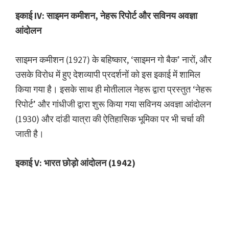
इकाई IV: साइमन कमीशन, नेहरू रिपोर्ट और सविनय अवज्ञा
आंदोलन
साइमन कमीशन (1927) के बहिष्कार, ‘साइमन गो बैक’ नारों, और
उसके विरोध में हुए देशव्यापी प्रदर्शनों को इस इकाई में शामिल
किया गया है। इसके साथ ही मोतीलाल नेहरू द्वारा प्रस्तुत ‘नेहरू
रिपोर्ट’ और गांधीजी द्वारा शुरू किया गया सविनय अवज्ञा आंदोलन
(1930) और दांडी यात्रा की ऐतिहासिक भूमिका पर भी चर्चा की
जाती है।
इकाई V: भारत छोड़ो आंदोलन (1942)