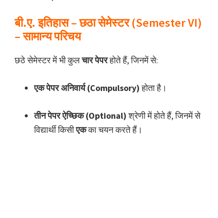
बी.ए. इतिहास – छठा सेमेस्टर (Semester VI)
– सामान्य परिचय
छठे सेमेस्टर में भी कुल
चार पेपर
होते हैं, जिनमें से:
एक पेपर अनिवार्य (Compulsory)
होता है।
तीन पेपर ऐच्छिक (Optional)
श्रेणी में होते हैं, जिनमें से
विद्यार्थी किसी
एक
का चयन करते हैं।