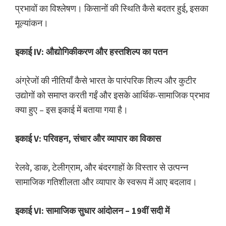
प्रभावों का विश्लेषण। किसानों की स्थिति कैसे बदतर हुई, इसका
मूल्यांकन।
इकाई IV: औद्योगिकीकरण और हस्तशिल्प का पतन
अंग्रेजों की नीतियाँ कैसे भारत के पारंपरिक शिल्प और कुटीर
उद्योगों को समाप्त करती गईं और इसके आर्थिक-सामाजिक प्रभाव
क्या हुए – इस इकाई में बताया गया है।
इकाई V: परिवहन, संचार और व्यापार का विकास
रेलवे, डाक, टेलीग्राम, और बंदरगाहों के विस्तार से उत्पन्न
सामाजिक गतिशीलता और व्यापार के स्वरूप में आए बदलाव।
इकाई VI: सामाजिक सुधार आंदोलन – 19वीं सदी में