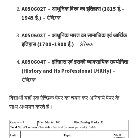
A050602T – आधुनिक विश्व का इतिहास (1815 ई.–
1945 ई.)
–
ऐच्छिक
A050603T – आधुनिक भारत का सामाजिक एवं आर्थिक
इतिहास (1700–1900 ई.)
–
ऐच्छिक
A050604T – इतिहास एवं इसकी व्यावसायिक उपयोगिता
(History and its Professional Utility)
–
ऐच्छिक
विद्यार्थी यहाँ एक ऐच्छिक पेपर का चयन कर अनिवार्य पेपर के
साथ अध्ययन करते हैं।