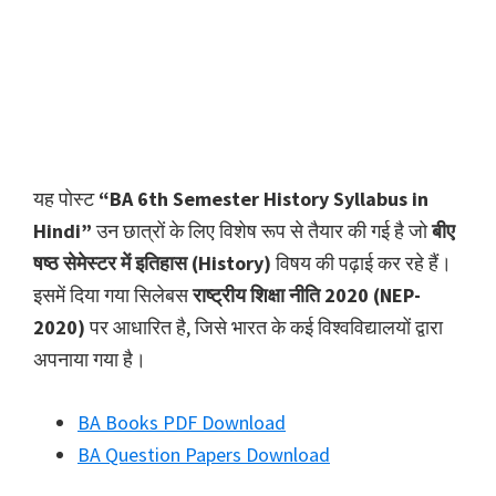
यह पोस्ट
“BA 6th Semester History Syllabus in
Hindi”
उन छात्रों के लिए विशेष रूप से तैयार की गई है जो
बीए
षष्ठ सेमेस्टर में इतिहास (History)
विषय की पढ़ाई कर रहे हैं।
इसमें दिया गया सिलेबस
राष्ट्रीय शिक्षा नीति 2020 (NEP-
2020)
पर आधारित है, जिसे भारत के कई विश्वविद्यालयों द्वारा
अपनाया गया है।
BA Books PDF Download
BA Question Papers Download