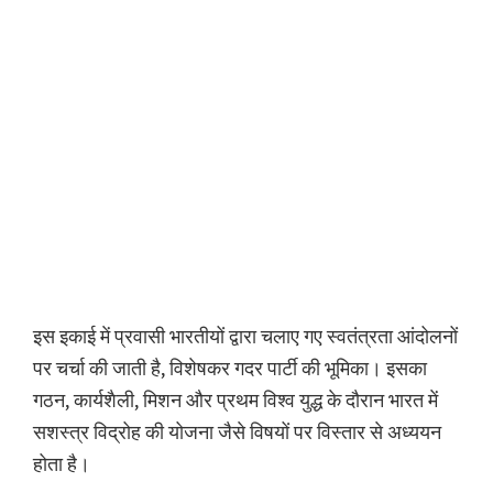
इस इकाई में प्रवासी भारतीयों द्वारा चलाए गए स्वतंत्रता आंदोलनों
पर चर्चा की जाती है, विशेषकर गदर पार्टी की भूमिका। इसका
गठन, कार्यशैली, मिशन और प्रथम विश्व युद्ध के दौरान भारत में
सशस्त्र विद्रोह की योजना जैसे विषयों पर विस्तार से अध्ययन
होता है।