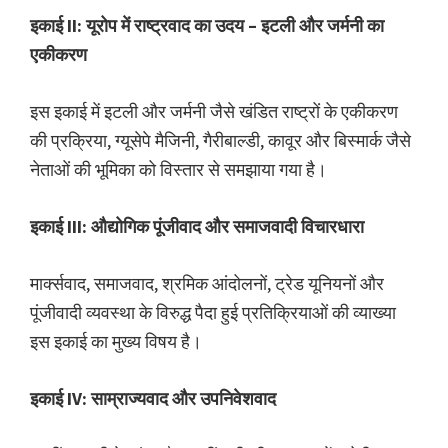
इकाई II: यूरोप में राष्ट्रवाद का उदय – इटली और जर्मनी का
एकीकरण
इस इकाई में इटली और जर्मनी जैसे खंडित राष्ट्रों के एकीकरण
की प्रक्रिया, ग्यूसेपे मैजिनी, गैरीबाल्डी, कावूर और बिस्मार्क जैसे
नेताओं की भूमिका को विस्तार से समझाया गया है।
इकाई III: औद्योगिक पूंजीवाद और समाजवादी विचारधारा
मार्क्सवाद, समाजवाद, श्रमिक आंदोलनों, ट्रेड यूनियनों और
पूंजीवादी व्यवस्था के विरुद्ध पैदा हुई प्रतिक्रियाओं की व्याख्या
इस इकाई का मुख्य विषय है।
इकाई IV: साम्राज्यवाद और उपनिवेशवाद