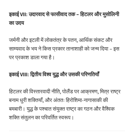
इकाई VII: उदारवाद से फासीवाद तक – हिटलर और मुसोलिनी
का उदय
जर्मनी और इटली में लोकतंत्र के पतन, आर्थिक संकट और
साम्यवाद के भय ने किस प्रकार तानाशाही को जन्म दिया – इस
पर प्रकाश डाला गया है।
इकाई VIII: द्वितीय विश्व युद्ध और उसकी परिणतियाँ
हिटलर की विस्तारवादी नीति, पोलैंड पर आक्रमण, मित्र राष्ट्र
बनाम धुरी शक्तियाँ, और अंततः हिरोशिमा-नागासाकी की
बमबारी। युद्ध के पश्चात संयुक्त राष्ट्र का गठन और वैश्विक
शक्ति संतुलन का परिवर्तित स्वरूप।