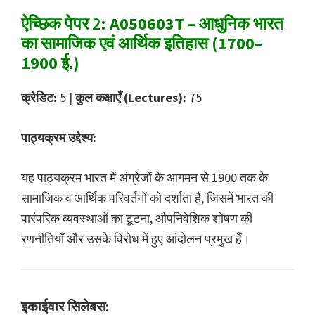
ऐच्छिक पेपर 2:
A050603T – आधुनिक भारत
का सामाजिक एवं आर्थिक इतिहास (1700–
1900 ई.)
क्रेडिट:
5 |
कुल कक्षाएँ (Lectures):
75
पाठ्यक्रम उद्देश्य:
यह पाठ्यक्रम भारत में अंग्रेजों के आगमन से 1900 तक के
सामाजिक व आर्थिक परिवर्तनों को दर्शाता है, जिसमें भारत की
पारंपरिक व्यवस्थाओं का टूटना, औपनिवेशिक शोषण की
रणनीतियाँ और उसके विरोध में हुए आंदोलन प्रमुख हैं।
इकाईवार सिलेबस: