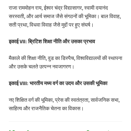
राजा राममोहन राय, ईश्वर चंद्र विद्यासागर, स्वामी दयानंद
सरस्वती, और आर्य समाज जैसे संगठनों की भूमिका। बाल विवाह,
सती प्रथा, विधवा विवाह जैसे मुद्दों पर हुए संघर्ष।
इकाई VII: ब्रिटिश शिक्षा नीति और उसका प्रभाव
मैकाले की शिक्षा नीति, वुड का डिस्पैच, विश्वविद्यालयों की स्थापना
और उसके चलते उत्पन्न नवजागरण।
इकाई VIII: भारतीय मध्य वर्ग का उदय और उसकी भूमिका
नए शिक्षित वर्ग की भूमिका, प्रेस की स्वतंत्रता, सार्वजनिक सभा,
साहित्य और राजनैतिक चेतना का विकास।