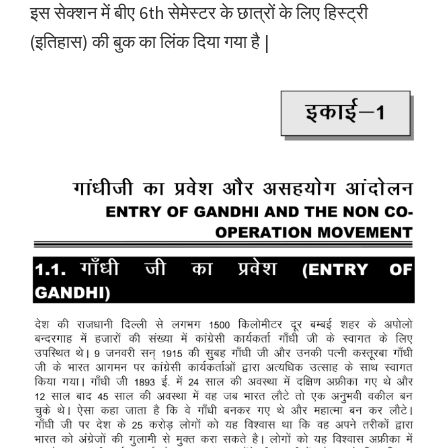
इस सेक्शन में बीए 6th सेमेस्टर के छात्रों के लिए हिस्ट्री
(इतिहास) की बुक का लिंक दिया गया है |