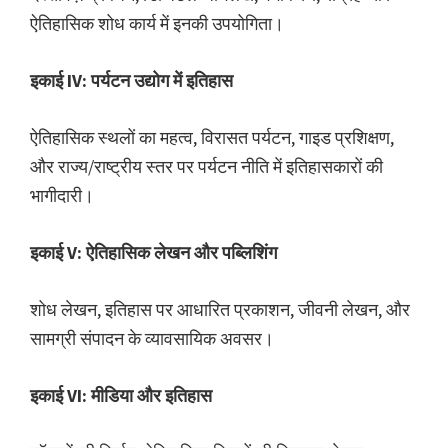
ऐतिहासिक शोध कार्य में इनकी उपयोगिता।
इकाई IV: पर्यटन उद्योग में इतिहास
ऐतिहासिक स्थलों का महत्व, विरासत पर्यटन, गाइड प्रशिक्षण,
और राज्य/राष्ट्रीय स्तर पर पर्यटन नीति में इतिहासकारों की
भागीदारी।
इकाई V: ऐतिहासिक लेखन और पब्लिशिंग
शोध लेखन, इतिहास पर आधारित प्रकाशन, जीवनी लेखन, और
सामग्री संपादन के व्यावसायिक अवसर।
इकाई VI: मीडिया और इतिहास