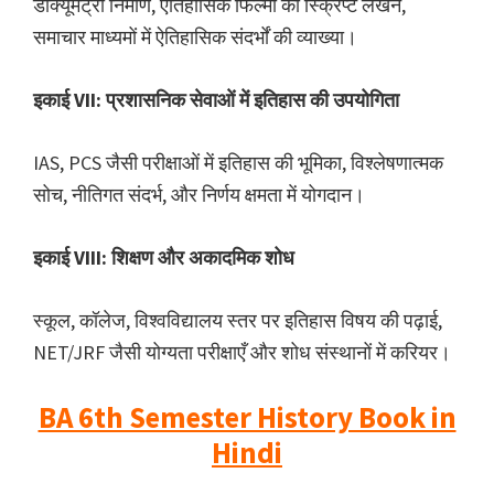
डॉक्यूमेंट्री निर्माण, ऐतिहासिक फिल्मों की स्क्रिप्ट लेखन,
समाचार माध्यमों में ऐतिहासिक संदर्भों की व्याख्या।
इकाई VII: प्रशासनिक सेवाओं में इतिहास की उपयोगिता
IAS, PCS जैसी परीक्षाओं में इतिहास की भूमिका, विश्लेषणात्मक
सोच, नीतिगत संदर्भ, और निर्णय क्षमता में योगदान।
इकाई VIII: शिक्षण और अकादमिक शोध
स्कूल, कॉलेज, विश्वविद्यालय स्तर पर इतिहास विषय की पढ़ाई,
NET/JRF जैसी योग्यता परीक्षाएँ और शोध संस्थानों में करियर।
BA 6th Semester History Book in
Hindi