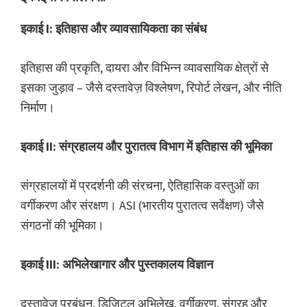
इकाई I: इतिहास और व्यावसायिकता का संबंध
इतिहास की प्रकृति, दायरा और विभिन्न व्यावसायिक क्षेत्रों से
इसका जुड़ाव – जैसे दस्तावेज़ विश्लेषण, रिपोर्ट लेखन, और नीति
निर्माण।
इकाई II: संग्रहालय और पुरातत्व विभाग में इतिहास की भूमिका
संग्रहालयों में प्रदर्शनी की संरचना, ऐतिहासिक वस्तुओं का
वर्गीकरण और संरक्षण। ASI (भारतीय पुरातत्व सर्वेक्षण) जैसे
संगठनों की भूमिका।
इकाई III: अभिलेखागार और पुस्तकालय विज्ञान
दस्तावेज़ प्रबंधन, डिजिटल अभिलेख, वर्गीकरण, संग्रह और