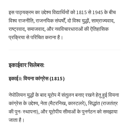
इस पाठ्यक्रम का उद्देश्य विद्यार्थियों को 1815 से 1945 के बीच
विश्व राजनीति, राजनयिक संघर्षों, दो विश्व युद्धों, साम्राज्यवाद,
राष्ट्रवाद, समाजवाद, और नवविचारधाराओं की ऐतिहासिक
प्रक्रिया से परिचित कराना है।
इकाईवार सिलेबस:
इकाई I: वियना कांग्रेस (1815)
नेपोलियन युद्धों के बाद यूरोप में संतुलन बनाए रखने हेतु हुई वियना
कांग्रेस के उद्देश्य, नेता (मैटरनिख, कास्टलरे), सिद्धांत (राजतंत्र
की पुनः स्थापना), और यूरोपीय सीमाओं के पुनर्गठन को समझाया
जाता है।