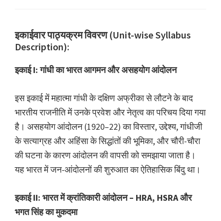
इकाईवार पाठ्यक्रम विवरण (Unit-wise Syllabus
Description):
इकाई I: गांधी का भारत आगमन और असहयोग आंदोलन
इस इकाई में महात्मा गांधी के दक्षिण अफ्रीका से लौटने के बाद
भारतीय राजनीति में उनके प्रवेश और नेतृत्व का परिचय दिया गया
है। असहयोग आंदोलन (1920–22) का विस्तार, उद्देश्य, गांधीजी
के सत्याग्रह और अहिंसा के सिद्धांतों की भूमिका, और चौरी-चौरा
की घटना के कारण आंदोलन की वापसी को समझाया जाता है।
यह भारत में जन-आंदोलनों की शुरुआत का ऐतिहासिक बिंदु था।
इकाई II: भारत में क्रांतिकारी आंदोलन – HRA, HSRA और
भगत सिंह का मुकदमा