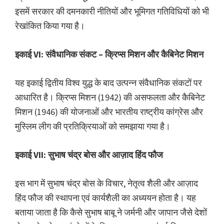
इसमें सरकार की दमनकारी नीतियों और भूमिगत गतिविधियों को भी
रेखांकित किया गया है।
इकाई VI: संवैधानिक संकट – क्रिप्स मिशन और कैबिनेट मिशन
यह इकाई द्वितीय विश्व युद्ध के बाद उत्पन्न संवैधानिक संकटों पर
आधारित है। क्रिप्स मिशन (1942) की असफलता और कैबिनेट
मिशन (1946) की योजनाओं और भारतीय राष्ट्रीय कांग्रेस और
मुस्लिम लीग की प्रतिक्रियाओं को समझाया गया है।
इकाई VII: सुभाष चंद्र बोस और आज़ाद हिंद फौज
इस भाग में सुभाष चंद्र बोस के विचार, नेतृत्व शैली और आज़ाद
हिंद फौज की स्थापना एवं कार्यशैली का अध्ययन होता है। यह
बताया जाता है कि कैसे सुभाष बाबू ने जर्मनी और जापान जैसे देशों