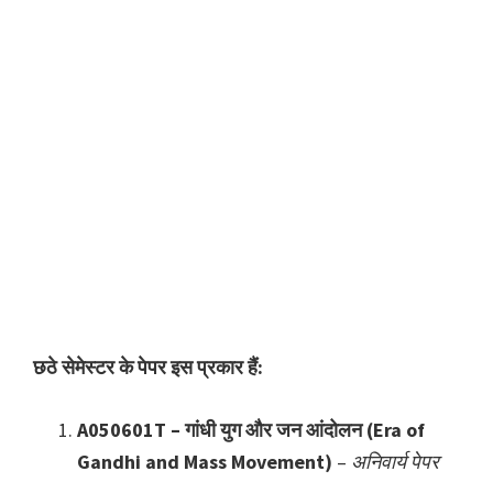
छठे सेमेस्टर के पेपर इस प्रकार हैं:
A050601T – गांधी युग और जन आंदोलन (Era of
Gandhi and Mass Movement)
–
अनिवार्य पेपर