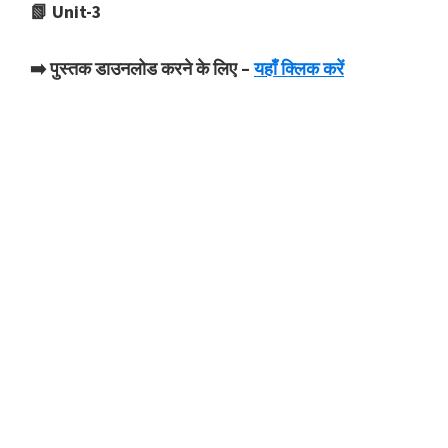
📗 Unit-3
➡️ पुस्तक डाउनलोड करने के लिए –
यहाँ क्लिक करें