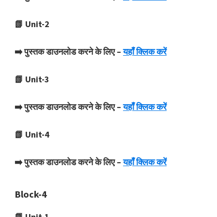
📗 Unit-2
➡️ पुस्तक डाउनलोड करने के लिए –
यहाँ क्लिक करें
📗 Unit-3
➡️ पुस्तक डाउनलोड करने के लिए –
यहाँ क्लिक करें
📗 Unit-4
➡️ पुस्तक डाउनलोड करने के लिए –
यहाँ क्लिक करें
Block-4
📗 Unit-1