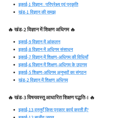
इकाई-1 विज्ञान : परिप्रेक्ष्य एवं प्रकृति
खंड-1 विज्ञान की समझ
🔥 खंड-2 विज्ञान में शिक्षण अधिगम 🔥
इकाई-9 विज्ञान में आंकलन
इकाई-8 विज्ञान में अधिगम संसाधन
इकाई-7 विज्ञान में शिक्षण-अधिगम की विधियाँ
इकाई-6 विज्ञान में शिक्षण-अधिगम के उपागम
इकाई-5 शिक्षण-अधिगम अनुभवों का संगठन
खंड-2 विज्ञान में शिक्षण अधिगम
🔥 खंड-3 विषयवस्तु आधारित शिक्षण पद्धति-I 🔥
इकाई-13 वस्तुएँ किस प्रकार कार्य करती हैं?
इकाई-12 सजीव जगत