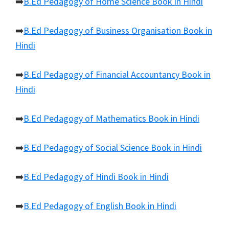
➡️
B.Ed Pedagogy of Home Science Book in Hindi
➡️
B.Ed Pedagogy of Business Organisation Book in
Hindi
➡️
B.Ed Pedagogy of Financial Accountancy Book in
Hindi
➡️
B.Ed Pedagogy of Mathematics Book in Hindi
➡️
B.Ed Pedagogy of Social Science Book in Hindi
➡️
B.Ed Pedagogy of Hindi Book in Hindi
➡️
B.Ed Pedagogy of English Book in Hindi