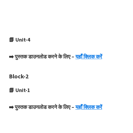
📗 Unit-4
➡️ पुस्तक डाउनलोड करने के लिए –
यहाँ क्लिक करें
Block-2
📗 Unit-1
➡️ पुस्तक डाउनलोड करने के लिए –
यहाँ क्लिक करें