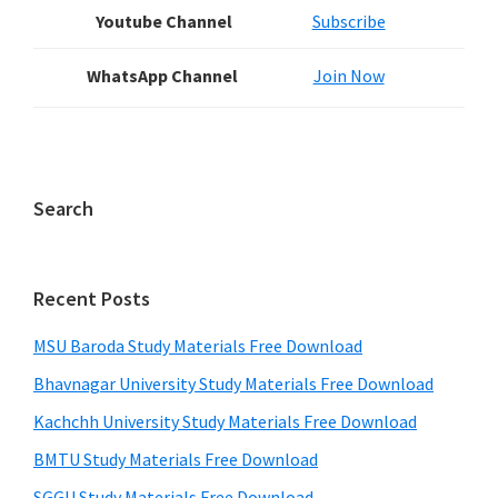
Youtube Channel
Subscribe
WhatsApp Channel
Join Now
Search
Recent Posts
MSU Baroda Study Materials Free Download
Bhavnagar University Study Materials Free Download
Kachchh University Study Materials Free Download
BMTU Study Materials Free Download
SGGU Study Materials Free Download