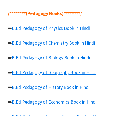
/********(Pedagogy Books)********/
➡️
B.Ed Pedagogy of Physics Book in Hindi
➡️
B.Ed Pedagogy of Chemistry Book in Hindi
➡️
B.Ed Pedagogy of Biology Book in Hindi
➡️
B.Ed Pedagogy of Geography Book in Hindi
➡️
B.Ed Pedagogy of History Book in Hindi
➡️
B.Ed Pedagogy of Economics Book in Hindi