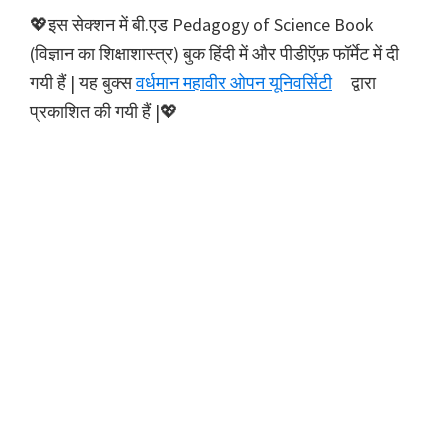
💖इस सेक्शन में बी.एड Pedagogy of Science Book
(विज्ञान का शिक्षाशास्त्र) बुक हिंदी में और पीडीऍफ़ फॉर्मेट में दी
गयी हैं | यह बुक्स
वर्धमान महावीर ओपन यूनिवर्सिटी
द्वारा
प्रकाशित की गयी हैं |💖