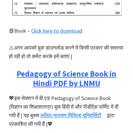
📗Book –
Click here to download
⚠️अगर आपको बुक डाउनलोड करने में किसी प्रकार की समस्या
हो रही हो तो कमेंट करके हमें बताएं |
Pedagogy of Science Book in
Hindi PDF by LNMU
💖इस सेक्शन में बी.एड Pedagogy of Science Book
(विज्ञान का शिक्षाशास्त्र) बुक हिंदी में और पीडीऍफ़ फॉर्मेट में दी
गयी हैं | यह बुक्स
ललित नारायण मिथिला यूनिवर्सिटी
द्वारा
प्रकाशित की गयी हैं |💖