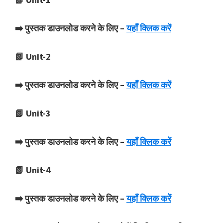
➡️ पुस्तक डाउनलोड करने के लिए –
यहाँ क्लिक करें
📗 Unit-2
➡️ पुस्तक डाउनलोड करने के लिए –
यहाँ क्लिक करें
📗 Unit-3
➡️ पुस्तक डाउनलोड करने के लिए –
यहाँ क्लिक करें
📗 Unit-4
➡️ पुस्तक डाउनलोड करने के लिए –
यहाँ क्लिक करें