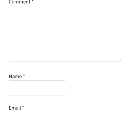
Comment
*
Name
*
Email
*