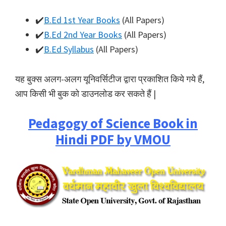
✔️
B.Ed 1st Year Books
(All Papers)
✔️
B.Ed 2nd Year Books
(All Papers)
✔️
B.Ed Syllabus
(All Papers)
यह बुक्स अलग-अलग यूनिवर्सिटीज द्वारा प्रकाशित किये गये हैं,
आप किसी भी बुक को डाउनलोड कर सकते हैं |
Pedagogy of Science Book in
Hindi PDF by VMOU