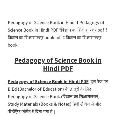
Pedagogy of Science Book in Hindi ❗️ Pedagogy of
Science Book in Hindi PDF ❗️विज्ञान का शिक्षाशास्त्र pdf ❗️
विज्ञान का शिक्षाशास्त्र book pdf ❗️ विज्ञान का शिक्षाशास्त्र
book
Pedagogy of Science Book in
Hindi PDF
Pedagogy of Science Book in Hindi PDF
: इस पेज पर
B.Ed (Bachelor of Education) के छात्रों के लिए
Pedagogy of Science Book (विज्ञान का शिक्षाशास्त्र)
Study Materials (Books & Notes) हिंदी लैंग्वेज में और
पीडीऍफ़ फॉर्मेट में दिया गया है |