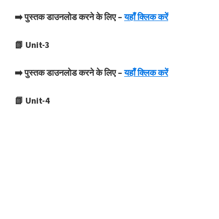
➡️ पुस्तक डाउनलोड करने के लिए –
यहाँ क्लिक करें
📗 Unit-3
➡️ पुस्तक डाउनलोड करने के लिए –
यहाँ क्लिक करें
📗 Unit-4