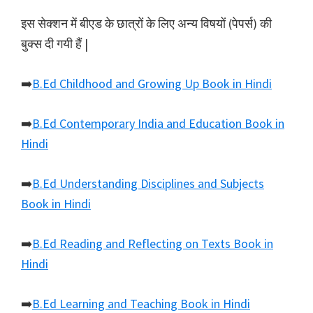
इस सेक्शन में बीएड के छात्रों के लिए अन्य विषयों (पेपर्स) की
बुक्स दी गयी हैं |
➡️
B.Ed Childhood and Growing Up Book in Hindi
➡️
B.Ed Contemporary India and Education Book in
Hindi
➡️
B.Ed Understanding Disciplines and Subjects
Book in Hindi
➡️
B.Ed Reading and Reflecting on Texts Book in
Hindi
➡️
B.Ed Learning and Teaching Book in Hindi