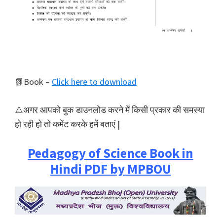
📗Book –
Click here to download
⚠️अगर आपको बुक डाउनलोड करने में किसी प्रकार की समस्या
हो रही हो तो कमेंट करके हमें बताएं |
Pedagogy of Science Book in
Hindi PDF by MPBOU