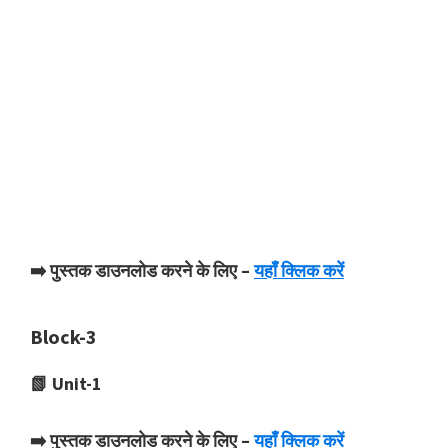
➡️ पुस्तक डाउनलोड करने के लिए –
यहाँ क्लिक करें
Block-3
📗 Unit-1
➡️ पुस्तक डाउनलोड करने के लिए –
यहाँ क्लिक करें