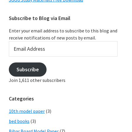
Subscribe to Blog via Email
Enter your email address to subscribe to this blog and
receive notifications of new posts by email.
Email
Address
Subscribe
Join 1,611 other subscribers
Categories
10th model paper
(3)
bed books
(3)
Bihar Board Model Paper
(7)