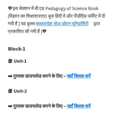
💖इस सेक्शन में बी.एड Pedagogy of Science Book
(विज्ञान का शिक्षाशास्त्र) बुक हिंदी में और पीडीऍफ़ फॉर्मेट में दी
गयी हैं | यह बुक्स
मध्यप्रदेश भोज ओपन यूनिवर्सिटी
द्वारा
प्रकाशित की गयी हैं |💖
Block-1
📗 Unit-1
➡️ पुस्तक डाउनलोड करने के लिए –
यहाँ क्लिक करें
📗 Unit-2
➡️ पुस्तक डाउनलोड करने के लिए –
यहाँ क्लिक करें