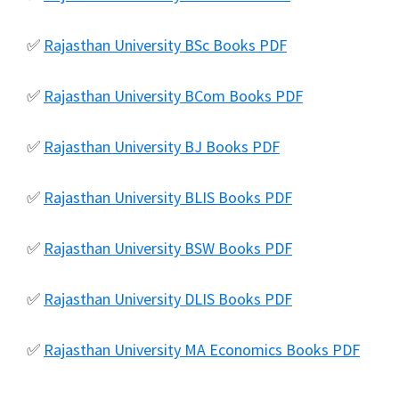
✅
Rajasthan University BSc Books PDF
✅
Rajasthan University BCom Books PDF
✅
Rajasthan University BJ Books PDF
✅
Rajasthan University BLIS Books PDF
✅
Rajasthan University BSW Books PDF
✅
Rajasthan University DLIS Books PDF
✅
Rajasthan University MA Economics Books PDF