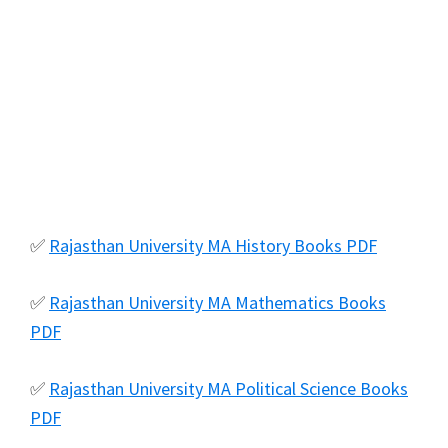
✅
Rajasthan University MA History Books PDF
✅
Rajasthan University MA Mathematics Books
PDF
✅
Rajasthan University MA Political Science Books
PDF