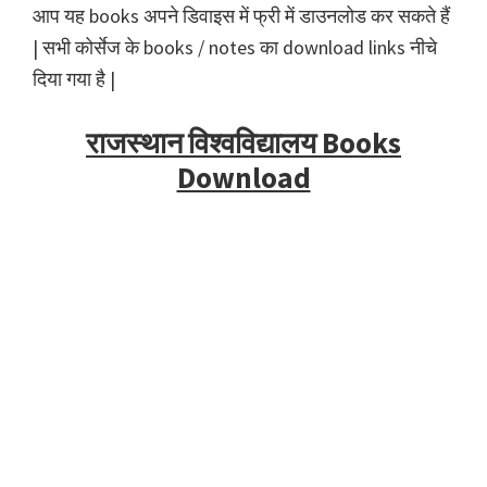
आप यह books अपने डिवाइस में फ्री में डाउनलोड कर सकते हैं
| सभी कोर्सेज के books / notes का download links नीचे
दिया गया है |
राजस्थान विश्वविद्यालय Books
Download