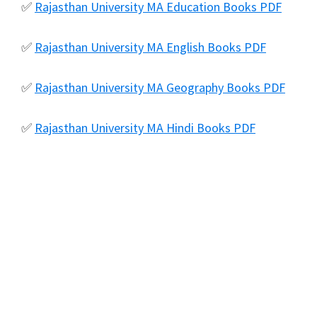
✅
Rajasthan University MA Education Books PDF
✅
Rajasthan University MA English Books PDF
✅
Rajasthan University MA Geography Books PDF
✅
Rajasthan University MA Hindi Books PDF