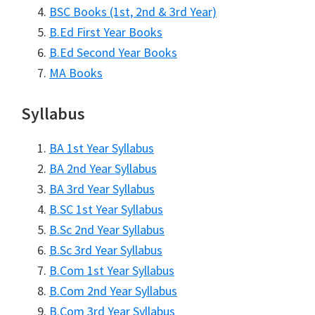
BSC Books (1st, 2nd & 3rd Year)
B.Ed First Year Books
B.Ed Second Year Books
MA Books
Syllabus
BA 1st Year Syllabus
BA 2nd Year Syllabus
BA 3rd Year Syllabus
B.SC 1st Year Syllabus
B.Sc 2nd Year Syllabus
B.Sc 3rd Year Syllabus
B.Com 1st Year Syllabus
B.Com 2nd Year Syllabus
B.Com 3rd Year Syllabus