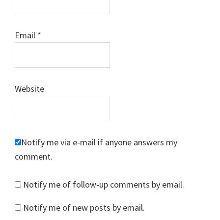
Email
*
Website
Notify me via e-mail if anyone answers my
comment.
Notify me of follow-up comments by email.
Notify me of new posts by email.