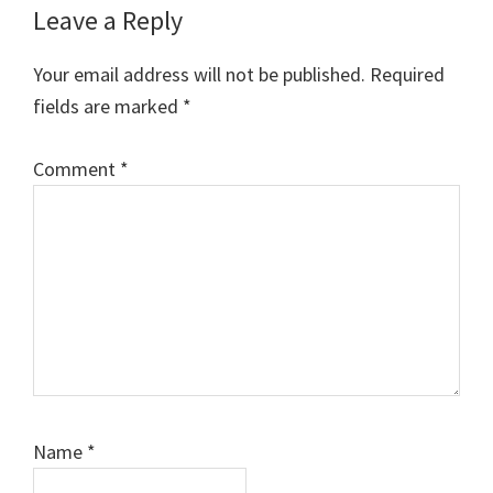
Reader
Leave a Reply
Interactions
Your email address will not be published.
Required
fields are marked
*
Comment
*
Name
*