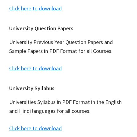
Click here to download
.
University Question Papers
University Previous Year Question Papers and
Sample Papers in PDF Format for all Courses.
Click here to download
.
University Syllabus
Universities Syllabus in PDF Format in the English
and Hindi languages for all courses.
Click here to download
.