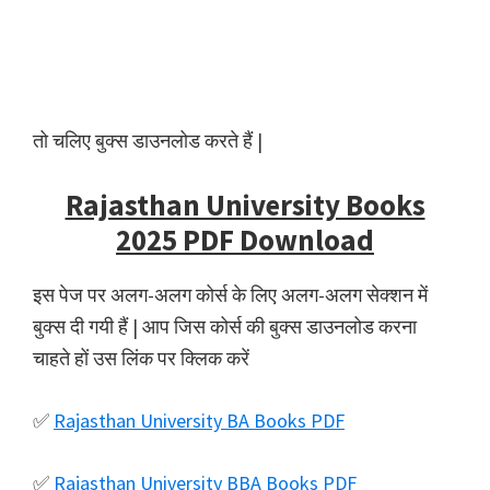
तो चलिए बुक्स डाउनलोड करते हैं |
Rajasthan University Books
2025 PDF Download
इस पेज पर अलग-अलग कोर्स के लिए अलग-अलग सेक्शन में
बुक्स दी गयी हैं | आप जिस कोर्स की बुक्स डाउनलोड करना
चाहते हों उस लिंक पर क्लिक करें
✅
Rajasthan University BA Books PDF
✅
Rajasthan University BBA Books PDF