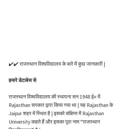
✔️✔️ राजस्थान विश्वविद्यालय के बारे में कुछ जानकारी |
हमारे डेटाबेस से
राजस्थान विश्वविद्यालय की स्थापना सन 1948 ई० में
Rajasthan सरकार द्वारा किया गया था | यह Rajasthan के
Jaipur शहर में स्थित है | इसको संक्षिप्त में Rajasthan
University कहते हैं और इसका पूरा नाम “राजस्थान