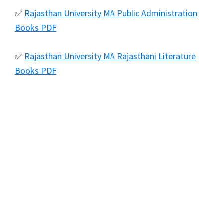
✅
Rajasthan University MA Public Administration
Books PDF
✅
Rajasthan University MA Rajasthani Literature
Books PDF