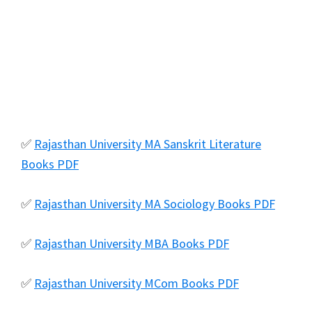
✅
Rajasthan University MA Sanskrit Literature
Books PDF
✅
Rajasthan University MA Sociology Books PDF
✅
Rajasthan University MBA Books PDF
✅
Rajasthan University MCom Books PDF