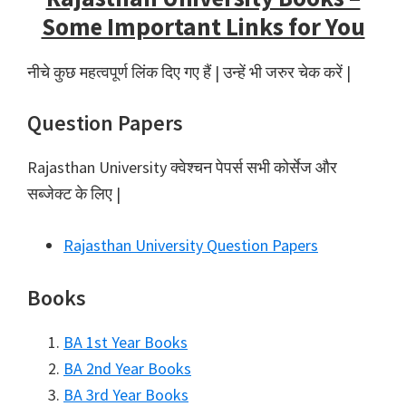
Some Important Links for You
नीचे कुछ महत्वपूर्ण लिंक दिए गए हैं | उन्हें भी जरुर चेक करें |
Question Papers
Rajasthan University क्वेश्चन पेपर्स सभी कोर्सेज और
सब्जेक्ट के लिए |
Rajasthan University Question Papers
Books
BA 1st Year Books
BA 2nd Year Books
BA 3rd Year Books