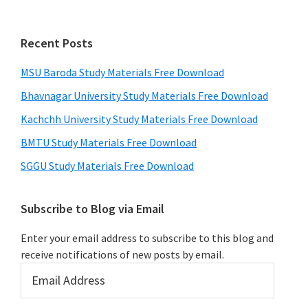
Recent Posts
MSU Baroda Study Materials Free Download
Bhavnagar University Study Materials Free Download
Kachchh University Study Materials Free Download
BMTU Study Materials Free Download
SGGU Study Materials Free Download
Subscribe to Blog via Email
Enter your email address to subscribe to this blog and
receive notifications of new posts by email.
Email
Address