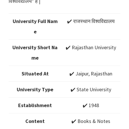
विश्वविद्यालय” है |
University Full Nam
✔️ राजस्थान विश्वविद्यालय
e
University Short Na
✔️ Rajasthan University
me
Situated At
✔️ Jaipur, Rajasthan
University Type
✔️ State University
Establishment
✔️ 1948
Content
✔️ Books & Notes