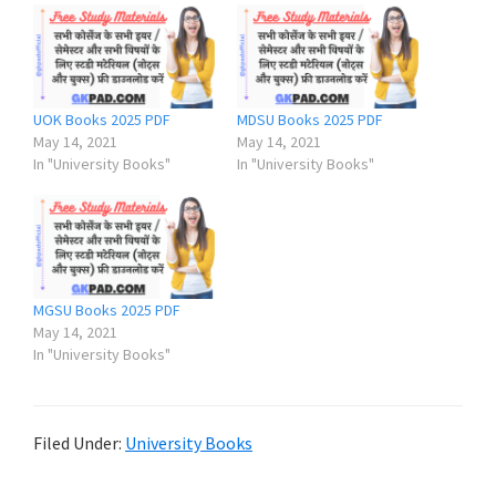
UOK Books 2025 PDF
MDSU Books 2025 PDF
May 14, 2021
May 14, 2021
In "University Books"
In "University Books"
MGSU Books 2025 PDF
May 14, 2021
In "University Books"
Filed Under:
University Books