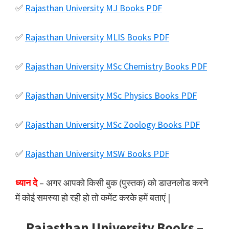
✅
Rajasthan University MJ Books PDF
✅
Rajasthan University MLIS Books PDF
✅
Rajasthan University MSc Chemistry Books PDF
✅
Rajasthan University MSc Physics Books PDF
✅
Rajasthan University MSc Zoology Books PDF
✅
Rajasthan University MSW Books PDF
ध्यान दे
– अगर आपको किसी बुक (पुस्तक) को डाउनलोड करने
में कोई समस्या हो रही हो तो कमेंट करके हमें बताएं |
Rajasthan University Books –