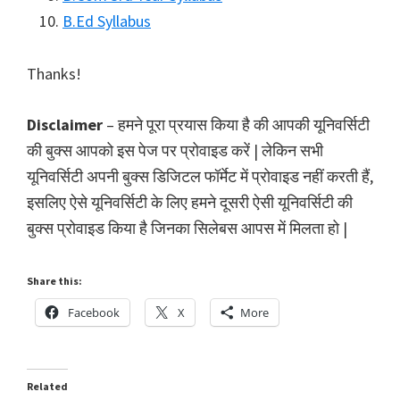
B.Ed Syllabus
Thanks!
Disclaimer
– हमने पूरा प्रयास किया है की आपकी यूनिवर्सिटी
की बुक्स आपको इस पेज पर प्रोवाइड करें | लेकिन सभी
यूनिवर्सिटी अपनी बुक्स डिजिटल फॉर्मेट में प्रोवाइड नहीं करती हैं,
इसलिए ऐसे यूनिवर्सिटी के लिए हमने दूसरी ऐसी यूनिवर्सिटी की
बुक्स प्रोवाइड किया है जिनका सिलेबस आपस में मिलता हो |
Share this:
Facebook
X
More
Related