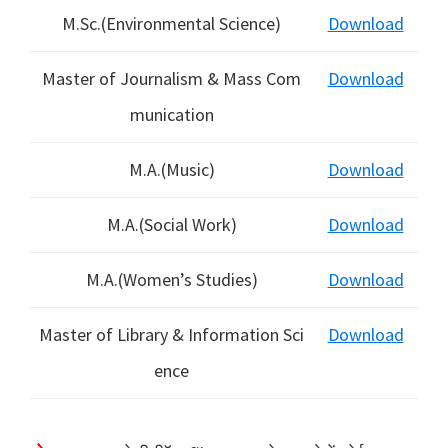
M.Sc.(Environmental Science)
Download
Master of Journalism & Mass Com
Download
munication
M.A.(Music)
Download
M.A.(Social Work)
Download
M.A.(Women’s Studies)
Download
Master of Library & Information Sci
Download
ence