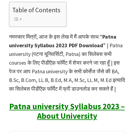
Table of Contents
नमस्कार मित्रों, आज के इस लेख में मैं आपके साथ “
Patna
university Syllabus 2023 PDF Download
” | Patna
university (पटना यूनिवर्सिटी, Patna) का सिलेबस सभी
courses के लिए पीडीऍफ़ फॉर्मेट में शेयर करने जा रहा हूँ | इस
पेज पर आप Patna university के सभी कोर्सेज जैसे की BA,
B.Sc, B.Com, LL.B, B.Ed, M.A, M.Sc, LL.M, M.Ed इत्यादि
का सिलेबस पीडीऍफ़ फॉर्मेट में फ्री डाउनलोड कर सकते हैं |
Patna university Syllabus 2023 –
About University