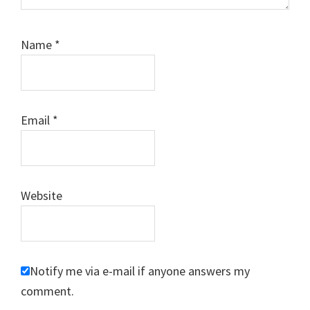
Name
*
Email
*
Website
Notify me via e-mail if anyone answers my
comment.