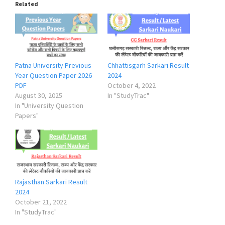
Related
Patna University Previous
Chhattisgarh Sarkari Result
Year Question Paper 2026
2024
PDF
October 4, 2022
August 30, 2025
In "StudyTrac"
In "University Question
Papers"
Rajasthan Sarkari Result
2024
October 21, 2022
In "StudyTrac"