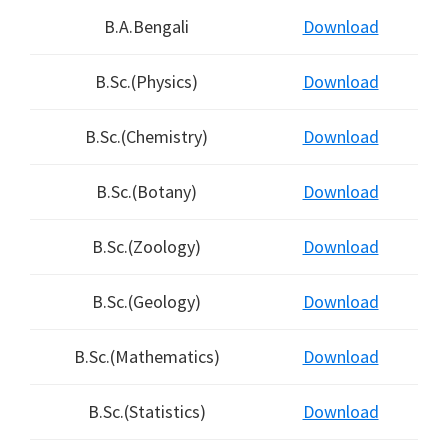
B.A.Bengali
Download
B.Sc.(Physics)
Download
B.Sc.(Chemistry)
Download
B.Sc.(Botany)
Download
B.Sc.(Zoology)
Download
B.Sc.(Geology)
Download
B.Sc.(Mathematics)
Download
B.Sc.(Statistics)
Download