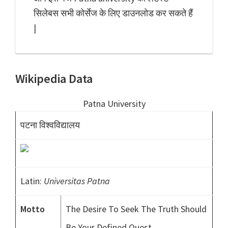
सिलेबस सभी कोर्सेज के लिए डाउनलोड कर सकते हैं
|
Wikipedia Data
Patna University
पटना विश्वविद्यालय
Latin:
Universitas Patna
Motto
The Desire To Seek The Truth Should
Be Your Defined Quest