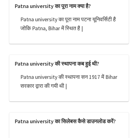
Patna university का पूरा नाम क्या है?
Patna university का पूरा नाम पटना यूनिवर्सिटी है
जोकि Patna, Bihar में स्थित है |
Patna university की स्थापना कब हुई थी?
Patna university की स्थापना सन 1917 में Bihar
सरकार द्वारा की गयी थी |
Patna university का सिलेबस कैसे डाउनलोड करें?