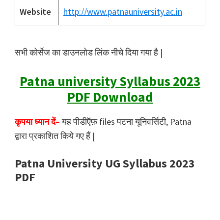
Website
http://www.patnauniversity.ac.in
सभी कोर्सेज का डाउनलोड लिंक नीचे दिया गया है |
Patna university Syllabus 2023
PDF Download
कृपया ध्यान दें–
यह पीडीऍफ़ files पटना यूनिवर्सिटी, Patna
द्वारा प्रकाशित किये गए हैं |
Patna University UG Syllabus 2023
PDF