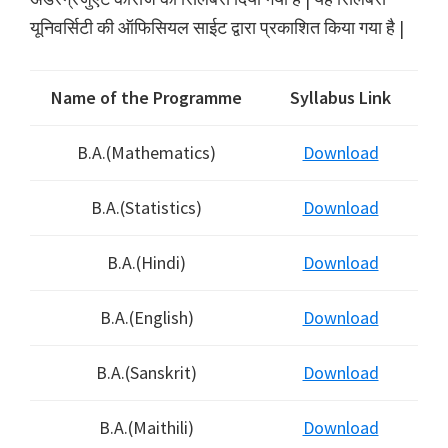
यूनिवर्सिटी की ऑफिसियल साईट द्वारा प्रकाशित किया गया है |
Name of the Programme
Syllabus Link
B.A.(Mathematics)
Download
B.A.(Statistics)
Download
B.A.(Hindi)
Download
B.A.(English)
Download
B.A.(Sanskrit)
Download
B.A.(Maithili)
Download