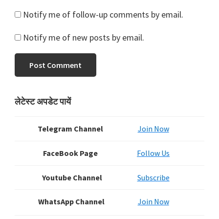
Notify me of follow-up comments by email.
Notify me of new posts by email.
Primary
लेटेस्ट अपडेट पायें
Sidebar
Telegram Channel
Join Now
FaceBook Page
Follow Us
Youtube Channel
Subscribe
WhatsApp Channel
Join Now