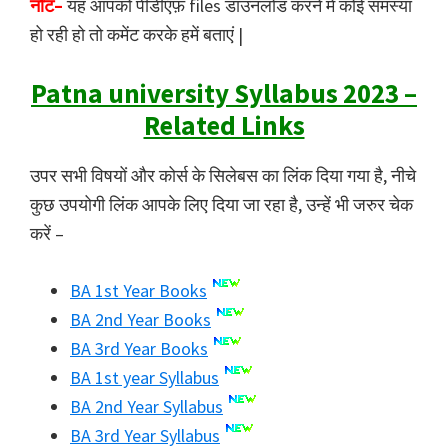
नोट–
यह आपको पीडीऍफ़ files डाउनलोड करने में कोई समस्या
हो रही हो तो कमेंट करके हमें बताएं |
Patna university Syllabus 2023 –
Related Links
उपर सभी विषयों और कोर्स के सिलेबस का लिंक दिया गया है, नीचे
कुछ उपयोगी लिंक आपके लिए दिया जा रहा है, उन्हें भी जरुर चेक
करें –
BA 1st Year Books
BA 2nd Year Books
BA 3rd Year Books
BA 1st year Syllabus
BA 2nd Year Syllabus
BA 3rd Year Syllabus