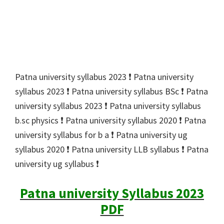
Patna university syllabus 2023 ❗️ Patna university
syllabus 2023 ❗️ Patna university syllabus BSc ❗️ Patna
university syllabus 2023 ❗️ Patna university syllabus
b.sc physics ❗️ Patna university syllabus 2020 ❗️ Patna
university syllabus for b a ❗️ Patna university ug
syllabus 2020 ❗️ Patna university LLB syllabus ❗️ Patna
university ug syllabus ❗️
Patna university Syllabus 2023
PDF