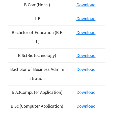
B.Com(Hons.)
Download
LL.B.
Download
Bachelor of Education (B.E
Download
d.)
B.Sc(Biotechnology)
Download
Bachelor of Business Admini
Download
stration
B.A.(Computer Application)
Download
B.Sc.(Computer Application)
Download