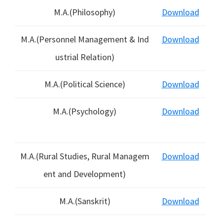
M.A.(Philosophy)
Download
M.A.(Personnel Management & Ind
Download
ustrial Relation)
M.A.(Political Science)
Download
M.A.(Psychology)
Download
M.A.(Rural Studies, Rural Managem
Download
ent and Development)
M.A.(Sanskrit)
Download