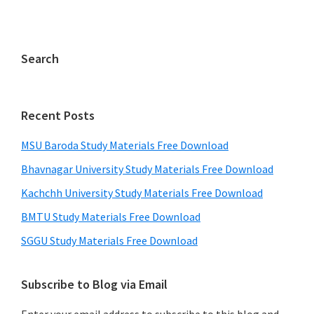
Search
Recent Posts
MSU Baroda Study Materials Free Download
Bhavnagar University Study Materials Free Download
Kachchh University Study Materials Free Download
BMTU Study Materials Free Download
SGGU Study Materials Free Download
Subscribe to Blog via Email