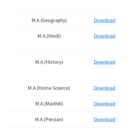
M.A.(Geography)
Download
M.A.(Hindi)
Download
M.A.(History)
Download
M.A.(Home Science)
Download
M.A.(Maithili)
Download
M.A.(Persian)
Download