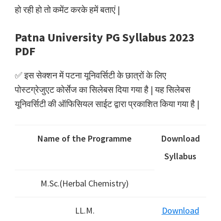
हो रही हो तो कमेंट करके हमें बताएं |
Patna University PG Syllabus 2023
PDF
✅ इस सेक्शन में पटना यूनिवर्सिटी के छात्रों के लिए
पोस्टग्रेजुएट कोर्सेज का सिलेबस दिया गया है | यह सिलेबस
यूनिवर्सिटी की ऑफिसियल साईट द्वारा प्रकाशित किया गया है |
Name of the Programme
Download
Syllabus
M.Sc.(Herbal Chemistry)
LL.M.
Download