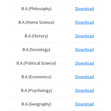
B.A.(Philosophy)
Download
B.A.(Home Science)
Download
B.A.(History)
Download
B.A.(Sociology)
Download
B.A.(Political Science)
Download
B.A.(Economics)
Download
B.A.(Psychology)
Download
B.A.(Geography)
Download