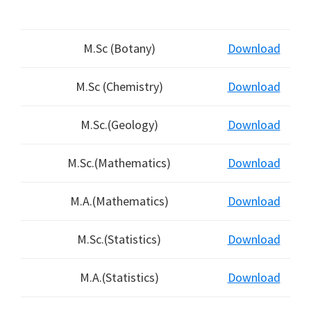
M.Sc (Botany)
Download
M.Sc (Chemistry)
Download
M.Sc.(Geology)
Download
M.Sc.(Mathematics)
Download
M.A.(Mathematics)
Download
M.Sc.(Statistics)
Download
M.A.(Statistics)
Download