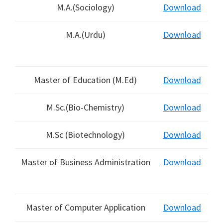
M.A.(Sociology)
Download
M.A.(Urdu)
Download
Master of Education (M.Ed)
Download
M.Sc.(Bio-Chemistry)
Download
M.Sc (Biotechnology)
Download
Master of Business Administration
Download
Master of Computer Application
Download